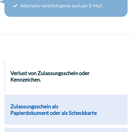
Alternativ natürlich gerne auch per E-Mail.
Verlust von Zulassungsschein oder
Kennzeichen.
Zulassungsschein als
Papierdokument oder als Scheckkarte