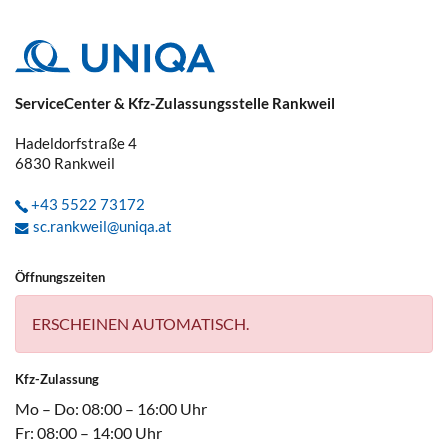
ServiceCenter & Kfz-Zulassungsstelle Rankweil
Hadeldorfstraße 4
6830
Rankweil
+43 5522 73172
sc.rankweil@uniqa.at
Öffnungszeiten
ERSCHEINEN AUTOMATISCH.
Kfz-Zulassung
Mo – Do: 08:00 – 16:00 Uhr
Fr: 08:00 – 14:00 Uhr