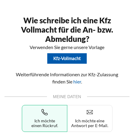
Wie schreibe ich eine Kfz
Vollmacht für die An- bzw.
Abmeldung?
Verwenden Sie gerne unsere Vorlage
Kfz-Vollmacht
Weiterführende Informationen zur Kfz-Zulassung
finden Sie
hier
.
MEINE DATEN
Ich möchte
Ich möchte eine
einen Rückruf.
Antwort per E-Mail.