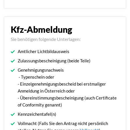
Kfz-Abmeldung
Sie benötigen folgende Unterlagen:
Amtlicher Lichtbildausweis
Zulassungsbescheinigung (beide Teile)
Genehmigungsnachweis
- Typenschein oder
- Einzelgenehmigungsbescheid bei erstmaliger
Anmeldung in Österreich oder
- Übereinstimmungsbescheinigung (auch Certificate
of Conformity genannt)
Kennzeichentafel(n)
Vollmacht (Falls Sie den Antrag nicht persönlich