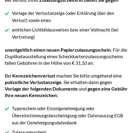
Vorlage der Verlustanzeige (oder Erklärung über den
Verlust) sowie eines
amtlichen Lichtbildausweises bzw. einer Vollmacht (bei
Vertretung)
unentgeltlich einen neuen Papierzulassungsschein.
Für die
Duplikatausstellung eines Scheckkartenzulassungsscheins
fallen Gebühren in der Höhe von € 31,10 an.
Bei
Kennzeichenverlust
machen Sie bitte umgehend eine
polizeiliche Verlustanzeige.
Sie erhalten dann gegen
Vorlage der folgenden Dokumente
und
gegen eine Gebühr
Ihre neuen Kennzeichen:
Typenschein oder Einzelgenehmigung oder
Übereinstimmungsbescheinigung oder Datenauszug EGB
aus der Genehmigungsdatenbank
Zulassungsschein