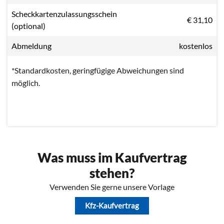
Scheckkartenzulassungsschein
€ 31,10
(optional)
Abmeldung
kostenlos
*Standardkosten, geringfügige Abweichungen sind
möglich.
Was muss im Kaufvertrag
stehen?
Verwenden Sie gerne unsere Vorlage
Kfz-Kaufvertrag