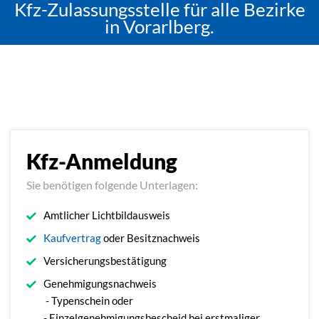
Kfz-Zulassungsstelle für alle Bezirke
in Vorarlberg.
Kfz-Anmeldung
Sie benötigen folgende Unterlagen:
Amtlicher Lichtbildausweis
Kaufvertrag
oder Besitznachweis
Versicherungsbestätigung
Genehmigungsnachweis
- Typenschein oder
- Einzelgenehmigungsbescheid bei erstmaliger