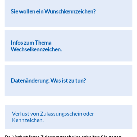
Sie wollen ein Wunschkennzeichen?
Infos zum Thema
Wechselkennzeichen.
Datenänderung. Was ist zu tun?
Verlust von Zulassungsschein oder
Kennzeichen.
Bei Verlust Ihres
Zulassungsscheins erhalten Sie gegen