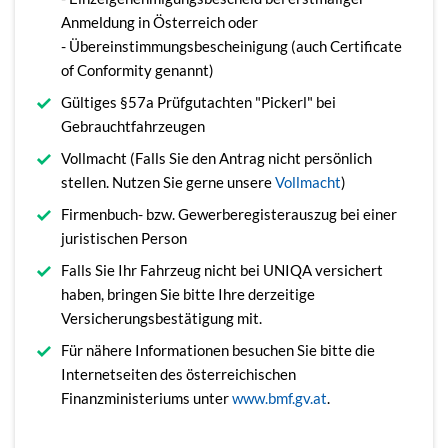
Anmeldung in Österreich oder
- Übereinstimmungsbescheinigung (auch Certificate
of Conformity genannt)
Gültiges §57a Prüfgutachten "Pickerl" bei
Gebrauchtfahrzeugen
Vollmacht (Falls Sie den Antrag nicht persönlich
stellen. Nutzen Sie gerne unsere
Vollmacht
)
Firmenbuch- bzw. Gewerberegisterauszug bei einer
juristischen Person
Falls Sie Ihr Fahrzeug nicht bei UNIQA versichert
haben, bringen Sie bitte Ihre derzeitige
Versicherungsbestätigung mit.
Für nähere Informationen besuchen Sie bitte die
Internetseiten des österreichischen
Finanzministeriums unter
www.bmf.gv.at
.