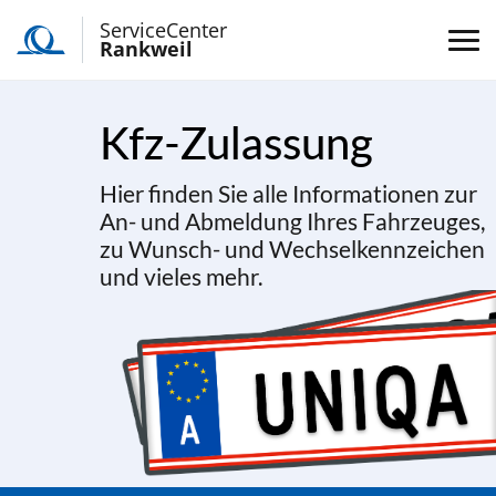
ServiceCenter
Rankweil
Kfz-Zulassung
Hier finden Sie alle Informationen zur
An- und Abmeldung Ihres Fahrzeuges,
zu Wunsch- und Wechselkennzeichen
und vieles mehr.