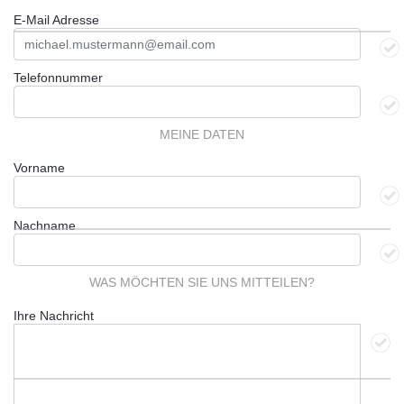
E-Mail Adresse
Telefonnummer
MEINE DATEN
Vorname
Nachname
WAS MÖCHTEN SIE UNS MITTEILEN?
Ihre Nachricht