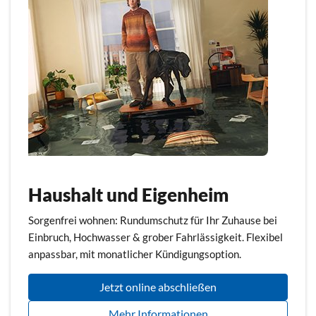
Haushalt und Eigenheim
Sorgenfrei wohnen: Rundumschutz für Ihr Zuhause bei
Einbruch, Hochwasser & grober Fahrlässigkeit. Flexibel
anpassbar, mit monatlicher Kündigungsoption.
Jetzt online abschließen
Mehr Informationen