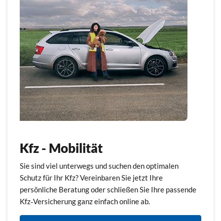
Kfz - Mobilität
Sie sind viel unterwegs und suchen den optimalen
Schutz für Ihr Kfz? Vereinbaren Sie jetzt Ihre
persönliche Beratung oder schließen Sie Ihre passende
Kfz‑Versicherung ganz einfach online ab.