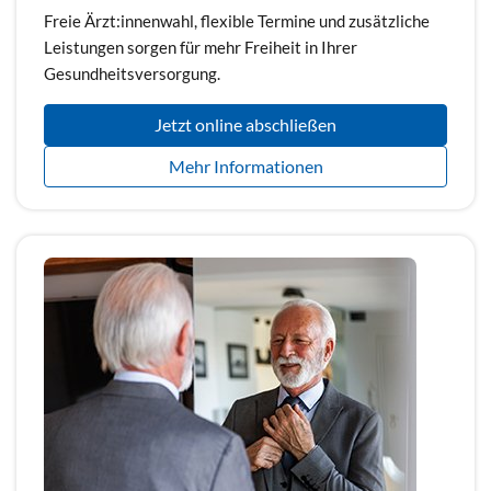
Freie Ärzt:innenwahl, flexible Termine und zusätzliche
Leistungen sorgen für mehr Freiheit in Ihrer
Gesundheitsversorgung.
Jetzt online abschließen
Mehr Informationen