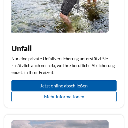
Unfall
Nur eine private Unfallversicherung unterstützt Sie
zusätzlich auch noch da, wo Ihre berufliche Absicherung
endet: in Ihrer Freizeit.
Jetzt online abschließen
Mehr Informationen