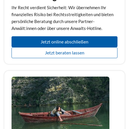
Ihr Recht verdient Sicherheit: Wir übernehmen Ihr
finanzielles Risiko bei Rechtsstreitigkeiten und bieten
persönliche Beratung durch unsere Partner-
Anwält:innen oder über unsere Anwalts-Hotline.
Jetzt online abschließen
Jetzt beraten lassen