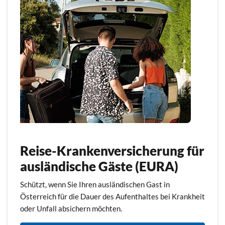
Reise-Krankenversicherung für
ausländische Gäste (EURA)
Schützt, wenn Sie Ihren ausländischen Gast in
Österreich für die Dauer des Aufenthaltes bei Krankheit
oder Unfall absichern möchten.