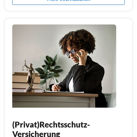
(Privat)Rechtsschutz-
Versicherung