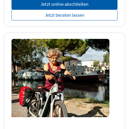
Jetzt online abschließen
Jetzt beraten lassen