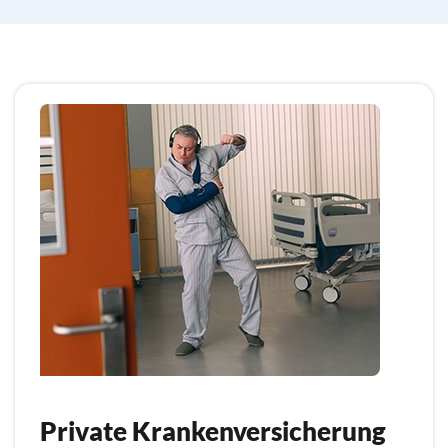
Private Krankenversicherung