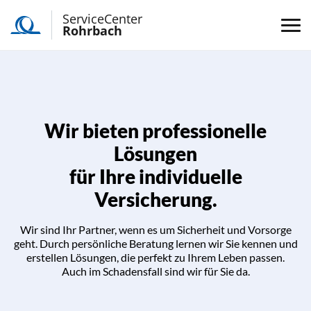
ServiceCenter
Rohrbach
Wir bieten professionelle
Lösungen
für Ihre individuelle
Versicherung.
Wir sind Ihr Partner, wenn es um Sicherheit und Vorsorge
geht. Durch persönliche Beratung lernen wir Sie kennen und
erstellen Lösungen, die perfekt zu Ihrem Leben passen.
Auch im Schadensfall sind wir für Sie da.