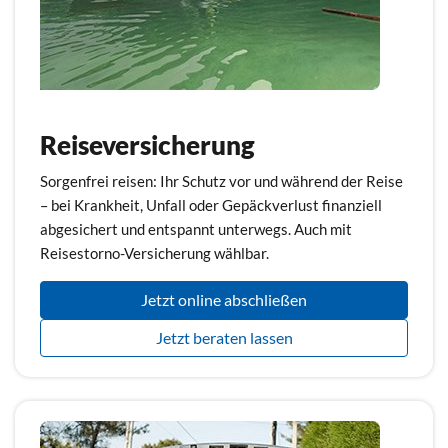
Reiseversicherung
Sorgenfrei reisen: Ihr Schutz vor und während der Reise
– bei Krankheit, Unfall oder Gepäckverlust finanziell
abgesichert und entspannt unterwegs. Auch mit
Reisestorno-Versicherung wählbar.
Jetzt online abschließen
Jetzt beraten lassen