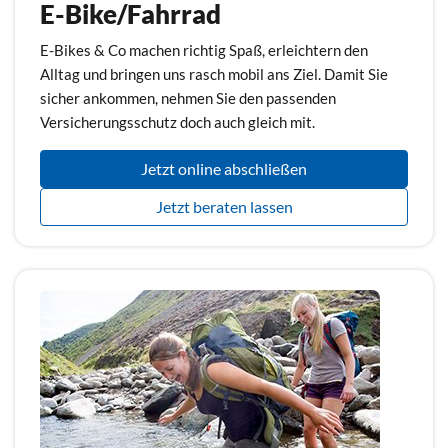
E-Bike/Fahrrad
E-Bikes & Co machen richtig Spaß, erleichtern den
Alltag und bringen uns rasch mobil ans Ziel. Damit Sie
sicher ankommen, nehmen Sie den passenden
Versicherungsschutz doch auch gleich mit.
Jetzt online abschließen
Jetzt beraten lassen