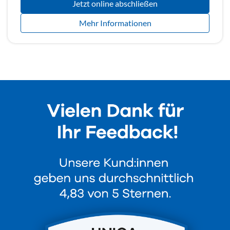
Jetzt online abschließen
Mehr Informationen