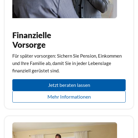
Finanzielle
Vorsorge
Für später vorsorgen: Sichern Sie Pension, Einkommen
und Ihre Familie ab, damit Sie in jeder Lebenslage
finanziell gerüstet sind.
Jetzt beraten lassen
Mehr Informationen