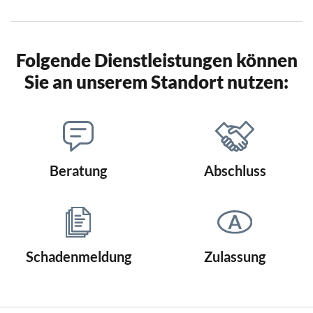
Folgende Dienstleistungen können
Sie an unserem Standort nutzen:
Beratung
Abschluss
Schadenmeldung
Zulassung