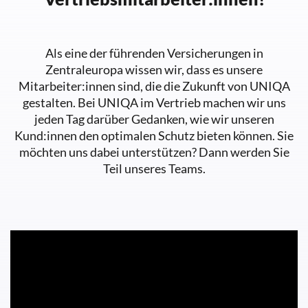
Als eine der führenden Versicherungen in
Zentraleuropa wissen wir, dass es unsere
Mitarbeiter:innen sind, die die Zukunft von UNIQA
gestalten. Bei UNIQA im Vertrieb machen wir uns
jeden Tag darüber Gedanken, wie wir unseren
Kund:innen den optimalen Schutz bieten können. Sie
möchten uns dabei unterstützen? Dann werden Sie
Teil unseres Teams.