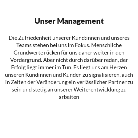
Unser Management
Die Zufriedenheit unserer Kund:innen und unseres
Teams stehen bei uns im Fokus. Menschliche
Grundwerte rücken für uns daher weiter in den
Vordergrund. Aber nicht durch darüber reden, der
Erfolg liegt immer im Tun. Es liegt uns am Herzen
unseren Kundinnen und Kunden zu signalisieren, auch
in Zeiten der Veränderung ein verlässlicher Partner zu
sein und stetig an unserer Weiterentwicklung zu
arbeiten