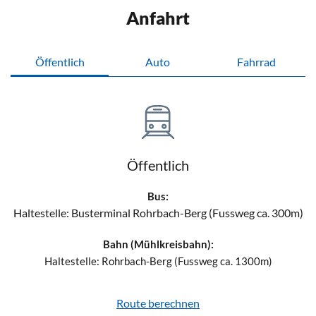
Anfahrt
Öffentlich
Auto
Fahrrad
Öffentlich
Bus:
Haltestelle: Busterminal Rohrbach-Berg (Fussweg ca. 300m)
Bahn (Mühlkreisbahn):
Haltestelle:
Rohrbach-Berg (Fussweg ca. 1300m)
Route berechnen