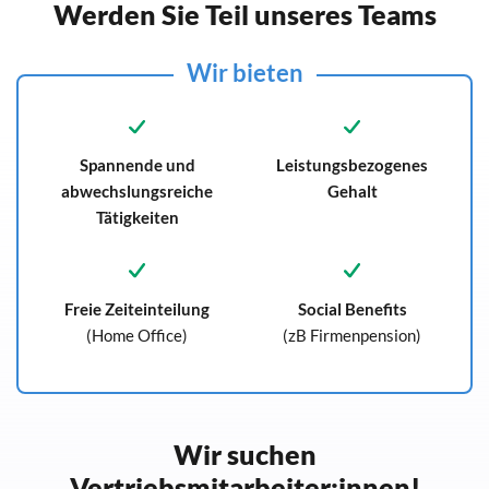
Werden Sie Teil unseres Teams
Wir bieten
Spannende und
Leistungsbezogenes
abwechslungsreiche
Gehalt
Tätigkeiten
Freie Zeiteinteilung
Social Benefits
(Home Office)
(zB Firmenpension)
Wir suchen
Vertriebsmitarbeiter:innen!