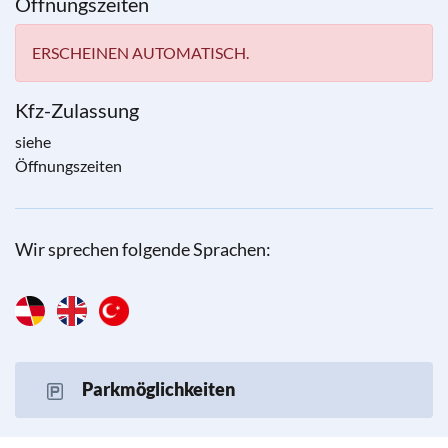
Öffnungszeiten
ERSCHEINEN AUTOMATISCH.
Kfz-Zulassung
siehe
Öffnungszeiten
Wir sprechen folgende Sprachen:
Parkmöglichkeiten