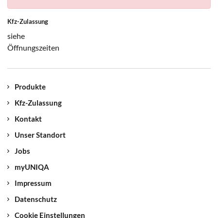
Kfz-Zulassung
siehe
Öffnungszeiten
Produkte
Kfz-Zulassung
Kontakt
Unser Standort
Jobs
myUNIQA
Impressum
Datenschutz
Cookie Einstellungen