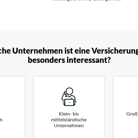
che Unternehmen ist eine Versicherun
besonders interessant?
Klein- bis
Groß
n
mittelständische
Unternehmen