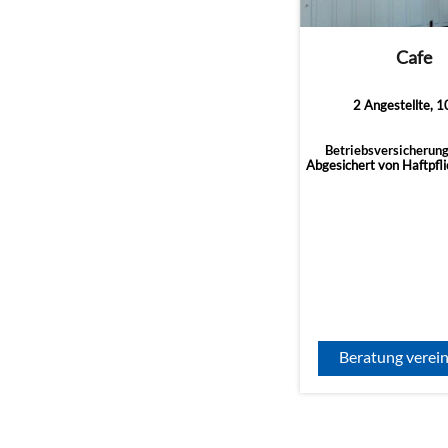
Cafe
2 Angestellte, 
Betriebsversicherung
Abgesichert von Haftpflic
Beratung verei