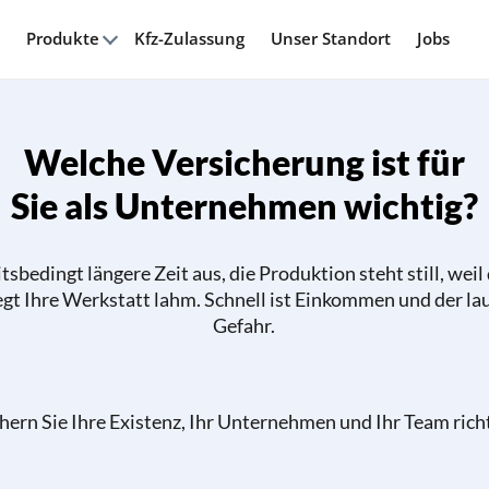
Produkte
Kfz-Zulassung
Unser Standort
Jobs
Welche Versicherung ist für
Sie als Unternehmen wichtig?
tsbedingt längere Zeit aus, die Produktion steht still, weil
egt Ihre Werkstatt lahm. Schnell ist Einkommen und der la
Gefahr.
chern Sie Ihre Existenz, Ihr Unternehmen und Ihr Team richt