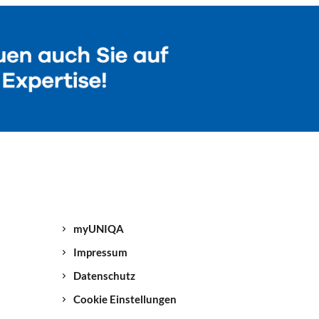
myUNIQA
Impressum
Datenschutz
Cookie Einstellungen