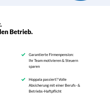
.
den Betrieb.
Garantierte Firmenpension:
Ihr Team motivieren & Steuern
sparen
Hoppala passiert? Volle
Absicherung mit einer Berufs- &
Betriebs-Haftpflicht