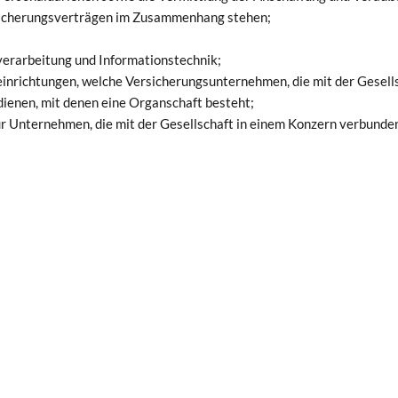
rsicherungsverträgen im Zusammenhang stehen;
verarbeitung und Informationstechnik;
seinrichtungen, welche Versicherungsunternehmen, die mit der Gese
ienen, mit denen eine Organschaft besteht;
r Unternehmen, die mit der Gesellschaft in einem Konzern verbunden