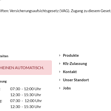
iften: Versicherungsaufsichtsgesetz (VAG). Zugang zu diesem Geset
Produkte
zeiten
Kfz-Zulassung
HEINEN AUTOMATISCH.
Kontakt
Unser Standort
ssung
Jobs
:
07:30 - 12:00 Uhr
12:30 - 15:30 Uhr
g:
07:30 - 12:00 Uhr
12:30 - 15:30 Uhr