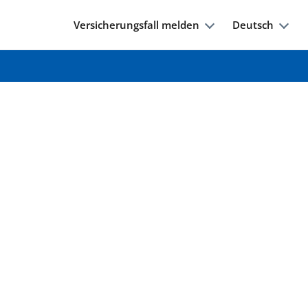
Versicherungsfall melden
Deutsch