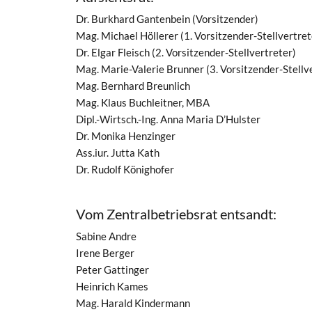
Dr. Burkhard Gantenbein (Vorsitzender)
Mag. Michael Höllerer (1. Vorsitzender-Stellvertret
Dr. Elgar Fleisch (2. Vorsitzender-Stellvertreter)
Mag. Marie-Valerie Brunner (3. Vorsitzender-Stellv
Mag. Bernhard Breunlich
Mag. Klaus Buchleitner, MBA
Dipl.-Wirtsch.-Ing. Anna Maria D’Hulster
Dr. Monika Henzinger
Ass.iur. Jutta Kath
Dr. Rudolf Könighofer
Vom Zentralbetriebsrat entsandt:
Sabine Andre
Irene Berger
Peter Gattinger
Heinrich Kames
Mag. Harald Kindermann