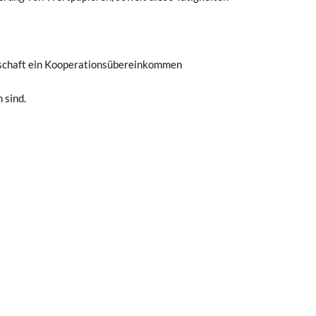
llschaft ein Kooperationsübereinkommen
 sind.