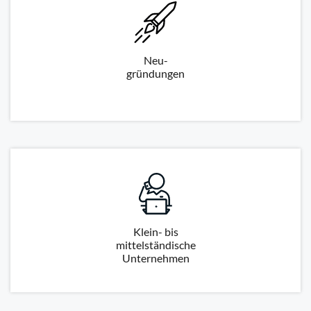
Neu-
gründungen
Klein- bis
mittelständische
Unternehmen