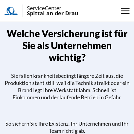
ServiceCenter
Spittal an der Drau
Welche Versicherung ist für
Sie als Unternehmen
wichtig?
Sie fallen krankheitsbedingt längere Zeit aus, die
Produktion steht still, weil die Technik streikt oder ein
Brand legt Ihre Werkstatt lahm. Schnell ist
Einkommen und der laufende Betrieb in Gefahr.
So sichern Sie Ihre Existenz, Ihr Unternehmen und Ihr
Team richtig ab.