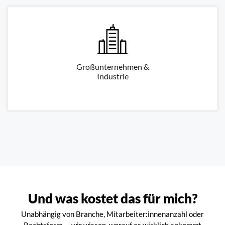
Großunternehmen &
Industrie
Und was kostet das für mich?
Unabhängig von Branche, Mitarbeiter:innenanzahl oder