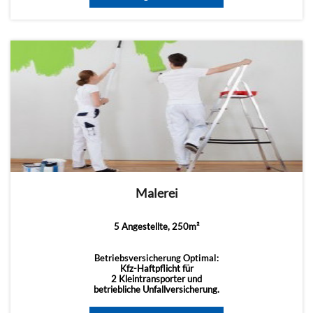
Malerei
5 Angestellte, 250m²
Betriebsversicherung Optimal:
Kfz-Haftpflicht für
2 Kleintransporter und
betriebliche Unfallversicherung.