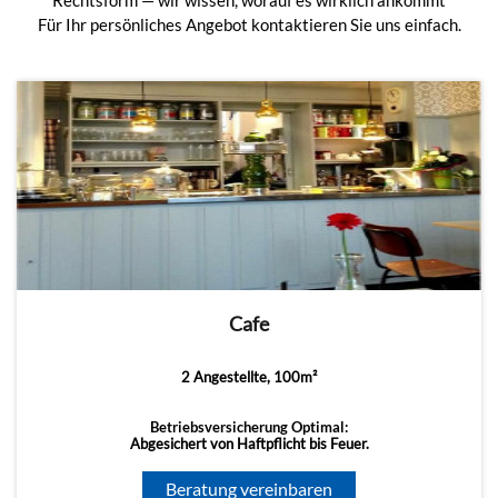
Rechtsform — wir wissen, worauf es wirklich ankommt
Für Ihr persönliches Angebot kontaktieren Sie uns einfach.
Cafe
2 Angestellte, 100m²
Betriebsversicherung Optimal:
Abgesichert von Haftpflicht bis Feuer.
Beratung vereinbaren