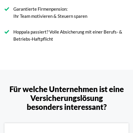
Garantierte Firmenpension:
Ihr Team motivieren & Steuern sparen
Hoppala passiert? Volle Absicherung mit einer Berufs- &
Betriebs-Haftpflicht
Für welche Unternehmen ist eine
Versicherungslösung
besonders interessant?