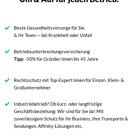
Beste Gesundheitsvorsorge für Sie
& Ihr Team — bei Krankheit oder Unfall
Betriebsunterbrechungsversicherung
Tipp:
-50% für Gründer:innen bis 45 Jahre
Rechtsschutz mit Top-Expert:innen für Einzel-, Klein- &
Großunternehmer
Industriebetrieb? Ob kurz- oder langfristige
Geschäftsbeziehung: Wir sind für Sie da! Mit
zuverlässigem Schutz für Ihr Business, Ihre Transporte &
Sendungen, Affinity-Lösungen etc.