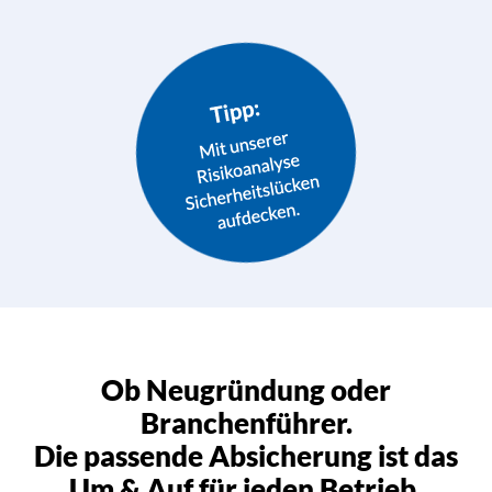
Ob Neugründung oder
Branchenführer.
Die passende Absicherung ist das
Um & Auf für jeden Betrieb.