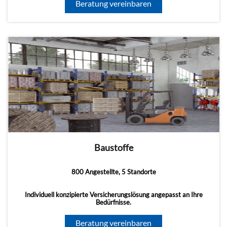
Beratung vereinbaren
Baustoffe
800 Angestellte, 5 Standorte
Individuell konzipierte Versicherungslösung angepasst an Ihre
Bedürfnisse.
Beratung vereinbaren