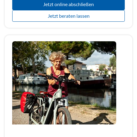
Jetzt online abschließen
Jetzt beraten lassen