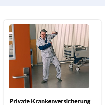
Private Krankenversicherung