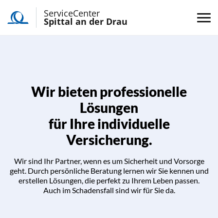
ServiceCenter
Spittal an der Drau
Wir bieten professionelle
Lösungen
für Ihre individuelle
Versicherung.
Wir sind Ihr Partner, wenn es um Sicherheit und Vorsorge
geht. Durch persönliche Beratung lernen wir Sie kennen und
erstellen Lösungen, die perfekt zu Ihrem Leben passen.
Auch im Schadensfall sind wir für Sie da.