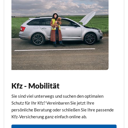
Kfz - Mobilität
Sie sind viel unterwegs und suchen den optimalen
Schutz für Ihr Kfz? Vereinbaren Sie jetzt Ihre
persönliche Beratung oder schließen Sie Ihre passende
Kfz‑Versicherung ganz einfach online ab.