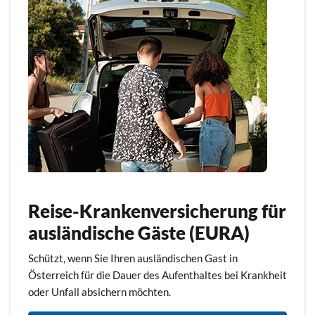
Reise-Krankenversicherung für
ausländische Gäste (EURA)
Schützt, wenn Sie Ihren ausländischen Gast in
Österreich für die Dauer des Aufenthaltes bei Krankheit
oder Unfall absichern möchten.