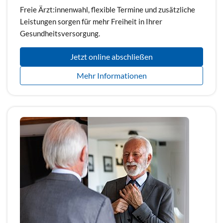
Freie Ärzt:innenwahl, flexible Termine und zusätzliche
Leistungen sorgen für mehr Freiheit in Ihrer
Gesundheitsversorgung.
Jetzt online abschließen
Mehr Informationen