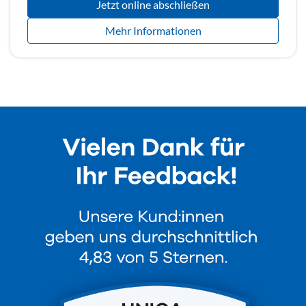
Jetzt online abschließen
Mehr Informationen