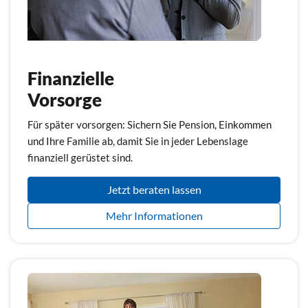
Finanzielle
Vorsorge
Für später vorsorgen: Sichern Sie Pension, Einkommen
und Ihre Familie ab, damit Sie in jeder Lebenslage
finanziell gerüstet sind.
Jetzt beraten lassen
Mehr Informationen