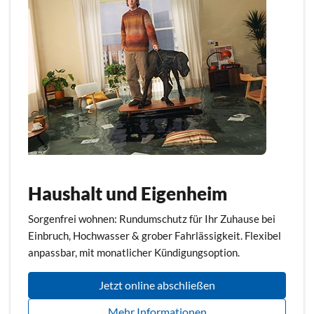
Haushalt und Eigenheim
Sorgenfrei wohnen: Rundumschutz für Ihr Zuhause bei
Einbruch, Hochwasser & grober Fahrlässigkeit. Flexibel
anpassbar, mit monatlicher Kündigungsoption.
Jetzt online abschließen
Mehr Informationen