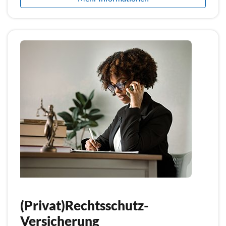
(Privat)Rechtsschutz-
Versicherung