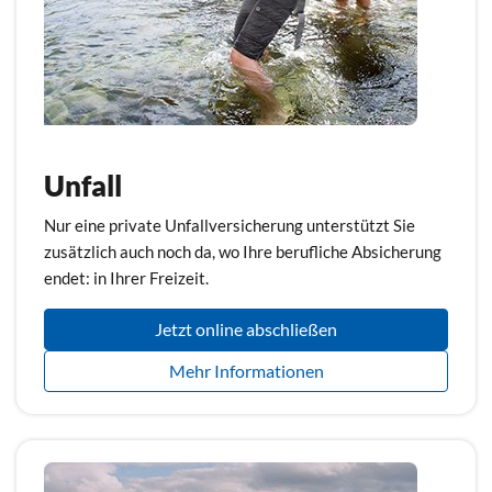
Unfall
Nur eine private Unfallversicherung unterstützt Sie
zusätzlich auch noch da, wo Ihre berufliche Absicherung
endet: in Ihrer Freizeit.
Jetzt online abschließen
Mehr Informationen