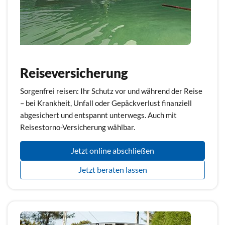
Reiseversicherung
Sorgenfrei reisen: Ihr Schutz vor und während der Reise
– bei Krankheit, Unfall oder Gepäckverlust finanziell
abgesichert und entspannt unterwegs. Auch mit
Reisestorno-Versicherung wählbar.
Jetzt online abschließen
Jetzt beraten lassen