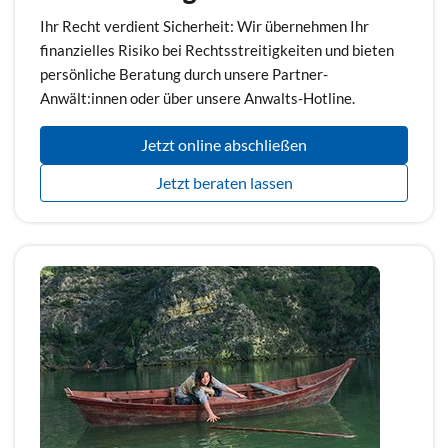
Ihr Recht verdient Sicherheit: Wir übernehmen Ihr
finanzielles Risiko bei Rechtsstreitigkeiten und bieten
persönliche Beratung durch unsere Partner-
Anwält:innen oder über unsere Anwalts-Hotline.
Jetzt online abschließen
Jetzt beraten lassen