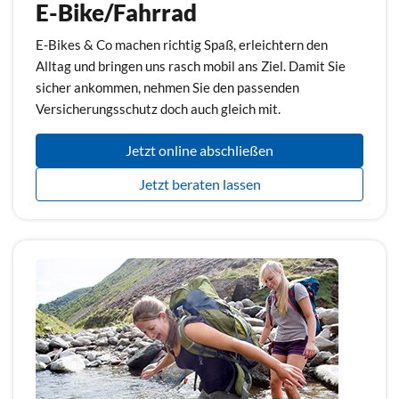
E-Bike/Fahrrad
E-Bikes & Co machen richtig Spaß, erleichtern den
Alltag und bringen uns rasch mobil ans Ziel. Damit Sie
sicher ankommen, nehmen Sie den passenden
Versicherungsschutz doch auch gleich mit.
Jetzt online abschließen
Jetzt beraten lassen