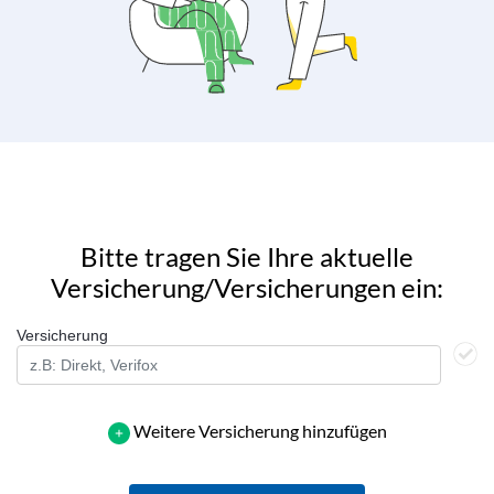
Bitte tragen Sie Ihre aktuelle
Versicherung/Versicherungen ein:
Versicherung
Weitere Versicherung hinzufügen