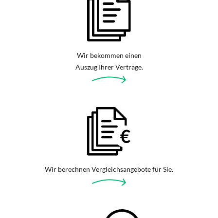
Wir bekommen einen
Auszug Ihrer Verträge.
Wir berechnen Vergleichsangebote für Sie.