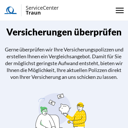
ServiceCenter
Traun
Versicherungen überprüfen
Gerne überprüfen wir Ihre Versicherungspolizzen und
erstellen Ihnen ein Vergleichsangebot. Damit für Sie
der möglichst geringste Aufwand entsteht, bieten wir
Ihnen die Möglichkeit, Ihre aktuellen Polizzen direkt
von Ihrer Versicherung an uns schicken zu lassen.