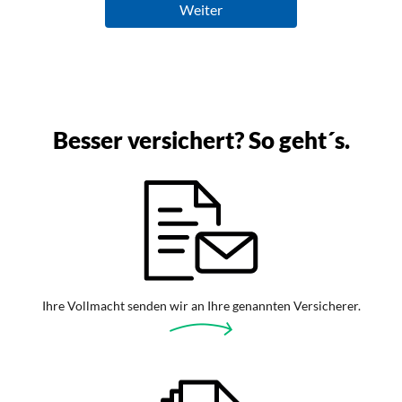
Besser versichert? So geht´s.
Ihre Vollmacht senden wir an Ihre genannten Versicherer.