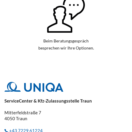
Beim Beratungsgespräch
besprechen wir Ihre Optionen.
ServiceCenter & Kfz-Zulassungsstelle Traun
Mitterfeldstraße 7
4050
Traun
+43 7229 61224