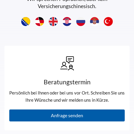
Versicherungschinesisch.
Beratungstermin
Persönlich bei Ihnen oder bei uns vor Ort. Schreiben Sie uns
Ihre Wünsche und wir melden uns in Kürze.
Anfrage senden