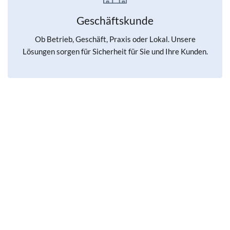
Geschäftskunde
Ob Betrieb, Geschäft, Praxis oder Lokal. Unsere
Lösungen sorgen für Sicherheit für Sie und Ihre Kunden.