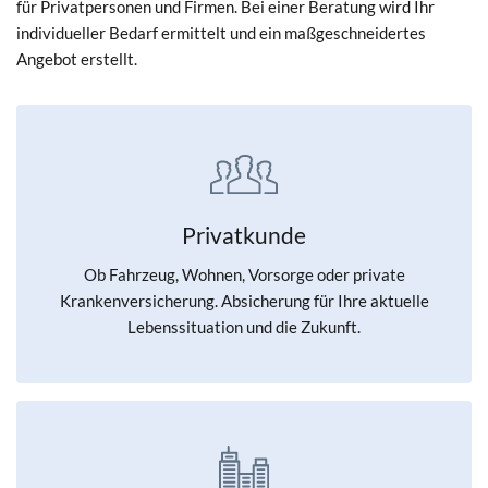
für Privatpersonen und Firmen. Bei einer Beratung wird Ihr
individueller Bedarf ermittelt und ein maßgeschneidertes
Angebot erstellt.
Privatkunde
Ob Fahrzeug, Wohnen, Vorsorge oder private
Krankenversicherung. Absicherung für Ihre aktuelle
Lebenssituation und die Zukunft.