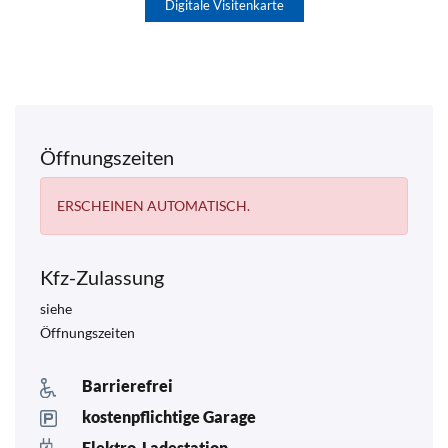
Digitale Visitenkarte
Öffnungszeiten
ERSCHEINEN AUTOMATISCH.
Kfz-Zulassung
siehe
Öffnungszeiten
Barrierefrei
kostenpflichtige Garage
Elektro-Ladestation