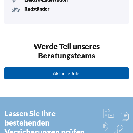
Radständer
Werde Teil unseres
Beratungsteams
Aktuelle Jobs
Lassen Sie Ihre
bestehenden
Versicherungen prüfen