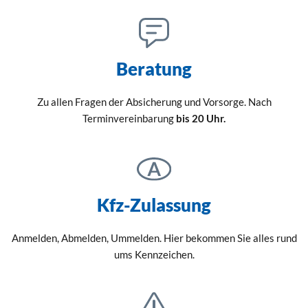
Beratung
Zu allen Fragen der Absicherung und Vorsorge. Nach
Terminvereinbarung
bis 20 Uhr.
Kfz-Zulassung
Anmelden, Abmelden, Ummelden. Hier bekommen Sie alles rund
ums Kennzeichen.