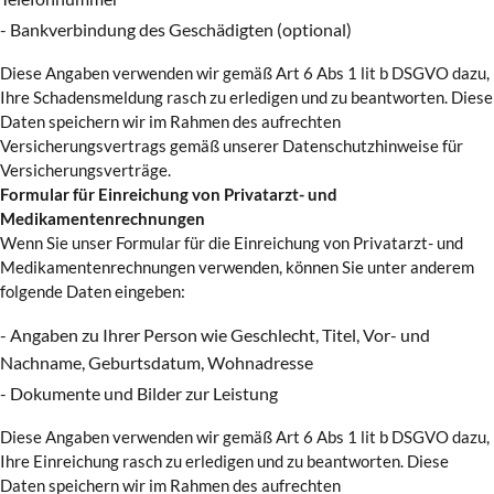
- Bankverbindung des Geschädigten (optional)
Diese Angaben verwenden wir gemäß Art 6 Abs 1 lit b DSGVO dazu,
Ihre Schadensmeldung rasch zu erledigen und zu beantworten. Diese
Daten speichern wir im Rahmen des aufrechten
Versicherungsvertrags gemäß unserer Datenschutzhinweise für
Versicherungsverträge.
Formular für Einreichung von Privatarzt- und
Medikamentenrechnungen
Wenn Sie unser Formular für die Einreichung von Privatarzt- und
Medikamentenrechnungen verwenden, können Sie unter anderem
folgende Daten eingeben:
- Angaben zu Ihrer Person wie Geschlecht, Titel, Vor- und
Nachname, Geburtsdatum, Wohnadresse
- Dokumente und Bilder zur Leistung
Diese Angaben verwenden wir gemäß Art 6 Abs 1 lit b DSGVO dazu,
Ihre Einreichung rasch zu erledigen und zu beantworten. Diese
Daten speichern wir im Rahmen des aufrechten