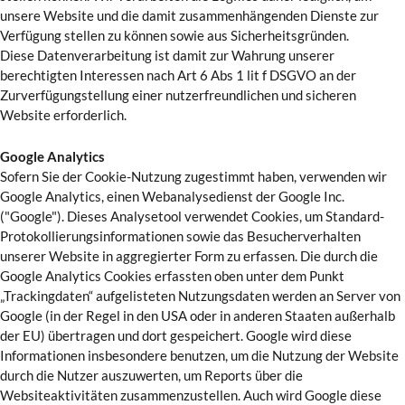
unsere Website und die damit zusammenhängenden Dienste zur
Verfügung stellen zu können sowie aus Sicherheitsgründen.
Diese Datenverarbeitung ist damit zur Wahrung unserer
berechtigten Interessen nach Art 6 Abs 1 lit f DSGVO an der
Zurverfügungstellung einer nutzerfreundlichen und sicheren
Website erforderlich.
Google Analytics
Sofern Sie der Cookie-Nutzung zugestimmt haben, verwenden wir
Google Analytics, einen Webanalysedienst der Google Inc.
("Google"). Dieses Analysetool verwendet Cookies, um Standard-
Protokollierungsinformationen sowie das Besucherverhalten
unserer Website in aggregierter Form zu erfassen. Die durch die
Google Analytics Cookies erfassten oben unter dem Punkt
„Trackingdaten“ aufgelisteten Nutzungsdaten werden an Server von
Google (in der Regel in den USA oder in anderen Staaten außerhalb
der EU) übertragen und dort gespeichert. Google wird diese
Informationen insbesondere benutzen, um die Nutzung der Website
durch die Nutzer auszuwerten, um Reports über die
Websiteaktivitäten zusammenzustellen. Auch wird Google diese