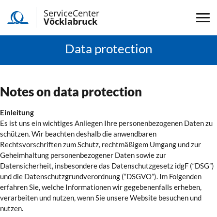
ServiceCenter
Vöcklabruck
Data protection
Notes on data protection
Einleitung
Es ist uns ein wichtiges Anliegen Ihre personenbezogenen Daten zu
schützen. Wir beachten deshalb die anwendbaren
Rechtsvorschriften zum Schutz, rechtmäßigem Umgang und zur
Geheimhaltung personenbezogener Daten sowie zur
Datensicherheit, insbesondere das Datenschutzgesetz idgF (“DSG”)
und die Datenschutzgrundverordnung (“DSGVO”). Im Folgenden
erfahren Sie, welche Informationen wir gegebenenfalls erheben,
verarbeiten und nutzen, wenn Sie unsere Website besuchen und
nutzen.