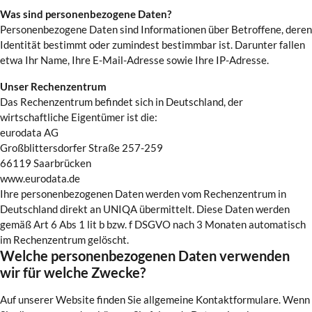
Was sind personenbezogene Daten?
Personenbezogene Daten sind Informationen über Betroffene, deren
Identität bestimmt oder zumindest bestimmbar ist. Darunter fallen
etwa Ihr Name, Ihre E-Mail-Adresse sowie Ihre IP-Adresse.
Unser Rechenzentrum
Das Rechenzentrum befindet sich in Deutschland, der
wirtschaftliche Eigentümer ist die:
eurodata AG
Großblittersdorfer Straße 257-259
66119 Saarbrücken
www.eurodata.de
Ihre personenbezogenen Daten werden vom Rechenzentrum in
Deutschland direkt an UNIQA übermittelt. Diese Daten werden
gemäß Art 6 Abs 1 lit b bzw. f DSGVO nach 3 Monaten automatisch
im Rechenzentrum gelöscht.
Welche personenbezogenen Daten verwenden
wir für welche Zwecke?
Auf unserer Website finden Sie allgemeine Kontaktformulare. Wenn