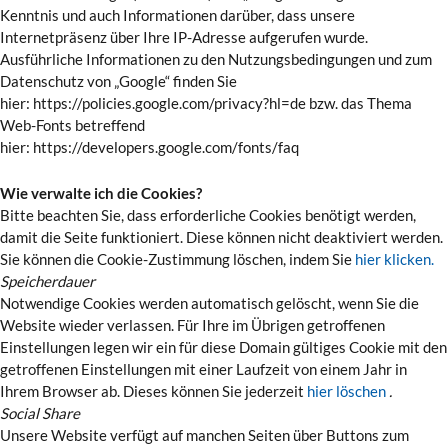
Kenntnis und auch Informationen darüber, dass unsere
Internetpräsenz über Ihre IP-Adresse aufgerufen wurde.
Ausführliche Informationen zu den Nutzungsbedingungen und zum
Datenschutz von „Google“ finden Sie
hier: https://policies.google.com/privacy?hl=de bzw. das Thema
Web-Fonts betreffend
hier: https://developers.google.com/fonts/faq
Wie verwalte ich die Cookies?
Bitte beachten Sie, dass erforderliche Cookies benötigt werden,
damit die Seite funktioniert. Diese können nicht deaktiviert werden.
Sie können die Cookie-Zustimmung löschen, indem Sie
hier klicken.
Speicherdauer
Notwendige Cookies werden automatisch gelöscht, wenn Sie die
Website wieder verlassen. Für Ihre im Übrigen getroffenen
Einstellungen legen wir ein für diese Domain gültiges Cookie mit den
getroffenen Einstellungen mit einer Laufzeit von einem Jahr in
Ihrem Browser ab. Dieses können Sie jederzeit
hier löschen
.
Social Share
Unsere Website verfügt auf manchen Seiten über Buttons zum