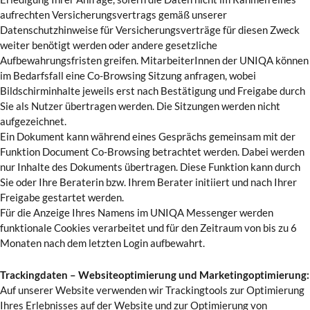
aufrechten Versicherungsvertrags gemäß unserer
Datenschutzhinweise für Versicherungsverträge für diesen Zweck
weiter benötigt werden oder andere gesetzliche
Aufbewahrungsfristen greifen. MitarbeiterInnen der UNIQA können
im Bedarfsfall eine Co-Browsing Sitzung anfragen, wobei
Bildschirminhalte jeweils erst nach Bestätigung und Freigabe durch
Sie als Nutzer übertragen werden. Die Sitzungen werden nicht
aufgezeichnet.
Ein Dokument kann während eines Gesprächs gemeinsam mit der
Funktion Document Co-Browsing betrachtet werden. Dabei werden
nur Inhalte des Dokuments übertragen. Diese Funktion kann durch
Sie oder Ihre Beraterin bzw. Ihrem Berater initiiert und nach Ihrer
Freigabe gestartet werden.
Für die Anzeige Ihres Namens im UNIQA Messenger werden
funktionale Cookies verarbeitet und für den Zeitraum von bis zu 6
Monaten nach dem letzten Login aufbewahrt.
Trackingdaten – Websiteoptimierung und Marketingoptimierung:
Auf unserer Website verwenden wir Trackingtools zur Optimierung
Ihres Erlebnisses auf der Website und zur Optimierung von