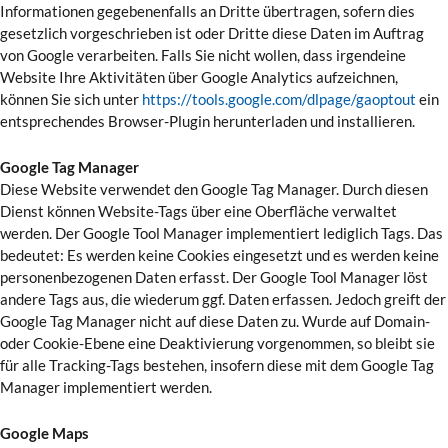
Informationen gegebenenfalls an Dritte übertragen, sofern dies
gesetzlich vorgeschrieben ist oder Dritte diese Daten im Auftrag
von Google verarbeiten. Falls Sie nicht wollen, dass irgendeine
Website Ihre Aktivitäten über Google Analytics aufzeichnen,
können Sie sich unter
https://tools.google.com/dlpage/gaoptout
ein
entsprechendes Browser-Plugin herunterladen und installieren.
Google Tag Manager
Diese Website verwendet den Google Tag Manager. Durch diesen
Dienst können Website-Tags über eine Oberfläche verwaltet
werden. Der Google Tool Manager implementiert lediglich Tags. Das
bedeutet: Es werden keine Cookies eingesetzt und es werden keine
personenbezogenen Daten erfasst. Der Google Tool Manager löst
andere Tags aus, die wiederum ggf. Daten erfassen. Jedoch greift der
Google Tag Manager nicht auf diese Daten zu. Wurde auf Domain-
oder Cookie-Ebene eine Deaktivierung vorgenommen, so bleibt sie
für alle Tracking-Tags bestehen, insofern diese mit dem Google Tag
Manager implementiert werden.
Google Maps