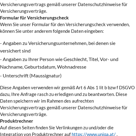
Versicherungsvertrags gemäß unserer Datenschutzhinweise für
Versicherungsverträge.
Formular für Versicherungscheck
Wenn Sie unser Formular für den Versicherungscheck verwenden,
können Sie unter anderem folgende Daten eingeben:
- Angaben zu Versicherungsunternehmen, bei denen sie
versichert sind
- Angaben zu Ihrer Person wie Geschlecht, Titel, Vor- und
Nachname, Geburtsdatum, Wohnadresse
- Unterschrift (Maussignatur)
Diese Angaben verwenden wir gemäß Art 6 Abs 1 lit b bzw f DSGVO
dazu, Ihre Anfrage rasch zu erledigen und zu beantworten. Diese
Daten speichern wir im Rahmen des aufrechten
Versicherungsvertrags gemäß unserer Datenschutzhinweise für
Versicherungsverträge.
Produktrechner
Auf diesen Seiten finden Sie Verlinkungen zu und/oder die
Integration von Produktrechner auf
https://www.uniqa.at/
.