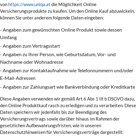
von
https://www.uniqa.at
die Möglichkeit Online
Versicherungsprodukte zu kaufen. Um den Online Kauf abzuwickeln,
können Sie unter anderem folgende Daten eingeben:
- Angaben zum gewünschten Online Produkt sowie dessen
Umfang
- Angaben zum Vertragsstart
- Angaben zu Ihrer Person, wie Geburtsdatum, Vor- und
Nachname oder Wohnadresse
- Angaben zur Kontaktaufnahme wie Telefonnummern und/oder
E-Mail-Adressen
- Angaben zur Zahlungsart wie Bankverbindung oder Kreditkarte
Diese Angaben verwenden wir gemäß Art 6 Abs 1 lit b DSGVO dazu,
den Online Produktkauf rasch zu erledigen und zu verarbeiten. Diese
Daten speichern wir jedenfalls bis zur Beendigung des
Versicherungsvertrags sowie darüber hinaus im Rahmen der
gesetzlichen Aufbewahrungsfristen, wie in unseren
Datenschutzhinweisen für Versicherungsverträge dargestellt: