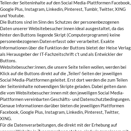
Teilen der Seiteninhalte auf den Social Media-Plattformen Facebook,
Google Plus, Instagram, Linkedin, Pinterest, Tumblr, Twitter, XING
und Youtube.
Die Buttons sind im Sinn des Schutzes der personenbezogenen
Daten unserer Websitebesucher:innen ideal ausgestaltet, da das
hinter den Buttons liegende Skript (Computerprogramm) keine
personenbezogenen Daten erfasst oder verarbeitet. Exakte
Informationen über die Funktion der Buttons bietet der Heise Verlag
als Herausgeber der IT-Fachzeitschrift c’t und als Entwickler der
Buttons.
Websitebesucher:innen, die unsere Seite teilen wollen, werden bei
Klick auf die Buttons direkt auf die „Teilen“-Seiten der jeweiligen
Social Media-Plattformen geleitet. Erst dort werden die zum Teilen
der Seiteninhalte notwendigen Skripte geladen. Dabei gelten dann
die vom Websitebesucher:innen mit den jeweiligen Social Media-
Plattformen vereinbarten Geschäfts- und Datenschutzbedingungen.
Genaue Informationen darüber bieten die jeweiligen Plattformen
Facebook, Google Plus, Instagram, Linkedin, Pinterest, Twitter,
XING.
Für die Datenverarbeitungen, die direkt mit der Erhebung auf