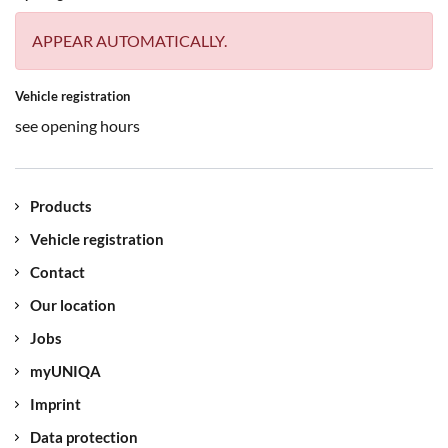
APPEAR AUTOMATICALLY.
Vehicle registration
see opening hours
Products
Vehicle registration
Contact
Our location
Jobs
myUNIQA
Imprint
Data protection