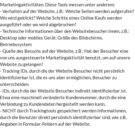
Marketingaktivitäten. Diese Tools messen unter anderem:
- Verhalten auf der Website, z.B.: Welche Seiten werden aufgerufen?
Wo wird geklickt? Welche Schritte eines Online Kaufs werden
ausgeführt oder wo wird abgebrochen?
- Technische Informationen über den Websitebesucher:innen, z.B.:
Desktop oder mobiles Gerät, Größe des Bildschirms,
Betriebssystem
- Quelle des Besuchs auf der Website, z.B.: Hat der Besucher eine
von uns ausgesteuerte Marketingaktivität benutzt, um auf unsere
Website zu gelangen?
- Tracking IDs, durch die der Website Besucher nicht persönlich
identifizierbar ist, die es uns aber ermöglichen, Besucher zu
unterscheiden.
- IDs, durch die der Website Besucher indirekt identifizierbar ist.
Etwa eine maschinell veränderte Kundennummer, durch die eine
Verbindung zu Kundendaten hergestellt werden kann.
- NICHT durch Trackingtools gespeichert werden Informationen,
durch die Benutzer direkt persönlich identifizierbar sind, wie z.B.
Angaben in Formular-Feldern auf der Website.