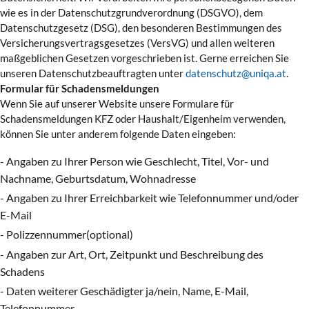
wie es in der Datenschutzgrundverordnung (DSGVO), dem
Datenschutzgesetz (DSG), den besonderen Bestimmungen des
Versicherungsvertragsgesetzes (VersVG) und allen weiteren
maßgeblichen Gesetzen vorgeschrieben ist. Gerne erreichen Sie
unseren Datenschutzbeauftragten unter
datenschutz@uniqa.at
.
Formular für Schadensmeldungen
Wenn Sie auf unserer Website unsere Formulare für
Schadensmeldungen KFZ oder Haushalt/Eigenheim verwenden,
können Sie unter anderem folgende Daten eingeben:
- Angaben zu Ihrer Person wie Geschlecht, Titel, Vor- und
Nachname, Geburtsdatum, Wohnadresse
- Angaben zu Ihrer Erreichbarkeit wie Telefonnummer und/oder
E-Mail
- Polizzennummer(optional)
- Angaben zur Art, Ort, Zeitpunkt und Beschreibung des
Schadens
- Daten weiterer Geschädigter ja/nein, Name, E-Mail,
Telefonnummer