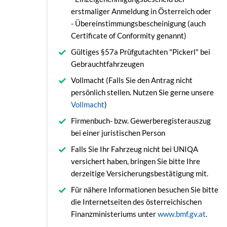
erstmaliger Anmeldung in Österreich oder
- Übereinstimmungsbescheinigung (auch
Certificate of Conformity genannt)
Gültiges §57a Prüfgutachten "Pickerl" bei
Gebrauchtfahrzeugen
Vollmacht (Falls Sie den Antrag nicht
persönlich stellen. Nutzen Sie gerne unsere
Vollmacht
)
Firmenbuch- bzw. Gewerberegisterauszug
bei einer juristischen Person
Falls Sie Ihr Fahrzeug nicht bei UNIQA
versichert haben, bringen Sie bitte Ihre
derzeitige Versicherungsbestätigung mit.
Für nähere Informationen besuchen Sie bitte
die Internetseiten des österreichischen
Finanzministeriums unter
www.bmf.gv.at
.