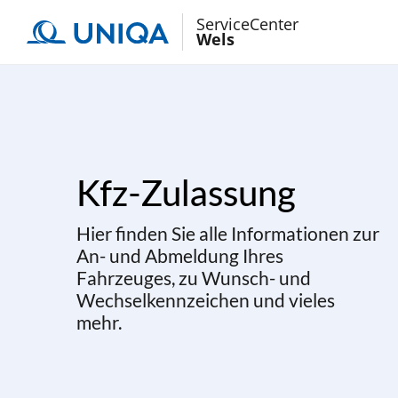
ServiceCenter
Wels
Kfz-Zulassung
Hier finden Sie alle Informationen zur
An- und Abmeldung Ihres
Fahrzeuges, zu Wunsch- und
Wechselkennzeichen und vieles
mehr.