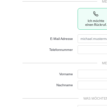
ME
Ich möchte
einen Rückruf.
E-Mail Adresse
Telefonnummer
ME
Vorname
Nachname
WAS MÖCHTEN