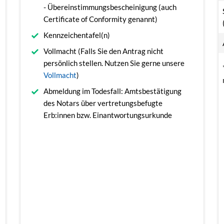
- Übereinstimmungsbescheinigung (auch
Certificate of Conformity genannt)
Kennzeichentafel(n)
Vollmacht (Falls Sie den Antrag nicht
persönlich stellen. Nutzen Sie gerne unsere
Vollmacht
)
Abmeldung im Todesfall: Amtsbestätigung
des Notars über vertretungsbefugte
Erb:innen bzw. Einantwortungsurkunde