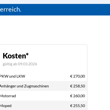
erreich.
Kosten*
gültig ab 09.03.2026
PKW und LKW
€ 270,00
Anhänger und Zugmaschinen
€ 258,50
Motorrad
€ 260,00
Moped
€ 255,50