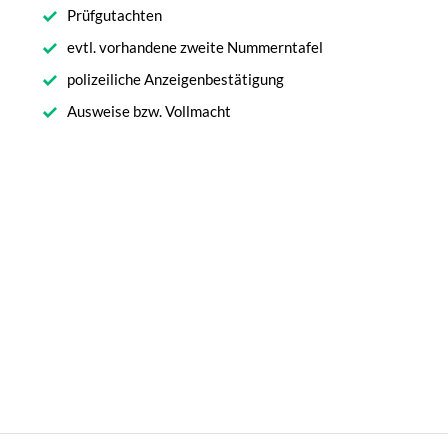
Prüfgutachten
evtl. vorhandene zweite Nummerntafel
polizeiliche Anzeigenbestätigung
Ausweise bzw. Vollmacht