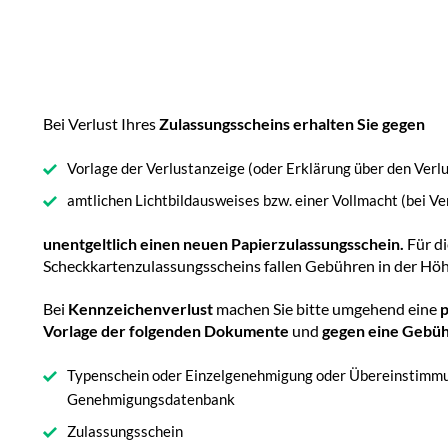
Bei Verlust Ihres
Zulassungsscheins erhalten Sie gegen
Vorlage der Verlustanzeige (oder Erklärung über den Verlu
amtlichen Lichtbildausweises bzw. einer Vollmacht (bei Ve
unentgeltlich einen neuen Papierzulassungsschein.
Für d
Scheckkartenzulassungsscheins fallen Gebühren in der Höh
Bei
Kennzeichenverlust
machen Sie bitte umgehend eine
p
Vorlage der folgenden Dokumente
und
gegen eine Gebüh
Typenschein oder Einzelgenehmigung oder Übereinstimm
Genehmigungsdatenbank
Zulassungsschein