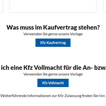
Was muss im Kaufvertrag stehen?
Verwenden Sie gerne unsere Vorlage
Kfz-Kaufvertrag
 ich eine Kfz Vollmacht für die An- bz
Verwenden Sie gerne unsere Vorlage
Kfz-Vollmacht
Weiterführende Informationen zur Kfz-Zulassung finden Sie
hier
.