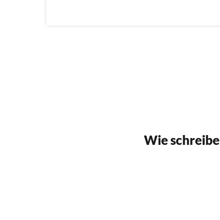
Wie schreibe