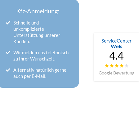
Kfz-Anmeldung:
Schnelle und
unkomplizierte
Unterstützung unserer
ServiceCenter
Kunden.
Wels
4.4
Wir melden uns telefonisch
zu Ihrer Wunschzeit.
Alternativ natürlich gerne
Google Bewertung
auch per E-Mail.