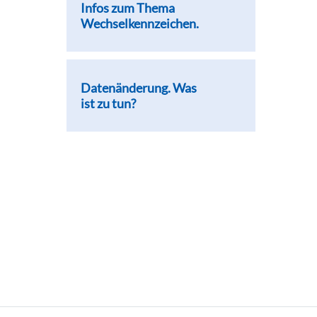
Infos zum Thema
Wechselkennzeichen.
Datenänderung. Was
ist zu tun?