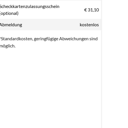
Scheckkartenzulassungsschein
€ 31,10
(optional)
Abmeldung
kostenlos
*Standardkosten, geringfügige Abweichungen sind
möglich.