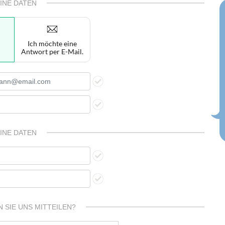
INE DATEN
Ich möchte eine
Antwort per E-Mail.
INE DATEN
 SIE UNS MITTEILEN?