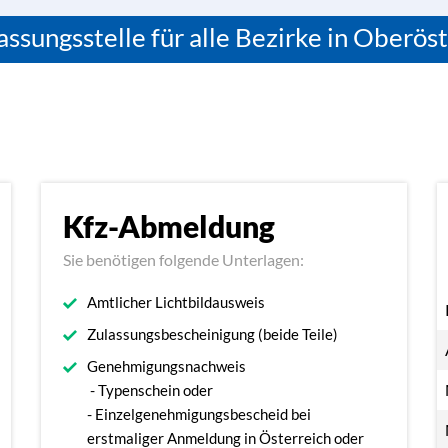
assungsstelle für alle Bezirke in Oberöst
Kfz-Abmeldung
Sie benötigen folgende Unterlagen:
Amtlicher Lichtbildausweis
Zulassungsbescheinigung (beide Teile)
Genehmigungsnachweis
- Typenschein oder
- Einzelgenehmigungsbescheid bei
erstmaliger Anmeldung in Österreich oder