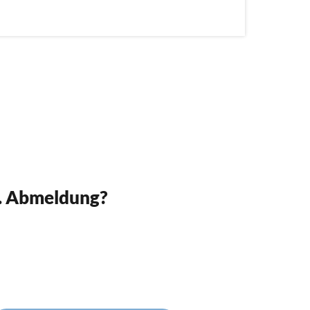
w. Abmeldung?