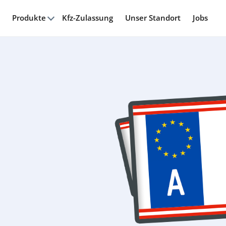
Produkte
Kfz-Zulassung
Unser Standort
Jobs