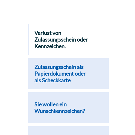
Verlust von
Zulassungsschein oder
Kennzeichen.
Zulassungsschein als
Papierdokument oder
als Scheckkarte
Sie wollen ein
Wunschkennzeichen?