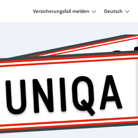
Versicherungsfall melden
Deutsch