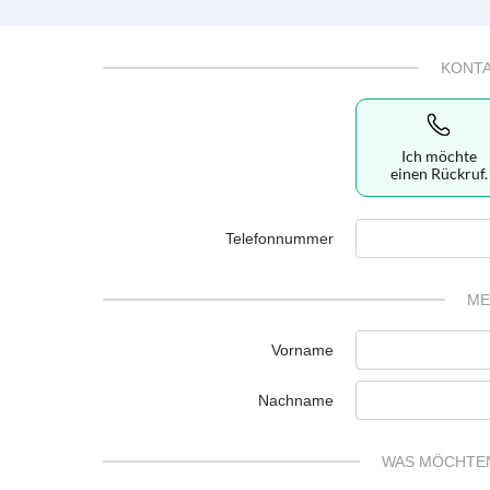
KONT
Ich möchte
einen Rückruf.
Telefonnummer
ME
Vorname
Nachname
WAS MÖCHTEN