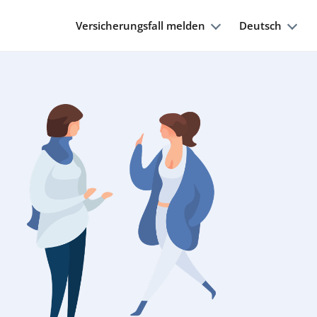
Versicherungsfall melden
Deutsch