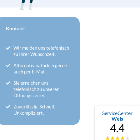
Kontakt:
Wir melden uns telefonisch
zu Ihrer Wunschzeit.
Alternativ natürlich gerne
auch per E-Mail.
Sie erreichen uns
telefonisch zu unseren
Öffnungszeiten.
Zuverlässig. Schnell.
ServiceCenter
Unkompliziert.
Wels
4.4