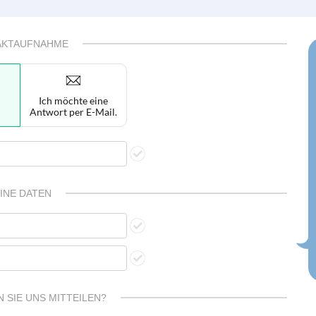
AKTAUFNAHME
Ich möchte eine
Antwort per E-Mail.
INE DATEN
 SIE UNS MITTEILEN?