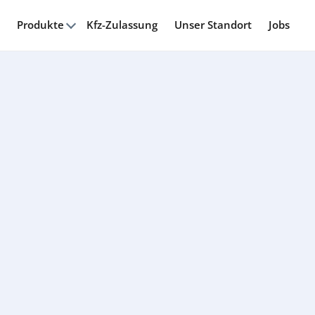
Produkte
Kfz-Zulassung
Unser Standort
Jobs