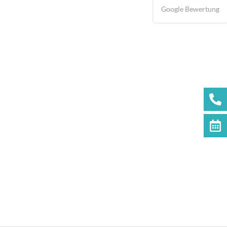
Google Bewertung