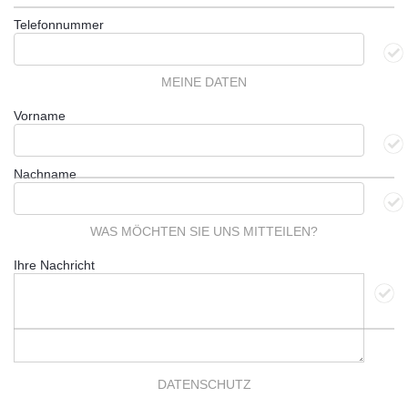
Telefonnummer
MEINE DATEN
Vorname
Nachname
WAS MÖCHTEN SIE UNS MITTEILEN?
Ihre Nachricht
DATENSCHUTZ