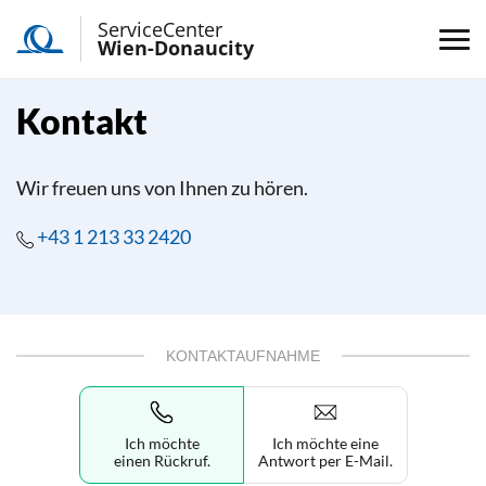
ServiceCenter
Wien-Donaucity
Kontakt
Wir freuen uns von Ihnen zu hören.
+43 1 213 33 2420
KONTAKTAUFNAHME
Ich möchte
Ich möchte eine
einen Rückruf.
Antwort per E-Mail.