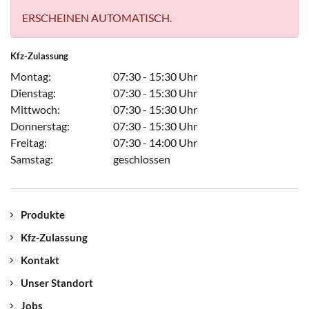
ERSCHEINEN AUTOMATISCH.
Kfz-Zulassung
Montag:
07:30 - 15:30 Uhr
Dienstag:
07:30 - 15:30 Uhr
Mittwoch:
07:30 - 15:30 Uhr
Donnerstag:
07:30 - 15:30 Uhr
Freitag:
07:30 - 14:00 Uhr
Samstag:
geschlossen
Produkte
Kfz-Zulassung
Kontakt
Unser Standort
Jobs