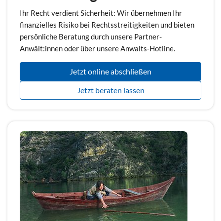
Ihr Recht verdient Sicherheit: Wir übernehmen Ihr
finanzielles Risiko bei Rechtsstreitigkeiten und bieten
persönliche Beratung durch unsere Partner-
Anwält:innen oder über unsere Anwalts-Hotline.
Jetzt online abschließen
Jetzt beraten lassen