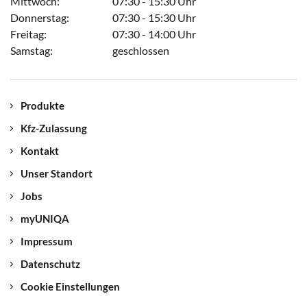
Mittwoch:
07:30 - 15:30 Uhr
Donnerstag:
07:30 - 15:30 Uhr
Freitag:
07:30 - 14:00 Uhr
Samstag:
geschlossen
Produkte
Kfz-Zulassung
Kontakt
Unser Standort
Jobs
myUNIQA
Impressum
Datenschutz
Cookie Einstellungen