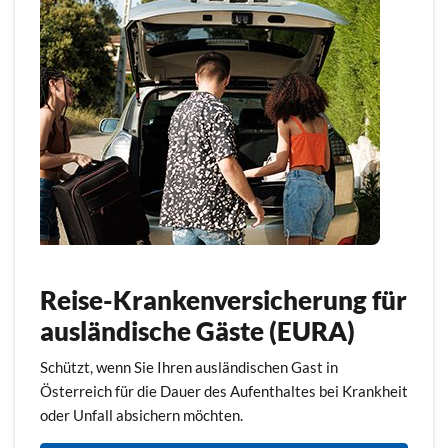
Reise-Krankenversicherung für
ausländische Gäste (EURA)
Schützt, wenn Sie Ihren ausländischen Gast in
Österreich für die Dauer des Aufenthaltes bei Krankheit
oder Unfall absichern möchten.