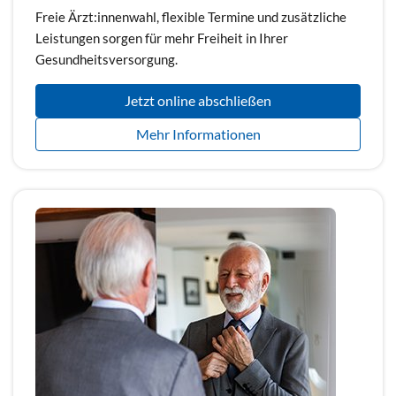
Freie Ärzt:innenwahl, flexible Termine und zusätzliche
Leistungen sorgen für mehr Freiheit in Ihrer
Gesundheitsversorgung.
Jetzt online abschließen
Mehr Informationen