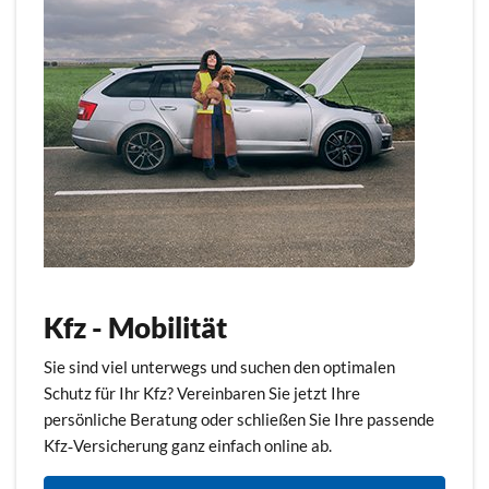
Kfz - Mobilität
Sie sind viel unterwegs und suchen den optimalen
Schutz für Ihr Kfz? Vereinbaren Sie jetzt Ihre
persönliche Beratung oder schließen Sie Ihre passende
Kfz‑Versicherung ganz einfach online ab.