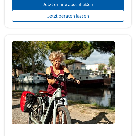
Jetzt online abschließen
Jetzt beraten lassen