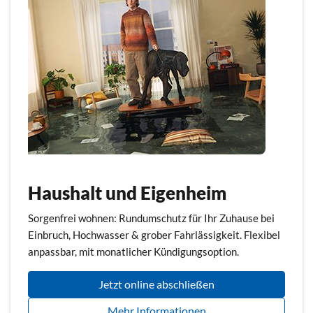
Haushalt und Eigenheim
Sorgenfrei wohnen: Rundumschutz für Ihr Zuhause bei
Einbruch, Hochwasser & grober Fahrlässigkeit. Flexibel
anpassbar, mit monatlicher Kündigungsoption.
Jetzt online abschließen
Mehr Informationen