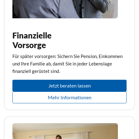
Finanzielle
Vorsorge
Für später vorsorgen: Sichern Sie Pension, Einkommen
und Ihre Familie ab, damit Sie in jeder Lebenslage
finanziell gerüstet sind.
Jetzt beraten lassen
Mehr Informationen