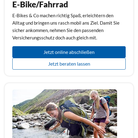
E-Bike/Fahrrad
E-Bikes & Co machen richtig Spaß, erleichtern den
Alltag und bringen uns rasch mobil ans Ziel. Damit Sie
sicher ankommen, nehmen Sie den passenden
Versicherungsschutz doch auch gleich mit.
Jetzt online abschließen
Jetzt beraten lassen