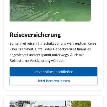
Reiseversicherung
Sorgenfrei reisen: Ihr Schutz vor und während der Reise
– bei Krankheit, Unfall oder Gepäckverlust finanziell
abgesichert und entspannt unterwegs. Auch mit
Reisestorno-Versicherung wählbar.
Jetzt online abschließen
Jetzt beraten lassen