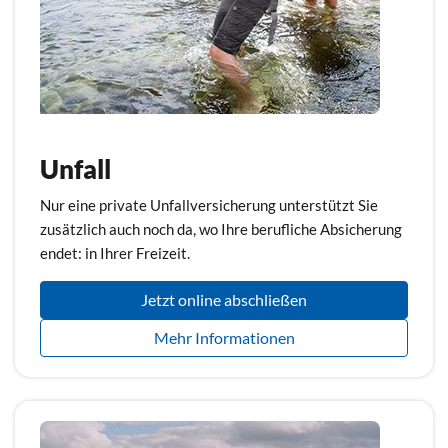
Unfall
Nur eine private Unfallversicherung unterstützt Sie
zusätzlich auch noch da, wo Ihre berufliche Absicherung
endet: in Ihrer Freizeit.
Jetzt online abschließen
Mehr Informationen