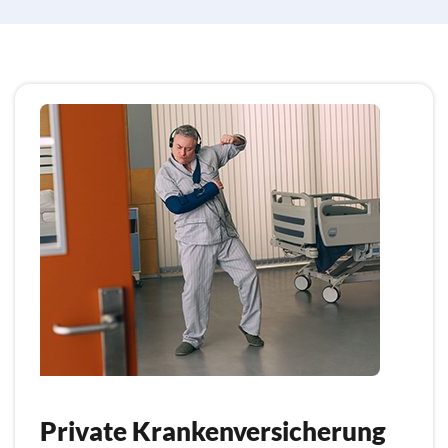
Private Krankenversicherung