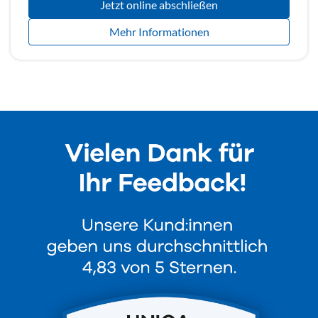
Jetzt online abschließen
Mehr Informationen