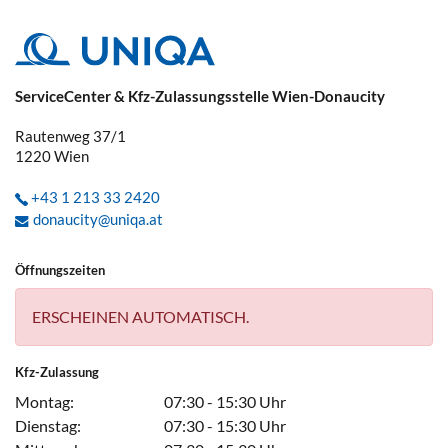
ServiceCenter & Kfz-Zulassungsstelle Wien-Donaucity
Rautenweg 37/1
1220
Wien
+43 1 213 33 2420
donaucity@uniqa.at
Öffnungszeiten
ERSCHEINEN AUTOMATISCH.
Kfz-Zulassung
Montag:
07:30 - 15:30 Uhr
Dienstag:
07:30 - 15:30 Uhr