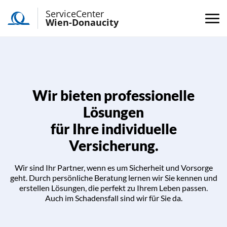
ServiceCenter
Wien-Donaucity
Wir bieten professionelle
Lösungen
für Ihre individuelle
Versicherung.
Wir sind Ihr Partner, wenn es um Sicherheit und Vorsorge
geht. Durch persönliche Beratung lernen wir Sie kennen und
erstellen Lösungen, die perfekt zu Ihrem Leben passen.
Auch im Schadensfall sind wir für Sie da.