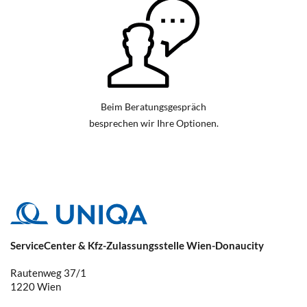
Beim Beratungsgespräch
besprechen wir Ihre Optionen.
ServiceCenter & Kfz-Zulassungsstelle Wien-Donaucity
Rautenweg 37/1
1220
Wien