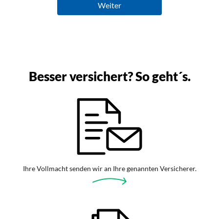
Besser versichert? So geht´s.
Ihre Vollmacht senden wir an Ihre genannten Versicherer.