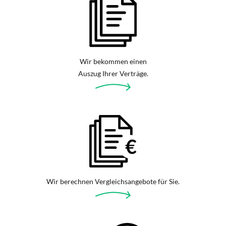
Wir bekommen einen
Auszug Ihrer Verträge.
Wir berechnen Vergleichsangebote für Sie.