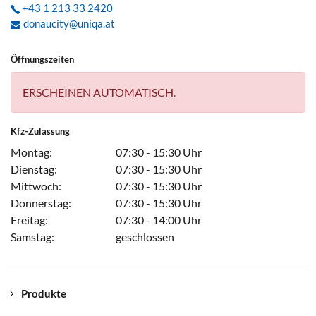
+43 1 213 33 2420
donaucity@uniqa.at
Öffnungszeiten
ERSCHEINEN AUTOMATISCH.
Kfz-Zulassung
Montag:
07:30 - 15:30 Uhr
Dienstag:
07:30 - 15:30 Uhr
Mittwoch:
07:30 - 15:30 Uhr
Donnerstag:
07:30 - 15:30 Uhr
Freitag:
07:30 - 14:00 Uhr
Samstag:
geschlossen
Produkte