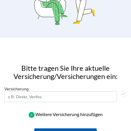
Bitte tragen Sie Ihre aktuelle
Versicherung/Versicherungen ein:
Versicherung
Weitere Versicherung hinzufügen