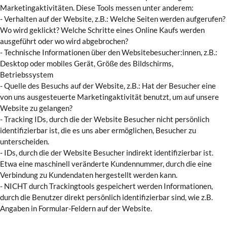
Marketingaktivitäten. Diese Tools messen unter anderem:
- Verhalten auf der Website, z.B.: Welche Seiten werden aufgerufen?
Wo wird geklickt? Welche Schritte eines Online Kaufs werden
ausgeführt oder wo wird abgebrochen?
- Technische Informationen über den Websitebesucher:innen, z.B.:
Desktop oder mobiles Gerät, Größe des Bildschirms,
Betriebssystem
- Quelle des Besuchs auf der Website, z.B.: Hat der Besucher eine
von uns ausgesteuerte Marketingaktivität benutzt, um auf unsere
Website zu gelangen?
- Tracking IDs, durch die der Website Besucher nicht persönlich
identifizierbar ist, die es uns aber ermöglichen, Besucher zu
unterscheiden.
- IDs, durch die der Website Besucher indirekt identifizierbar ist.
Etwa eine maschinell veränderte Kundennummer, durch die eine
Verbindung zu Kundendaten hergestellt werden kann.
- NICHT durch Trackingtools gespeichert werden Informationen,
durch die Benutzer direkt persönlich identifizierbar sind, wie z.B.
Angaben in Formular-Feldern auf der Website.