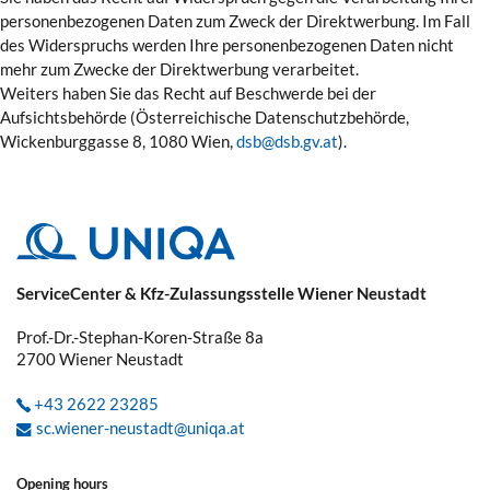
personenbezogenen Daten zum Zweck der Direktwerbung. Im Fall
des Widerspruchs werden Ihre personenbezogenen Daten nicht
mehr zum Zwecke der Direktwerbung verarbeitet.
Weiters haben Sie das Recht auf Beschwerde bei der
Aufsichtsbehörde (Österreichische Datenschutzbehörde,
Wickenburggasse 8, 1080 Wien,
dsb@dsb.gv.at
).
ServiceCenter & Kfz-Zulassungsstelle Wiener Neustadt
Prof.-Dr.-Stephan-Koren-Straße 8a
2700
Wiener Neustadt
+43 2622 23285
sc.wiener-neustadt@uniqa.at
Opening hours