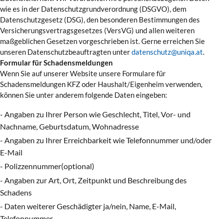
wie es in der Datenschutzgrundverordnung (DSGVO), dem
Datenschutzgesetz (DSG), den besonderen Bestimmungen des
Versicherungsvertragsgesetzes (VersVG) und allen weiteren
maßgeblichen Gesetzen vorgeschrieben ist. Gerne erreichen Sie
unseren Datenschutzbeauftragten unter
datenschutz@uniqa.at
.
Formular für Schadensmeldungen
Wenn Sie auf unserer Website unsere Formulare für
Schadensmeldungen KFZ oder Haushalt/Eigenheim verwenden,
können Sie unter anderem folgende Daten eingeben:
- Angaben zu Ihrer Person wie Geschlecht, Titel, Vor- und
Nachname, Geburtsdatum, Wohnadresse
- Angaben zu Ihrer Erreichbarkeit wie Telefonnummer und/oder
E-Mail
- Polizzennummer(optional)
- Angaben zur Art, Ort, Zeitpunkt und Beschreibung des
Schadens
- Daten weiterer Geschädigter ja/nein, Name, E-Mail,
Telefonnummer