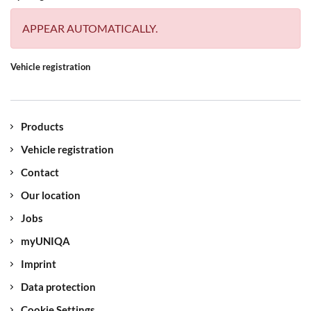
APPEAR AUTOMATICALLY.
Vehicle registration
Products
Vehicle registration
Contact
Our location
Jobs
myUNIQA
Imprint
Data protection
Cookie Settings