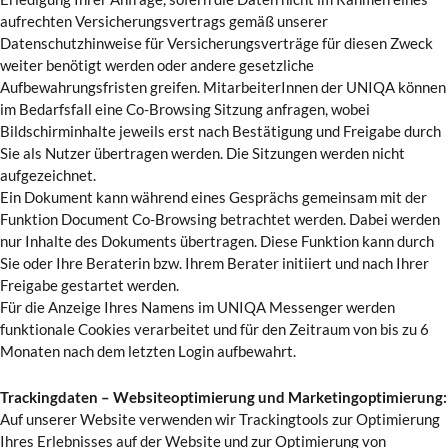
aufrechten Versicherungsvertrags gemäß unserer
Datenschutzhinweise für Versicherungsverträge für diesen Zweck
weiter benötigt werden oder andere gesetzliche
Aufbewahrungsfristen greifen. MitarbeiterInnen der UNIQA können
im Bedarfsfall eine Co-Browsing Sitzung anfragen, wobei
Bildschirminhalte jeweils erst nach Bestätigung und Freigabe durch
Sie als Nutzer übertragen werden. Die Sitzungen werden nicht
aufgezeichnet.
Ein Dokument kann während eines Gesprächs gemeinsam mit der
Funktion Document Co-Browsing betrachtet werden. Dabei werden
nur Inhalte des Dokuments übertragen. Diese Funktion kann durch
Sie oder Ihre Beraterin bzw. Ihrem Berater initiiert und nach Ihrer
Freigabe gestartet werden.
Für die Anzeige Ihres Namens im UNIQA Messenger werden
funktionale Cookies verarbeitet und für den Zeitraum von bis zu 6
Monaten nach dem letzten Login aufbewahrt.
Trackingdaten – Websiteoptimierung und Marketingoptimierung:
Auf unserer Website verwenden wir Trackingtools zur Optimierung
Ihres Erlebnisses auf der Website und zur Optimierung von