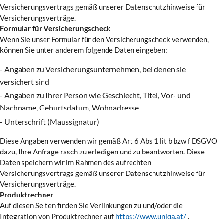
Versicherungsvertrags gemäß unserer Datenschutzhinweise für
Versicherungsverträge.
Formular für Versicherungscheck
Wenn Sie unser Formular für den Versicherungscheck verwenden,
können Sie unter anderem folgende Daten eingeben:
- Angaben zu Versicherungsunternehmen, bei denen sie
versichert sind
- Angaben zu Ihrer Person wie Geschlecht, Titel, Vor- und
Nachname, Geburtsdatum, Wohnadresse
- Unterschrift (Maussignatur)
Diese Angaben verwenden wir gemäß Art 6 Abs 1 lit b bzw f DSGVO
dazu, Ihre Anfrage rasch zu erledigen und zu beantworten. Diese
Daten speichern wir im Rahmen des aufrechten
Versicherungsvertrags gemäß unserer Datenschutzhinweise für
Versicherungsverträge.
Produktrechner
Auf diesen Seiten finden Sie Verlinkungen zu und/oder die
Integration von Produktrechner auf
https://www.uniqa.at/
.