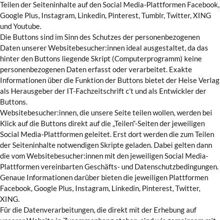
Teilen der Seiteninhalte auf den Social Media-Plattformen Facebook,
Google Plus, Instagram, Linkedin, Pinterest, Tumblr, Twitter, XING
und Youtube.
Die Buttons sind im Sinn des Schutzes der personenbezogenen
Daten unserer Websitebesucher:innen ideal ausgestaltet, da das
hinter den Buttons liegende Skript (Computerprogramm) keine
personenbezogenen Daten erfasst oder verarbeitet. Exakte
Informationen über die Funktion der Buttons bietet der Heise Verlag
als Herausgeber der IT-Fachzeitschrift c’t und als Entwickler der
Buttons.
Websitebesucher:innen, die unsere Seite teilen wollen, werden bei
Klick auf die Buttons direkt auf die „Teilen“-Seiten der jeweiligen
Social Media-Plattformen geleitet. Erst dort werden die zum Teilen
der Seiteninhalte notwendigen Skripte geladen. Dabei gelten dann
die vom Websitebesucher:innen mit den jeweiligen Social Media-
Plattformen vereinbarten Geschäfts- und Datenschutzbedingungen.
Genaue Informationen darüber bieten die jeweiligen Plattformen
Facebook, Google Plus, Instagram, Linkedin, Pinterest, Twitter,
XING.
Für die Datenverarbeitungen, die direkt mit der Erhebung auf