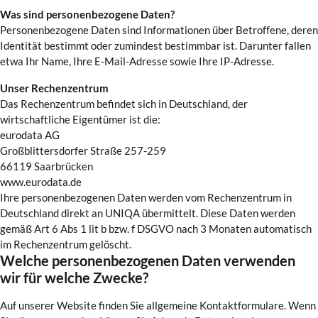
Was sind personenbezogene Daten?
Personenbezogene Daten sind Informationen über Betroffene, deren
Identität bestimmt oder zumindest bestimmbar ist. Darunter fallen
etwa Ihr Name, Ihre E-Mail-Adresse sowie Ihre IP-Adresse.
Unser Rechenzentrum
Das Rechenzentrum befindet sich in Deutschland, der
wirtschaftliche Eigentümer ist die:
eurodata AG
Großblittersdorfer Straße 257-259
66119 Saarbrücken
www.eurodata.de
Ihre personenbezogenen Daten werden vom Rechenzentrum in
Deutschland direkt an UNIQA übermittelt. Diese Daten werden
gemäß Art 6 Abs 1 lit b bzw. f DSGVO nach 3 Monaten automatisch
im Rechenzentrum gelöscht.
Welche personenbezogenen Daten verwenden
wir für welche Zwecke?
Auf unserer Website finden Sie allgemeine Kontaktformulare. Wenn