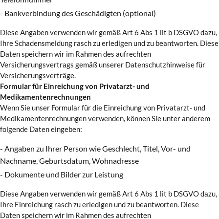
- Bankverbindung des Geschädigten (optional)
Diese Angaben verwenden wir gemäß Art 6 Abs 1 lit b DSGVO dazu,
Ihre Schadensmeldung rasch zu erledigen und zu beantworten. Diese
Daten speichern wir im Rahmen des aufrechten
Versicherungsvertrags gemäß unserer Datenschutzhinweise für
Versicherungsverträge.
Formular für Einreichung von Privatarzt- und
Medikamentenrechnungen
Wenn Sie unser Formular für die Einreichung von Privatarzt- und
Medikamentenrechnungen verwenden, können Sie unter anderem
folgende Daten eingeben:
- Angaben zu Ihrer Person wie Geschlecht, Titel, Vor- und
Nachname, Geburtsdatum, Wohnadresse
- Dokumente und Bilder zur Leistung
Diese Angaben verwenden wir gemäß Art 6 Abs 1 lit b DSGVO dazu,
Ihre Einreichung rasch zu erledigen und zu beantworten. Diese
Daten speichern wir im Rahmen des aufrechten