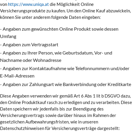
von
https://www.uniqa.at
die Möglichkeit Online
Versicherungsprodukte zu kaufen. Um den Online Kauf abzuwickeln,
können Sie unter anderem folgende Daten eingeben:
- Angaben zum gewünschten Online Produkt sowie dessen
Umfang
- Angaben zum Vertragsstart
- Angaben zu Ihrer Person, wie Geburtsdatum, Vor- und
Nachname oder Wohnadresse
- Angaben zur Kontaktaufnahme wie Telefonnummern und/oder
E-Mail-Adressen
- Angaben zur Zahlungsart wie Bankverbindung oder Kreditkarte
Diese Angaben verwenden wir gemäß Art 6 Abs 1 lit b DSGVO dazu,
den Online Produktkauf rasch zu erledigen und zu verarbeiten. Diese
Daten speichern wir jedenfalls bis zur Beendigung des
Versicherungsvertrags sowie darüber hinaus im Rahmen der
gesetzlichen Aufbewahrungsfristen, wie in unseren
Datenschutzhinweisen für Versicherungsverträge dargestellt: