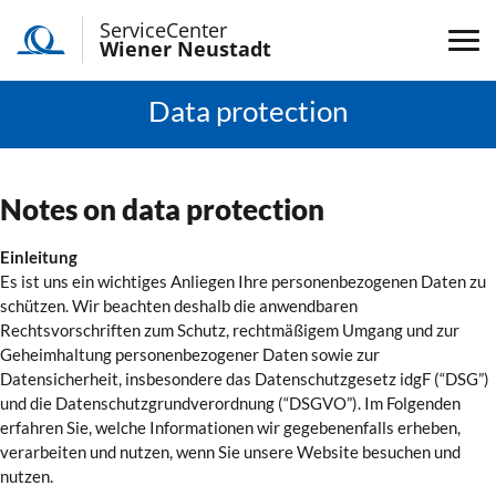
ServiceCenter
Wiener Neustadt
Data protection
Notes on data protection
Einleitung
Es ist uns ein wichtiges Anliegen Ihre personenbezogenen Daten zu
schützen. Wir beachten deshalb die anwendbaren
Rechtsvorschriften zum Schutz, rechtmäßigem Umgang und zur
Geheimhaltung personenbezogener Daten sowie zur
Datensicherheit, insbesondere das Datenschutzgesetz idgF (“DSG”)
und die Datenschutzgrundverordnung (“DSGVO”). Im Folgenden
erfahren Sie, welche Informationen wir gegebenenfalls erheben,
verarbeiten und nutzen, wenn Sie unsere Website besuchen und
nutzen.