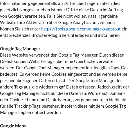
Informationen gegebenenfalls an Dritte übertragen, sofern dies
gesetzlich vorgeschrieben ist oder Dritte diese Daten im Auftrag
von Google verarbeiten. Falls Sie nicht wollen, dass irgendeine
Website Ihre Aktivitäten über Google Analytics aufzeichnen,
können Sie sich unter
https://tools.google.com/dlpage/gaoptout
ein
entsprechendes Browser-Plugin herunterladen und installieren.
Google Tag Manager
Diese Website verwendet den Google Tag Manager. Durch diesen
Dienst können Website-Tags über eine Oberfläche verwaltet
werden. Der Google Tool Manager implementiert lediglich Tags. Das
bedeutet: Es werden keine Cookies eingesetzt und es werden keine
personenbezogenen Daten erfasst. Der Google Tool Manager löst
andere Tags aus, die wiederum ggf. Daten erfassen. Jedoch greift der
Google Tag Manager nicht auf diese Daten zu. Wurde auf Domain-
oder Cookie-Ebene eine Deaktivierung vorgenommen, so bleibt sie
für alle Tracking-Tags bestehen, insofern diese mit dem Google Tag
Manager implementiert werden.
Google Maps