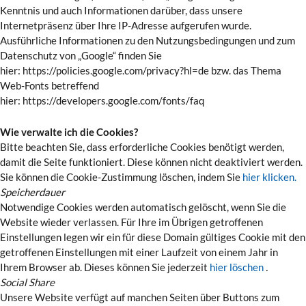
Kenntnis und auch Informationen darüber, dass unsere
Internetpräsenz über Ihre IP-Adresse aufgerufen wurde.
Ausführliche Informationen zu den Nutzungsbedingungen und zum
Datenschutz von „Google“ finden Sie
hier: https://policies.google.com/privacy?hl=de bzw. das Thema
Web-Fonts betreffend
hier: https://developers.google.com/fonts/faq
Wie verwalte ich die Cookies?
Bitte beachten Sie, dass erforderliche Cookies benötigt werden,
damit die Seite funktioniert. Diese können nicht deaktiviert werden.
Sie können die Cookie-Zustimmung löschen, indem Sie
hier klicken.
Speicherdauer
Notwendige Cookies werden automatisch gelöscht, wenn Sie die
Website wieder verlassen. Für Ihre im Übrigen getroffenen
Einstellungen legen wir ein für diese Domain gültiges Cookie mit den
getroffenen Einstellungen mit einer Laufzeit von einem Jahr in
Ihrem Browser ab. Dieses können Sie jederzeit
hier löschen
.
Social Share
Unsere Website verfügt auf manchen Seiten über Buttons zum