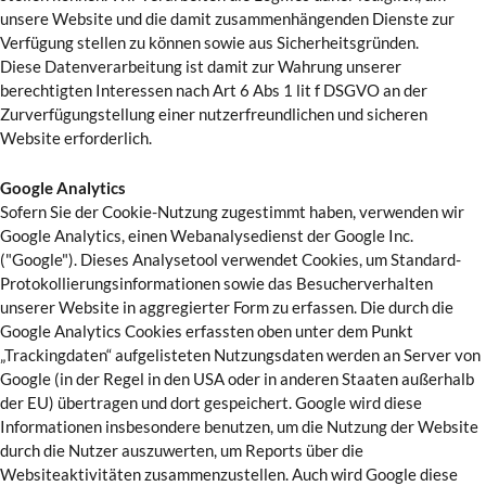
unsere Website und die damit zusammenhängenden Dienste zur
Verfügung stellen zu können sowie aus Sicherheitsgründen.
Diese Datenverarbeitung ist damit zur Wahrung unserer
berechtigten Interessen nach Art 6 Abs 1 lit f DSGVO an der
Zurverfügungstellung einer nutzerfreundlichen und sicheren
Website erforderlich.
Google Analytics
Sofern Sie der Cookie-Nutzung zugestimmt haben, verwenden wir
Google Analytics, einen Webanalysedienst der Google Inc.
("Google"). Dieses Analysetool verwendet Cookies, um Standard-
Protokollierungsinformationen sowie das Besucherverhalten
unserer Website in aggregierter Form zu erfassen. Die durch die
Google Analytics Cookies erfassten oben unter dem Punkt
„Trackingdaten“ aufgelisteten Nutzungsdaten werden an Server von
Google (in der Regel in den USA oder in anderen Staaten außerhalb
der EU) übertragen und dort gespeichert. Google wird diese
Informationen insbesondere benutzen, um die Nutzung der Website
durch die Nutzer auszuwerten, um Reports über die
Websiteaktivitäten zusammenzustellen. Auch wird Google diese