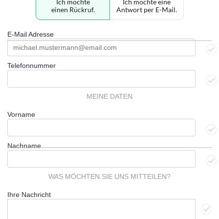
Ich möchte
Ich möchte eine
einen Rückruf.
Antwort per E-Mail.
E-Mail Adresse
Telefonnummer
MEINE DATEN
Vorname
Nachname
WAS MÖCHTEN SIE UNS MITTEILEN?
Ihre Nachricht