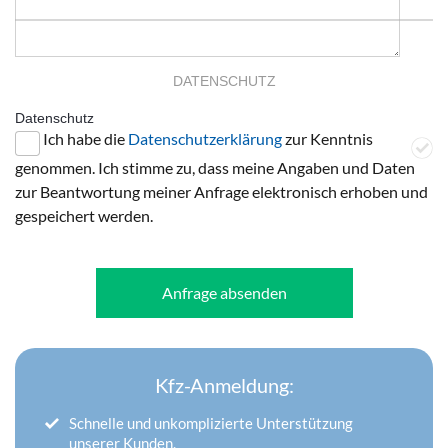
DATENSCHUTZ
Datenschutz
Ich habe die
Datenschutzerklärung
zur Kenntnis
genommen. Ich stimme zu, dass meine Angaben und Daten
zur Beantwortung meiner Anfrage elektronisch erhoben und
gespeichert werden.
Anfrage absenden
Kfz-Anmeldung:
Schnelle und unkomplizierte Unterstützung
unserer Kunden.