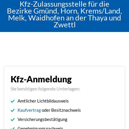
Kfz-Zulassungsstelle für die
Bezirke Gmünd, Horn, Krems/Land,
Melk, Waidhofen an der Thaya und
Zwettl
Kfz-Anmeldung
Sie benötigen folgende Unterlagen:
Amtlicher Lichtbildausweis
Kaufvertrag
oder Besitznachweis
Versicherungsbestätigung
Genehmigungsnachweis