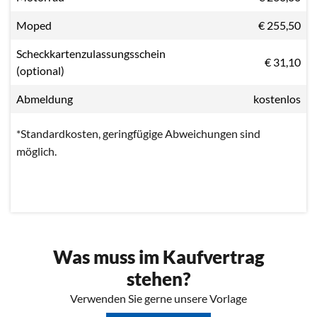
Moped
€ 255,50
Scheckkartenzulassungsschein
€ 31,10
(optional)
Abmeldung
kostenlos
*Standardkosten, geringfügige Abweichungen sind
möglich.
Was muss im Kaufvertrag
stehen?
Verwenden Sie gerne unsere Vorlage