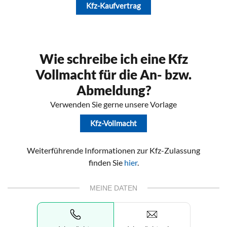
Kfz-Kaufvertrag
Wie schreibe ich eine Kfz
Vollmacht für die An- bzw.
Abmeldung?
Verwenden Sie gerne unsere Vorlage
Kfz-Vollmacht
Weiterführende Informationen zur Kfz-Zulassung
finden Sie
hier
.
MEINE DATEN