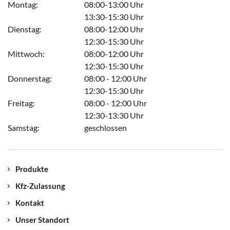
Montag:
08:00-13:00 Uhr
13:30-15:30 Uhr
Dienstag:
08:00-12:00 Uhr
12:30-15:30 Uhr
Mittwoch:
08:00-12:00 Uhr
12:30-15:30 Uhr
Donnerstag:
08:00 - 12:00 Uhr
12:30-15:30 Uhr
Freitag:
08:00 - 12:00 Uhr
12:30-13:30 Uhr
Samstag:
geschlossen
Produkte
Kfz-Zulassung
Kontakt
Unser Standort