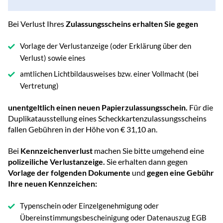
Bei Verlust Ihres
Zulassungsscheins erhalten Sie gegen
Vorlage der Verlustanzeige (oder Erklärung über den
Verlust) sowie eines
amtlichen Lichtbildausweises bzw. einer Vollmacht (bei
Vertretung)
unentgeltlich einen neuen Papierzulassungsschein.
Für die
Duplikatausstellung eines Scheckkartenzulassungsscheins
fallen Gebühren in der Höhe von € 31,10 an.
Bei
Kennzeichenverlust
machen Sie bitte umgehend eine
polizeiliche Verlustanzeige.
Sie erhalten dann gegen
Vorlage der folgenden Dokumente
und
gegen eine Gebühr
Ihre neuen Kennzeichen:
Typenschein oder Einzelgenehmigung oder
Übereinstimmungsbescheinigung oder Datenauszug EGB