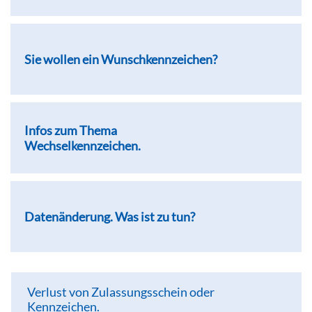
Sie wollen ein Wunschkennzeichen?
Infos zum Thema
Wechselkennzeichen.
Datenänderung. Was ist zu tun?
Verlust von Zulassungsschein oder
Kennzeichen.