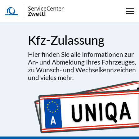
ServiceCenter
Zwettl
Kfz-Zulassung
Hier finden Sie alle Informationen zur
An- und Abmeldung Ihres Fahrzeuges,
zu Wunsch- und Wechselkennzeichen
und vieles mehr.