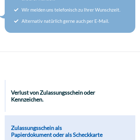
Wir melden uns telefonisch zu Ihrer Wunschzeit.
Alternativ natürlich gerne auch per E-Mail.
Verlust von Zulassungsschein oder
Kennzeichen.
Zulassungsschein als
Papierdokument oder als Scheckkarte