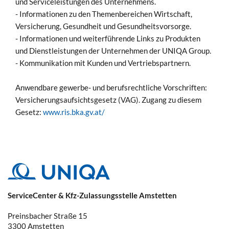
und Serviceleistungen des Unternehmens.
- Informationen zu den Themenbereichen Wirtschaft,
Versicherung, Gesundheit und Gesundheitsvorsorge.
- Informationen und weiterführende Links zu Produkten
und Dienstleistungen der Unternehmen der UNIQA Group.
- Kommunikation mit Kunden und Vertriebspartnern.
Anwendbare gewerbe- und berufsrechtliche Vorschriften:
Versicherungsaufsichtsgesetz (VAG). Zugang zu diesem
Gesetz:
www.ris.bka.gv.at/
ServiceCenter & Kfz-Zulassungsstelle Amstetten
Preinsbacher Straße 15
3300
Amstetten