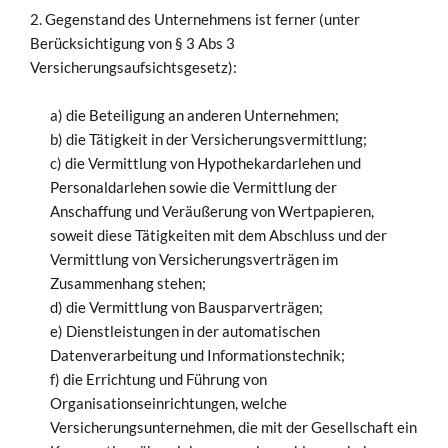
2. Gegenstand des Unternehmens ist ferner (unter
Berücksichtigung von § 3 Abs 3
Versicherungsaufsichtsgesetz):
a) die Beteiligung an anderen Unternehmen;
b) die Tätigkeit in der Versicherungsvermittlung;
c) die Vermittlung von Hypothekardarlehen und
Personaldarlehen sowie die Vermittlung der
Anschaffung und Veräußerung von Wertpapieren,
soweit diese Tätigkeiten mit dem Abschluss und der
Vermittlung von Versicherungsverträgen im
Zusammenhang stehen;
d) die Vermittlung von Bausparverträgen;
e) Dienstleistungen in der automatischen
Datenverarbeitung und Informationstechnik;
f) die Errichtung und Führung von
Organisationseinrichtungen, welche
Versicherungsunternehmen, die mit der Gesellschaft ein