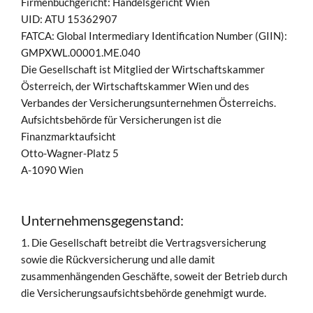
Firmenbuchgericht: Handelsgericht Wien
UID: ATU 15362907
FATCA: Global Intermediary Identification Number (GIIN):
GMPXWL.00001.ME.040
Die Gesellschaft ist Mitglied der Wirtschaftskammer
Österreich, der Wirtschaftskammer Wien und des
Verbandes der Versicherungsunternehmen Österreichs.
Aufsichtsbehörde für Versicherungen ist die
Finanzmarktaufsicht
Otto-Wagner-Platz 5
A-1090 Wien
Unternehmensgegenstand:
1. Die Gesellschaft betreibt die Vertragsversicherung
sowie die Rückversicherung und alle damit
zusammenhängenden Geschäfte, soweit der Betrieb durch
die Versicherungsaufsichtsbehörde genehmigt wurde.