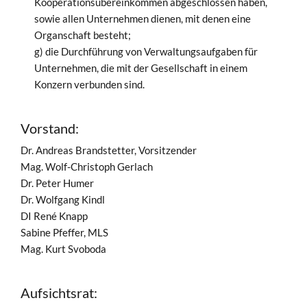
Kooperationsübereinkommen abgeschlossen haben,
sowie allen Unternehmen dienen, mit denen eine
Organschaft besteht;
g) die Durchführung von Verwaltungsaufgaben für
Unternehmen, die mit der Gesellschaft in einem
Konzern verbunden sind.
Vorstand:
Dr. Andreas Brandstetter, Vorsitzender
Mag. Wolf-Christoph Gerlach
Dr. Peter Humer
Dr. Wolfgang Kindl
DI René Knapp
Sabine Pfeffer, MLS
Mag. Kurt Svoboda
Aufsichtsrat: