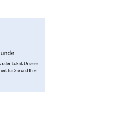
kunde
s oder Lokal. Unsere
eit für Sie und Ihre