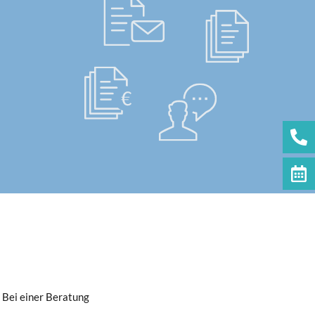
 Bei einer Beratung