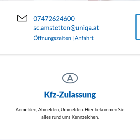
07472624600
sc.amstetten@uniqa.at
Öffnungszeiten | Anfahrt
Kfz-Zulassung
Anmelden, Abmelden, Ummelden. Hier bekommen Sie
alles rund ums Kennzeichen.