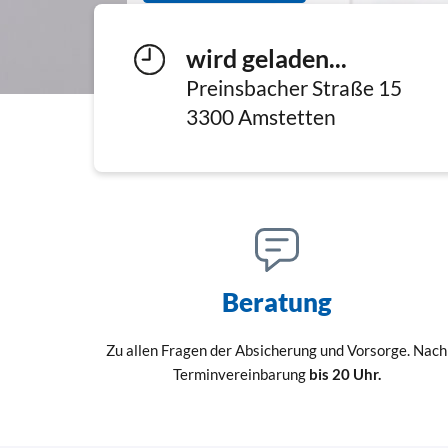
wird geladen...
Preinsbacher Straße 15
3300
Amstetten
Beratung
Zu allen Fragen der Absicherung und Vorsorge. Nach
Terminvereinbarung
bis 20 Uhr.