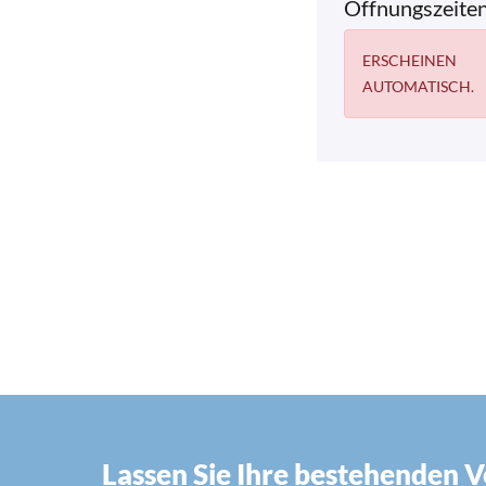
Öffnungszeite
ERSCHEINEN
AUTOMATISCH.
Lassen Sie Ihre bestehenden 