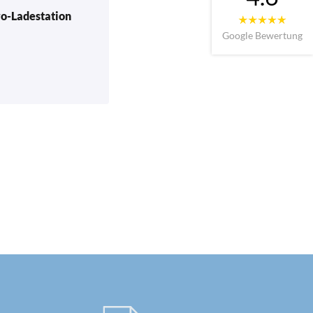
ro-Ladestation
Google Bewertung