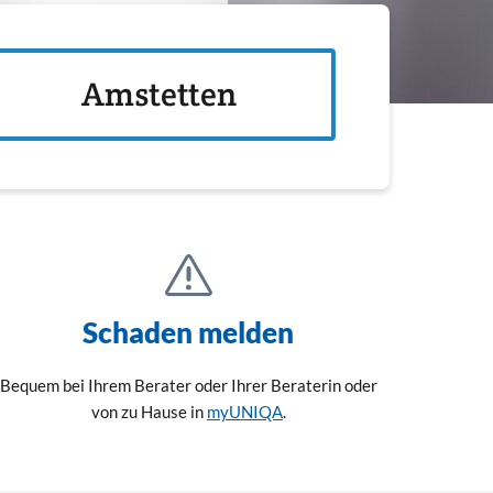
Amstetten
Schaden melden
Bequem bei Ihrem Berater oder Ihrer Beraterin oder
von zu Hause in
myUNIQA
.