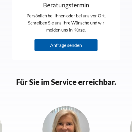
Beratungstermin
Persönlich bei Ihnen oder bei uns vor Ort.
Schreiben Sie uns Ihre Wünsche und wir
melden uns in Kürze.
Anfrage senden
Für Sie im Service erreichbar.