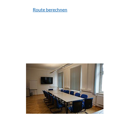
Route berechnen