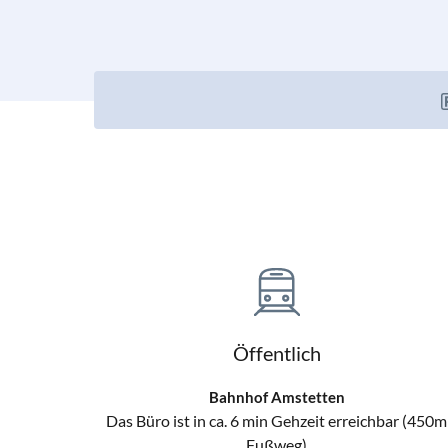
Öffentlich
Bahnhof Amstetten
Das Büro ist in ca. 6 min Gehzeit erreichbar (450m
Fußweg)