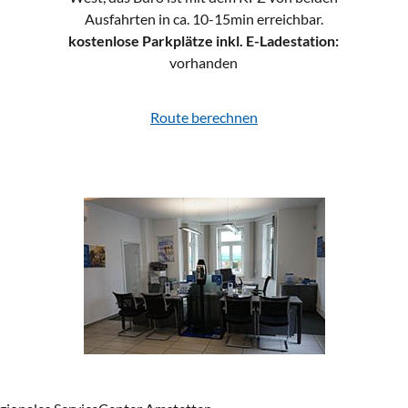
Ausfahrten in ca. 10-15min erreichbar.
kostenlose Parkplätze inkl. E-Ladestation:
vorhanden
Route berechnen