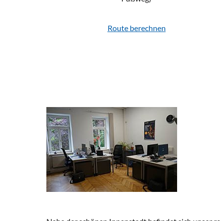
Route berechnen