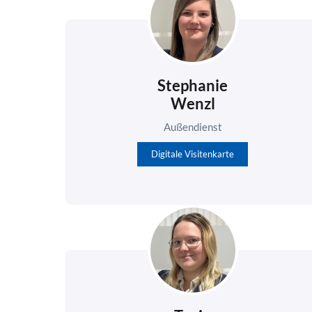
Stephanie
Wenzl
Außendienst
Digitale Visitenkarte