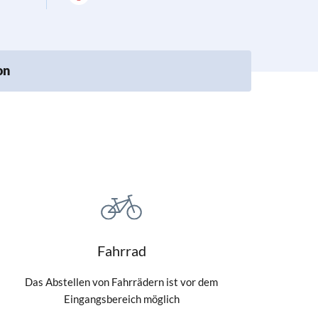
on
Fahrrad
Das Abstellen von Fahrrädern ist vor dem
Eingangsbereich möglich