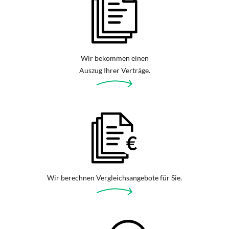
Wir bekommen einen
Auszug Ihrer Verträge.
Wir berechnen Vergleichsangebote für Sie.