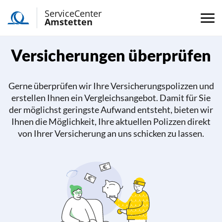
ServiceCenter
Amstetten
Versicherungen überprüfen
Gerne überprüfen wir Ihre Versicherungspolizzen und
erstellen Ihnen ein Vergleichsangebot. Damit für Sie
der möglichst geringste Aufwand entsteht, bieten wir
Ihnen die Möglichkeit, Ihre aktuellen Polizzen direkt
von Ihrer Versicherung an uns schicken zu lassen.