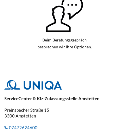
Beim Beratungsgespräch
besprechen wir Ihre Optionen.
ServiceCenter & Kfz-Zulassungsstelle Amstetten
Preinsbacher Straße 15
3300
Amstetten
07472624600