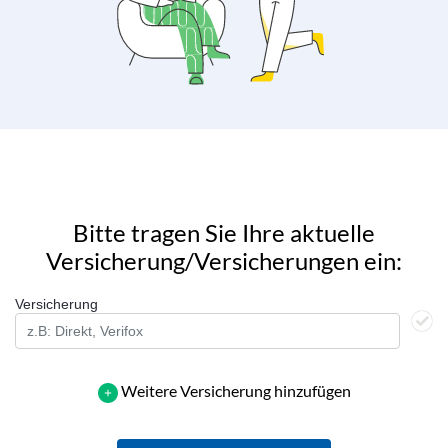
Bitte tragen Sie Ihre aktuelle
Versicherung/Versicherungen ein:
Versicherung
Weitere Versicherung hinzufügen