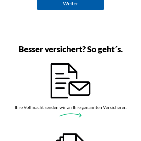
Besser versichert? So geht´s.
Ihre Vollmacht senden wir an Ihre genannten Versicherer.