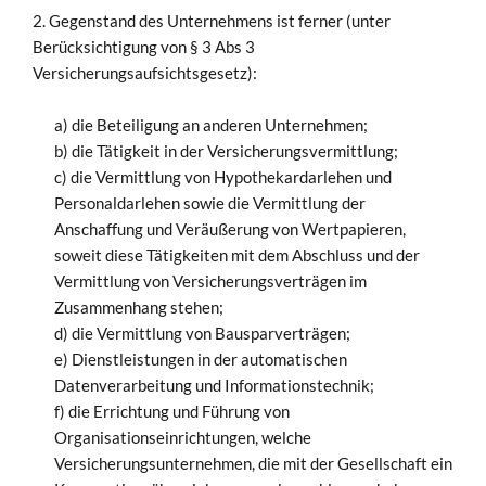
2. Gegenstand des Unternehmens ist ferner (unter
Berücksichtigung von § 3 Abs 3
Versicherungsaufsichtsgesetz):
a) die Beteiligung an anderen Unternehmen;
b) die Tätigkeit in der Versicherungsvermittlung;
c) die Vermittlung von Hypothekardarlehen und
Personaldarlehen sowie die Vermittlung der
Anschaffung und Veräußerung von Wertpapieren,
soweit diese Tätigkeiten mit dem Abschluss und der
Vermittlung von Versicherungsverträgen im
Zusammenhang stehen;
d) die Vermittlung von Bausparverträgen;
e) Dienstleistungen in der automatischen
Datenverarbeitung und Informationstechnik;
f) die Errichtung und Führung von
Organisationseinrichtungen, welche
Versicherungsunternehmen, die mit der Gesellschaft ein