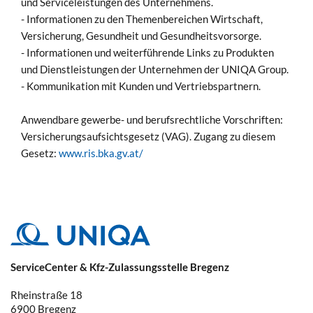
und Serviceleistungen des Unternehmens.
- Informationen zu den Themenbereichen Wirtschaft,
Versicherung, Gesundheit und Gesundheitsvorsorge.
- Informationen und weiterführende Links zu Produkten
und Dienstleistungen der Unternehmen der UNIQA Group.
- Kommunikation mit Kunden und Vertriebspartnern.
Anwendbare gewerbe- und berufsrechtliche Vorschriften:
Versicherungsaufsichtsgesetz (VAG). Zugang zu diesem
Gesetz:
www.ris.bka.gv.at/
ServiceCenter & Kfz-Zulassungsstelle Bregenz
Rheinstraße 18
6900
Bregenz