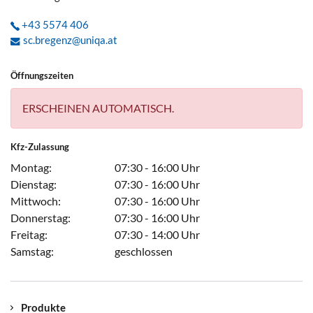
+43 5574 406
sc.bregenz@uniqa.at
Öffnungszeiten
ERSCHEINEN AUTOMATISCH.
Kfz-Zulassung
Montag:
07:30 - 16:00 Uhr
Dienstag:
07:30 - 16:00 Uhr
Mittwoch:
07:30 - 16:00 Uhr
Donnerstag:
07:30 - 16:00 Uhr
Freitag:
07:30 - 14:00 Uhr
Samstag:
geschlossen
Produkte