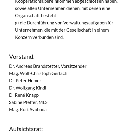
Kooperationsübereinkommen abgeschlossen haben,
sowie allen Unternehmen dienen, mit denen eine
Organschaft besteht;
g) die Durchführung von Verwaltungsaufgaben für
Unternehmen, die mit der Gesellschaft in einem
Konzern verbunden sind.
Vorstand:
Dr. Andreas Brandstetter, Vorsitzender
Mag. Wolf-Christoph Gerlach
Dr. Peter Humer
Dr. Wolfgang Kindl
DI René Knapp
Sabine Pfeffer, MLS
Mag. Kurt Svoboda
Aufsichtsrat: