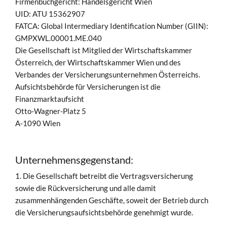
Firmenbuchgericht: Handelsgericht Wien
UID: ATU 15362907
FATCA: Global Intermediary Identification Number (GIIN):
GMPXWL.00001.ME.040
Die Gesellschaft ist Mitglied der Wirtschaftskammer
Österreich, der Wirtschaftskammer Wien und des
Verbandes der Versicherungsunternehmen Österreichs.
Aufsichtsbehörde für Versicherungen ist die
Finanzmarktaufsicht
Otto-Wagner-Platz 5
A-1090 Wien
Unternehmensgegenstand:
1. Die Gesellschaft betreibt die Vertragsversicherung
sowie die Rückversicherung und alle damit
zusammenhängenden Geschäfte, soweit der Betrieb durch
die Versicherungsaufsichtsbehörde genehmigt wurde.