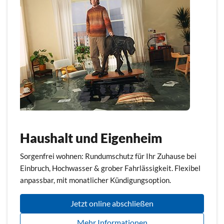
Haushalt und Eigenheim
Sorgenfrei wohnen: Rundumschutz für Ihr Zuhause bei
Einbruch, Hochwasser & grober Fahrlässigkeit. Flexibel
anpassbar, mit monatlicher Kündigungsoption.
Jetzt online abschließen
Mehr Informationen