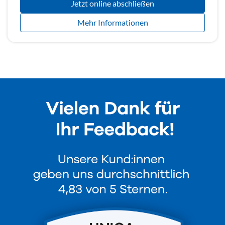
Jetzt online abschließen
Mehr Informationen