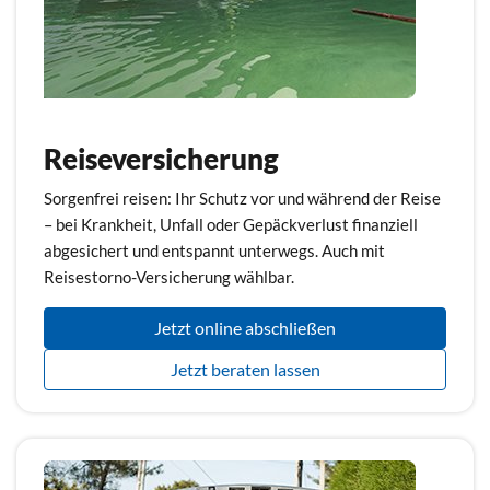
Reiseversicherung
Sorgenfrei reisen: Ihr Schutz vor und während der Reise
– bei Krankheit, Unfall oder Gepäckverlust finanziell
abgesichert und entspannt unterwegs. Auch mit
Reisestorno-Versicherung wählbar.
Jetzt online abschließen
Jetzt beraten lassen