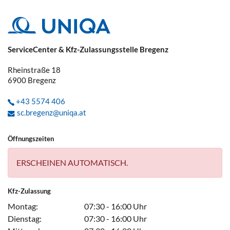
ServiceCenter & Kfz-Zulassungsstelle Bregenz
Rheinstraße 18
6900
Bregenz
+43 5574 406
sc.bregenz@uniqa.at
Öffnungszeiten
ERSCHEINEN AUTOMATISCH.
Kfz-Zulassung
Montag:
07:30 - 16:00 Uhr
Dienstag:
07:30 - 16:00 Uhr