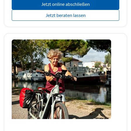
Jetzt online abschließen
Jetzt beraten lassen