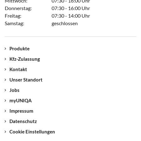
Mittwoch:
07:30 - 16:00 Uhr
Donnerstag:
07:30 - 16:00 Uhr
Freitag:
07:30 - 14:00 Uhr
Samstag:
geschlossen
Produkte
Kfz-Zulassung
Kontakt
Unser Standort
Jobs
myUNIQA
Impressum
Datenschutz
Cookie Einstellungen