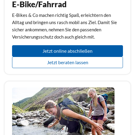
E-Bike/Fahrrad
E-Bikes & Co machen richtig Spaß, erleichtern den
Alltag und bringen uns rasch mobil ans Ziel. Damit Sie
sicher ankommen, nehmen Sie den passenden
Versicherungsschutz doch auch gleich mit.
Jetzt online abschließen
Jetzt beraten lassen