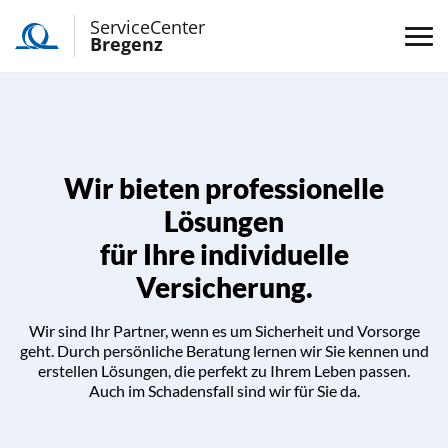
ServiceCenter
Bregenz
Wir bieten professionelle
Lösungen
für Ihre individuelle
Versicherung.
Wir sind Ihr Partner, wenn es um Sicherheit und Vorsorge
geht. Durch persönliche Beratung lernen wir Sie kennen und
erstellen Lösungen, die perfekt zu Ihrem Leben passen.
Auch im Schadensfall sind wir für Sie da.