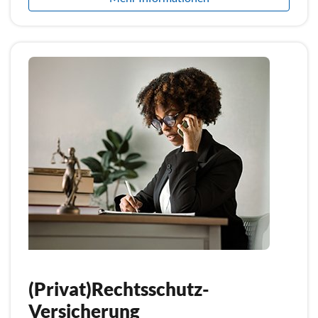
(Privat)Rechtsschutz-
Versicherung