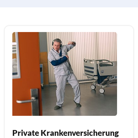
Private Krankenversicherung