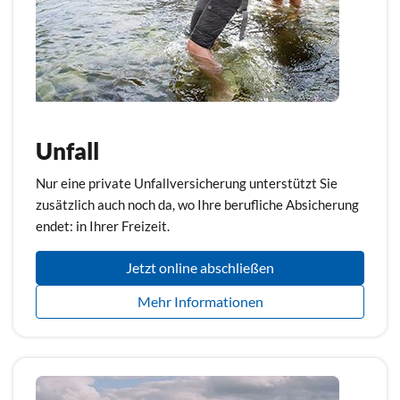
Unfall
Nur eine private Unfallversicherung unterstützt Sie
zusätzlich auch noch da, wo Ihre berufliche Absicherung
endet: in Ihrer Freizeit.
Jetzt online abschließen
Mehr Informationen