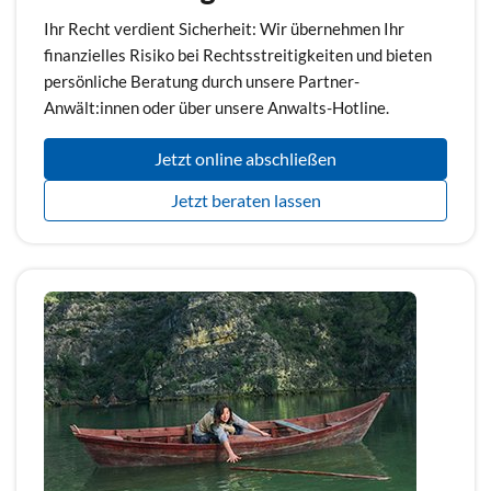
Ihr Recht verdient Sicherheit: Wir übernehmen Ihr
finanzielles Risiko bei Rechtsstreitigkeiten und bieten
persönliche Beratung durch unsere Partner-
Anwält:innen oder über unsere Anwalts-Hotline.
Jetzt online abschließen
Jetzt beraten lassen