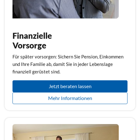
Finanzielle
Vorsorge
Für später vorsorgen: Sichern Sie Pension, Einkommen
und Ihre Familie ab, damit Sie in jeder Lebenslage
finanziell gerüstet sind.
Jetzt beraten lassen
Mehr Informationen