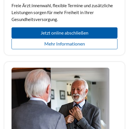
Freie Ärzt:innenwahl, flexible Termine und zusätzliche
Leistungen sorgen für mehr Freiheit in Ihrer
Gesundheitsversorgung.
Jetzt online abschließen
Mehr Informationen