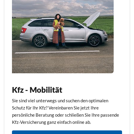
Kfz - Mobilität
Sie sind viel unterwegs und suchen den optimalen
Schutz für Ihr Kfz? Vereinbaren Sie jetzt Ihre
persönliche Beratung oder schließen Sie Ihre passende
Kfz‑Versicherung ganz einfach online ab.