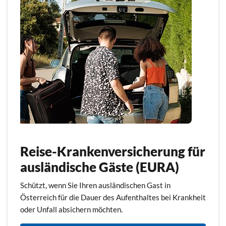
Reise-Krankenversicherung für
ausländische Gäste (EURA)
Schützt, wenn Sie Ihren ausländischen Gast in
Österreich für die Dauer des Aufenthaltes bei Krankheit
oder Unfall absichern möchten.