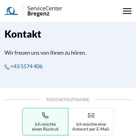
ServiceCenter
Bregenz
Kontakt
Wir freuen uns von Ihnen zu hören.
+43 5574 406
KONTAKTAUFNAHME
Ich möchte
Ich möchte eine
einen Rückruf.
Antwort per E-Mail.