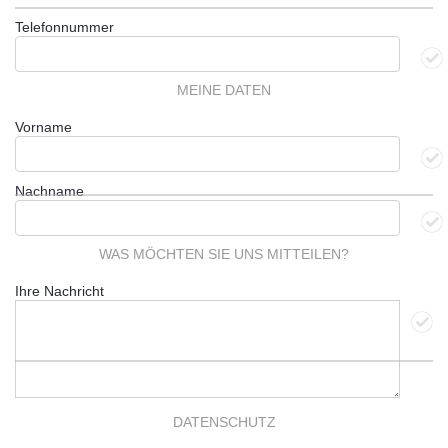
Telefonnummer
MEINE DATEN
Vorname
Nachname
WAS MÖCHTEN SIE UNS MITTEILEN?
Ihre Nachricht
DATENSCHUTZ