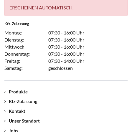
ERSCHEINEN AUTOMATISCH.
Kfz-Zulassung
Montag:
07:30 - 16:00 Uhr
Dienstag:
07:30 - 16:00 Uhr
Mittwoch:
07:30 - 16:00 Uhr
Donnerstag:
07:30 - 16:00 Uhr
Freitag:
07:30 - 14:00 Uhr
Samstag:
geschlossen
Produkte
Kfz-Zulassung
Kontakt
Unser Standort
Jobs