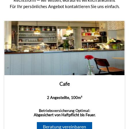
Rechtsform — wir wissen, worauf es wirklich ankommt
Für Ihr persönliches Angebot kontaktieren Sie uns einfach.
Cafe
2 Angestellte, 100m²
Betriebsversicherung Optimal:
Abgesichert von Haftpflicht bis Feuer.
Beratung vereinbaren