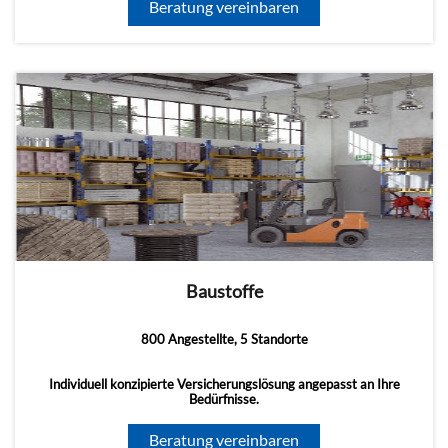
Beratung vereinbaren
Baustoffe
800 Angestellte, 5 Standorte
Individuell konzipierte Versicherungslösung angepasst an Ihre
Bedürfnisse.
Beratung vereinbaren