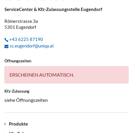
ServiceCenter & Kfz-Zulassungsstelle Eugendorf
Römerstrasse 3a
5301
Eugendorf
+43 6225 87190
sc.eugendorf@uniqa.at
Öffnungszeiten
ERSCHEINEN AUTOMATISCH.
Kfz-Zulassung
siehe Öffnungszeiten
Produkte