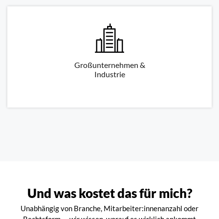
Großunternehmen &
Industrie
Und was kostet das für mich?
Unabhängig von Branche, Mitarbeiter:innenanzahl oder