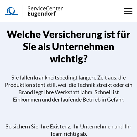
ServiceCenter
Eugendorf
Welche Versicherung ist für
Sie als Unternehmen
wichtig?
Sie fallen krankheitsbedingt längere Zeit aus, die
Produktion steht still, weil die Technik streikt oder ein
Brand legt Ihre Werkstatt lahm. Schnell ist
Einkommen und der laufende Betrieb in Gefahr.
So sichern Sie Ihre Existenz, Ihr Unternehmen und Ihr
Team richtig ab.