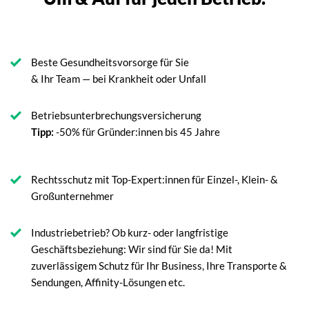
Beste Gesundheitsvorsorge für Sie
& Ihr Team — bei Krankheit oder Unfall
Betriebsunterbrechungsversicherung
Tipp:
-50% für Gründer:innen bis 45 Jahre
Rechtsschutz mit Top-Expert:innen für Einzel-, Klein- &
Großunternehmer
Industriebetrieb? Ob kurz- oder langfristige
Geschäftsbeziehung: Wir sind für Sie da! Mit
zuverlässigem Schutz für Ihr Business, Ihre Transporte &
Sendungen, Affinity-Lösungen etc.