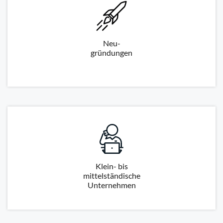
Neu-
gründungen
Klein- bis
mittelständische
Unternehmen