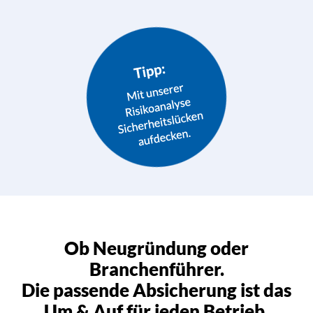
Ob Neugründung oder
Branchenführer.
Die passende Absicherung ist das
Um & Auf für jeden Betrieb.