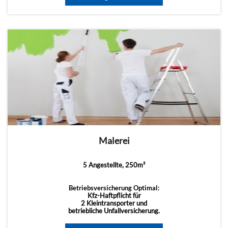
Malerei
5 Angestellte, 250m²
Betriebsversicherung Optimal:
Kfz-Haftpflicht für
2 Kleintransporter und
betriebliche Unfallversicherung.