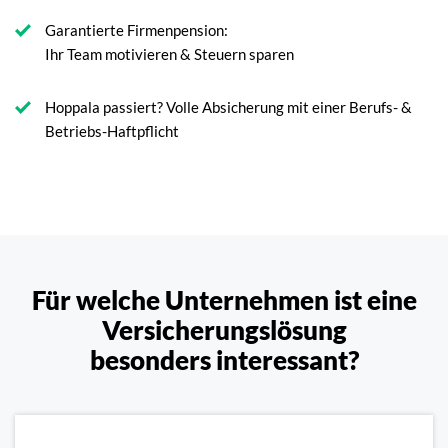
Garantierte Firmenpension:
Ihr Team motivieren & Steuern sparen
Hoppala passiert? Volle Absicherung mit einer Berufs- &
Betriebs-Haftpflicht
Für welche Unternehmen ist eine
Versicherungslösung
besonders interessant?