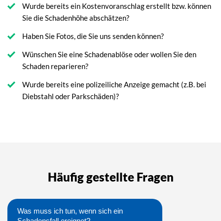
Wurde bereits ein Kostenvoranschlag erstellt bzw. können
Sie die Schadenhöhe abschätzen?
Haben Sie Fotos, die Sie uns senden können?
Wünschen Sie eine Schadenablöse oder wollen Sie den
Schaden reparieren?
Wurde bereits eine polizeiliche Anzeige gemacht (z.B. bei
Diebstahl oder Parkschäden)?
Häufig gestellte Fragen
Was muss ich tun, wenn sich ein
Schadensfall ereignet?