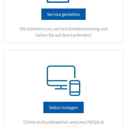
Service genießen
Wir kümmern uns um Ihre Schadenmeldung und
halten Sie auf dem Laufenden!
Selbst loslegen
Online im Kundenportal:
www.myUNIQA.at