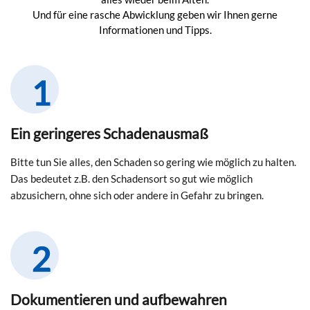
Und für eine rasche Abwicklung geben wir Ihnen gerne
Informationen und Tipps.
Ein geringeres Schadenausmaß
Bitte tun Sie alles, den Schaden so gering wie möglich zu halten.
Das bedeutet z.B. den Schadensort so gut wie möglich
abzusichern, ohne sich oder andere in Gefahr zu bringen.
Dokumentieren und aufbewahren