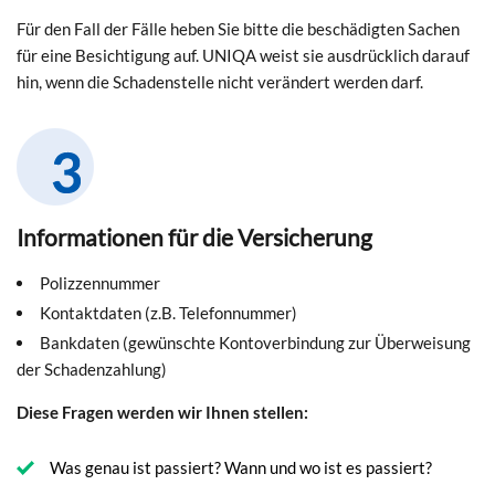
Für den Fall der Fälle heben Sie bitte die beschädigten Sachen
für eine Besichtigung auf. UNIQA weist sie ausdrücklich darauf
hin, wenn die Schadenstelle nicht verändert werden darf.
Informationen für die Versicherung
Polizzennummer
Kontaktdaten (z.B. Telefonnummer)
Bankdaten (gewünschte Kontoverbindung zur Überweisung
der Schadenzahlung)
Diese Fragen werden wir Ihnen stellen:
Was genau ist passiert? Wann und wo ist es passiert?