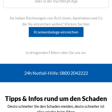
oder in der myUNIQA App
Sie haben Rechnungen von Ärzt:innen, Apotheken und Co
die Sie einreichen wollen? Klicken Sie hier.
Krankenbelege einreichen
in dringenden Fällen rufen Sie uns an:
24h Notfall-Hilfe: 0800 2042222
Tipps & Infos rund um den Schaden
Desto schneller Sie den Schaden melden, desto schneller ist
alles wieder beim Alten.