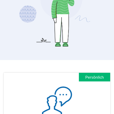
Persönlich