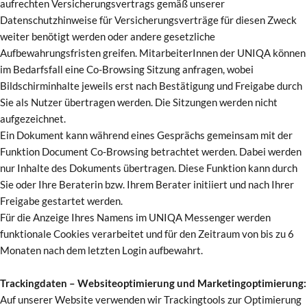
aufrechten Versicherungsvertrags gemäß unserer
Datenschutzhinweise für Versicherungsverträge für diesen Zweck
weiter benötigt werden oder andere gesetzliche
Aufbewahrungsfristen greifen. MitarbeiterInnen der UNIQA können
im Bedarfsfall eine Co-Browsing Sitzung anfragen, wobei
Bildschirminhalte jeweils erst nach Bestätigung und Freigabe durch
Sie als Nutzer übertragen werden. Die Sitzungen werden nicht
aufgezeichnet.
Ein Dokument kann während eines Gesprächs gemeinsam mit der
Funktion Document Co-Browsing betrachtet werden. Dabei werden
nur Inhalte des Dokuments übertragen. Diese Funktion kann durch
Sie oder Ihre Beraterin bzw. Ihrem Berater initiiert und nach Ihrer
Freigabe gestartet werden.
Für die Anzeige Ihres Namens im UNIQA Messenger werden
funktionale Cookies verarbeitet und für den Zeitraum von bis zu 6
Monaten nach dem letzten Login aufbewahrt.
Trackingdaten – Websiteoptimierung und Marketingoptimierung:
Auf unserer Website verwenden wir Trackingtools zur Optimierung