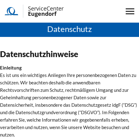
ServiceCenter
Eugendorf
Datenschutz
Datenschutzhinweise
Einleitung
Es ist uns ein wichtiges Anliegen Ihre personenbezogenen Daten zu
schützen. Wir beachten deshalb die anwendbaren
Rechtsvorschriften zum Schutz, rechtmäßigem Umgang und zur
Geheimhaltung personenbezogener Daten sowie zur
Datensicherheit, insbesondere das Datenschutzgesetz idgF (“DSG”)
und die Datenschutzgrundverordnung (“DSGVO”). Im Folgenden
erfahren Sie, welche Informationen wir gegebenenfalls erheben,
verarbeiten und nutzen, wenn Sie unsere Website besuchen und
nutzen.