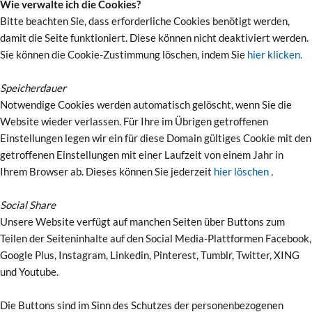
Wie verwalte ich die Cookies?
Bitte beachten Sie, dass erforderliche Cookies benötigt werden,
damit die Seite funktioniert. Diese können nicht deaktiviert werden.
Sie können die Cookie-Zustimmung löschen, indem Sie
hier klicken.
Speicherdauer
Notwendige Cookies werden automatisch gelöscht, wenn Sie die
Website wieder verlassen. Für Ihre im Übrigen getroffenen
Einstellungen legen wir ein für diese Domain gültiges Cookie mit den
getroffenen Einstellungen mit einer Laufzeit von einem Jahr in
Ihrem Browser ab. Dieses können Sie jederzeit
hier löschen
.
Social Share
Unsere Website verfügt auf manchen Seiten über Buttons zum
Teilen der Seiteninhalte auf den Social Media-Plattformen Facebook,
Google Plus, Instagram, Linkedin, Pinterest, Tumblr, Twitter, XING
und Youtube.
Die Buttons sind im Sinn des Schutzes der personenbezogenen