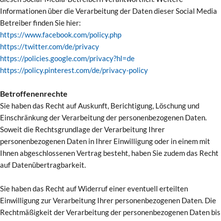
Informationen über die Verarbeitung der Daten dieser Social Media
Betreiber finden Sie hier:
https://www.facebook.com/policy.php
https://twitter.com/de/privacy
https://policies.google.com/privacy?hl=de
https://policy.pinterest.com/de/privacy-policy
Betroffenenrechte
Sie haben das Recht auf Auskunft, Berichtigung, Löschung und
Einschränkung der Verarbeitung der personenbezogenen Daten.
Soweit die Rechtsgrundlage der Verarbeitung Ihrer
personenbezogenen Daten in Ihrer Einwilligung oder in einem mit
Ihnen abgeschlossenen Vertrag besteht, haben Sie zudem das Recht
auf Datenübertragbarkeit.
Sie haben das Recht auf Widerruf einer eventuell erteilten
Einwilligung zur Verarbeitung Ihrer personenbezogenen Daten. Die
Rechtmäßigkeit der Verarbeitung der personenbezogenen Daten bis