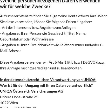
Welche personenbezogenen Daten verwenden
wir für welche Zwecke?
Auf unserer Website finden Sie allgemeine Kontaktformulare. Wenn
Sie diese verwenden, können Sie folgende Daten eingeben:
- Art des Interesses bzw. Angaben zum Anliegen
- Angaben zu Ihrer Person wie Geschlecht, Titel, Name,
Geburtsdatum oder Wohnadresse
- Angaben zu Ihrer Erreichbarkeit wie Telefonnummer und/oder E-
Mail-Adresse
Diese Angaben verwenden wir Art 6 Abs 1 lit b bzw f DSGVO dazu,
Ihre Anfrage rasch zu erledigen und zu beantworten.
In der datenschutzrechtlichen Verantwortung von UNIQA:
Wer ist für den Umgang mit Ihren Daten verantwortlich?
UNIQA Österreich Versicherungen AG
Untere Donaustraße 21
1029 Wien