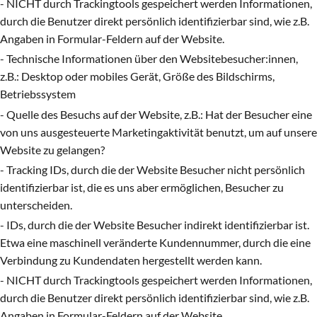
- NICHT durch Trackingtools gespeichert werden Informationen,
durch die Benutzer direkt persönlich identifizierbar sind, wie z.B.
Angaben in Formular-Feldern auf der Website.
- Technische Informationen über den Websitebesucher:innen,
z.B.: Desktop oder mobiles Gerät, Größe des Bildschirms,
Betriebssystem
- Quelle des Besuchs auf der Website, z.B.: Hat der Besucher eine
von uns ausgesteuerte Marketingaktivität benutzt, um auf unsere
Website zu gelangen?
- Tracking IDs, durch die der Website Besucher nicht persönlich
identifizierbar ist, die es uns aber ermöglichen, Besucher zu
unterscheiden.
- IDs, durch die der Website Besucher indirekt identifizierbar ist.
Etwa eine maschinell veränderte Kundennummer, durch die eine
Verbindung zu Kundendaten hergestellt werden kann.
- NICHT durch Trackingtools gespeichert werden Informationen,
durch die Benutzer direkt persönlich identifizierbar sind, wie z.B.
Angaben in Formular-Feldern auf der Website.