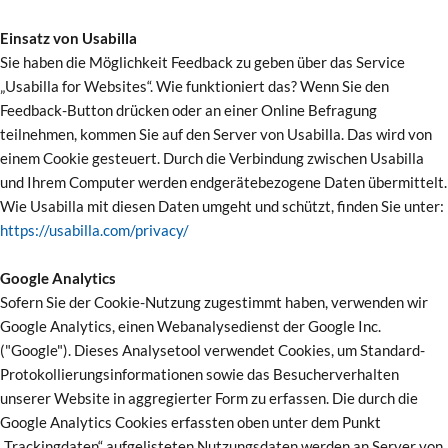
Einsatz von Usabilla
Sie haben die Möglichkeit Feedback zu geben über das Service
„Usabilla for Websites“. Wie funktioniert das? Wenn Sie den
Feedback-Button drücken oder an einer Online Befragung
teilnehmen, kommen Sie auf den Server von Usabilla. Das wird von
einem Cookie gesteuert. Durch die Verbindung zwischen Usabilla
und Ihrem Computer werden endgerätebezogene Daten übermittelt.
Wie Usabilla mit diesen Daten umgeht und schützt, finden Sie unter:
https://usabilla.com/privacy/
Google Analytics
Sofern Sie der Cookie-Nutzung zugestimmt haben, verwenden wir
Google Analytics, einen Webanalysedienst der Google Inc.
("Google"). Dieses Analysetool verwendet Cookies, um Standard-
Protokollierungsinformationen sowie das Besucherverhalten
unserer Website in aggregierter Form zu erfassen. Die durch die
Google Analytics Cookies erfassten oben unter dem Punkt
„Trackingdaten“ aufgelisteten Nutzungsdaten werden an Server von