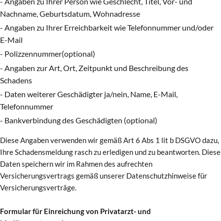
- Angaben zu Ihrer Person wie Geschlecht, Titel, Vor- und
Nachname, Geburtsdatum, Wohnadresse
- Angaben zu Ihrer Erreichbarkeit wie Telefonnummer und/oder
E-Mail
- Polizzennummer(optional)
- Angaben zur Art, Ort, Zeitpunkt und Beschreibung des
Schadens
- Daten weiterer Geschädigter ja/nein, Name, E-Mail,
Telefonnummer
- Bankverbindung des Geschädigten (optional)
Diese Angaben verwenden wir gemäß Art 6 Abs 1 lit b DSGVO dazu,
Ihre Schadensmeldung rasch zu erledigen und zu beantworten. Diese
Daten speichern wir im Rahmen des aufrechten
Versicherungsvertrags gemäß unserer Datenschutzhinweise für
Versicherungsverträge.
Formular für Einreichung von Privatarzt- und