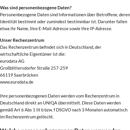
Was sind personenbezogene Daten?
Personenbezogene Daten sind Informationen über Betroffene, deren
Identität bestimmt oder zumindest bestimmbar ist. Darunter fallen
etwa Ihr Name, Ihre E-Mail-Adresse sowie Ihre IP-Adresse.
Unser Rechenzentrum
Das Rechenzentrum befindet sich in Deutschland, der
wirtschaftliche Eigentümer ist die:
eurodata AG
Großblittersdorfer Straße 257-259
66119 Saarbrücken
www.eurodata.de
Ihre personenbezogenen Daten werden vom Rechenzentrum in
Deutschland direkt an UNIQA übermittelt. Diese Daten werden
gemäß Art 6 Abs 1 lit b bzw. f DSGVO nach 3 Monaten automatisch
im Rechenzentrum gelöscht.