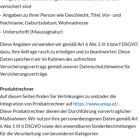
versichert sind
- Angaben zu Ihrer Person wie Geschlecht, Titel, Vor- und
Nachname, Geburtsdatum, Wohnadresse
- Unterschrift (Maussignatur)
Diese Angaben verwenden wir gemäß Art 6 Abs 1 lit b bzw f DSGVO
dazu, Ihre Anfrage rasch zu erledigen und zu beantworten. Diese
Daten speichern wir im Rahmen des aufrechten
Versicherungsvertrags gemäß unserer Datenschutzhinweise für
Versicherungsverträge.
Produktrechner
Auf diesen Seiten finden Sie Verlinkungen zu und/oder die
Integration von Produktrechner auf
https://www.uniqa.at/
.
Diese Produktrechner dienen der Durchführung vorvertraglicher
Maßnahmen: Wir nutzen Ihre personenbezogenen Daten gemäß Art
6 Abs 1 lit b DSGVO sowie den anwendbaren Sonderbestimmungen
für die Verarbeitung von besonderen Kategorien