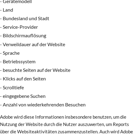
- Gerätemodell
- Land
- Bundesland und Stadt
- Service-Provider
- Bildschirmauflösung
- Verweildauer auf der Website
- Sprache
- Betriebssystem
- besuchte Seiten auf der Website
- Klicks auf den Seiten
- Scrolltiefe
- eingegebene Suchen
- Anzahl von wiederkehrenden Besuchen
Adobe wird diese Informationen insbesondere benutzen, um die
Nutzung der Website durch die Nutzer auszuwerten, um Reports
über die Websiteaktivitäten zusammenzustellen. Auch wird Adobe