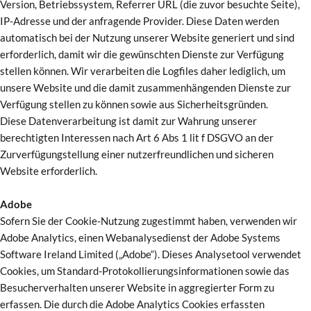
Version, Betriebssystem, Referrer URL (die zuvor besuchte Seite),
IP-Adresse und der anfragende Provider. Diese Daten werden
automatisch bei der Nutzung unserer Website generiert und sind
erforderlich, damit wir die gewünschten Dienste zur Verfügung
stellen können. Wir verarbeiten die Logfiles daher lediglich, um
unsere Website und die damit zusammenhängenden Dienste zur
Verfügung stellen zu können sowie aus Sicherheitsgründen.
Diese Datenverarbeitung ist damit zur Wahrung unserer
berechtigten Interessen nach Art 6 Abs 1 lit f DSGVO an der
Zurverfügungstellung einer nutzerfreundlichen und sicheren
Website erforderlich.
Adobe
Sofern Sie der Cookie-Nutzung zugestimmt haben, verwenden wir
Adobe Analytics, einen Webanalysedienst der Adobe Systems
Software Ireland Limited („Adobe“). Dieses Analysetool verwendet
Cookies, um Standard-Protokollierungsinformationen sowie das
Besucherverhalten unserer Website in aggregierter Form zu
erfassen. Die durch die Adobe Analytics Cookies erfassten