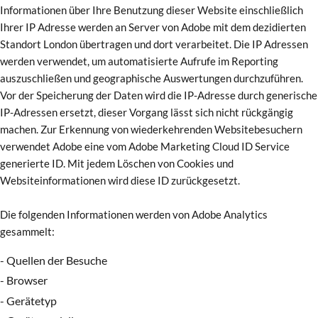
Informationen über Ihre Benutzung dieser Website einschließlich
Ihrer IP Adresse werden an Server von Adobe mit dem dezidierten
Standort London übertragen und dort verarbeitet. Die IP Adressen
werden verwendet, um automatisierte Aufrufe im Reporting
auszuschließen und geographische Auswertungen durchzuführen.
Vor der Speicherung der Daten wird die IP-Adresse durch generische
IP-Adressen ersetzt, dieser Vorgang lässt sich nicht rückgängig
machen. Zur Erkennung von wiederkehrenden Websitebesuchern
verwendet Adobe eine vom Adobe Marketing Cloud ID Service
generierte ID. Mit jedem Löschen von Cookies und
Websiteinformationen wird diese ID zurückgesetzt.
Die folgenden Informationen werden von Adobe Analytics
gesammelt:
- Quellen der Besuche
- Browser
- Gerätetyp