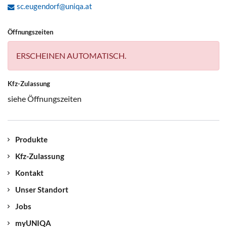
sc.eugendorf@uniqa.at
Öffnungszeiten
ERSCHEINEN AUTOMATISCH.
Kfz-Zulassung
siehe Öffnungszeiten
Produkte
Kfz-Zulassung
Kontakt
Unser Standort
Jobs
myUNIQA