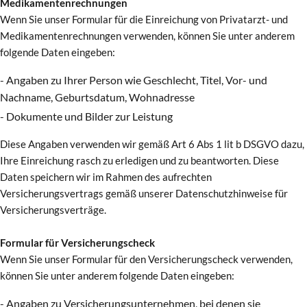
Medikamentenrechnungen
Wenn Sie unser Formular für die Einreichung von Privatarzt- und
Medikamentenrechnungen verwenden, können Sie unter anderem
folgende Daten eingeben:
- Angaben zu Ihrer Person wie Geschlecht, Titel, Vor- und
Nachname, Geburtsdatum, Wohnadresse
- Dokumente und Bilder zur Leistung
Diese Angaben verwenden wir gemäß Art 6 Abs 1 lit b DSGVO dazu,
Ihre Einreichung rasch zu erledigen und zu beantworten. Diese
Daten speichern wir im Rahmen des aufrechten
Versicherungsvertrags gemäß unserer Datenschutzhinweise für
Versicherungsverträge.
Formular für Versicherungscheck
Wenn Sie unser Formular für den Versicherungscheck verwenden,
können Sie unter anderem folgende Daten eingeben:
- Angaben zu Versicherungsunternehmen, bei denen sie