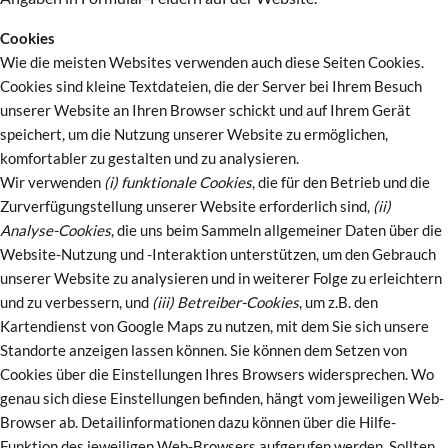
Cookies
Wie die meisten Websites verwenden auch diese Seiten Cookies.
Cookies sind kleine Textdateien, die der Server bei Ihrem Besuch
unserer Website an Ihren Browser schickt und auf Ihrem Gerät
speichert, um die Nutzung unserer Website zu ermöglichen,
komfortabler zu gestalten und zu analysieren.
Wir verwenden
(i) funktionale Cookies
, die für den Betrieb und die
Zurverfügungstellung unserer Website erforderlich sind,
(ii)
Analyse-Cookies
, die uns beim Sammeln allgemeiner Daten über die
Website-Nutzung und -Interaktion unterstützen, um den Gebrauch
unserer Website zu analysieren und in weiterer Folge zu erleichtern
und zu verbessern, und
(iii) Betreiber-Cookies
, um z.B. den
Kartendienst von Google Maps zu nutzen, mit dem Sie sich unsere
Standorte anzeigen lassen können. Sie können dem Setzen von
Cookies über die Einstellungen Ihres Browsers widersprechen. Wo
genau sich diese Einstellungen befinden, hängt vom jeweiligen Web-
Browser ab. Detailinformationen dazu können über die Hilfe-
Funktion des jeweiligen Web-Browsers aufgerufen werden. Sollten