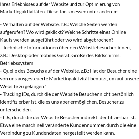
Ihres Erlebnisses auf der Website und zur Optimierung von
Marketingaktivitäten. Diese Tools messen unter anderem:
- Verhalten auf der Website, z.B.: Welche Seiten werden
aufgerufen? Wo wird geklickt? Welche Schritte eines Online
Kaufs werden ausgeführt oder wo wird abgebrochen?
- Technische Informationen über den Websitebesucher:innen,
z.B.: Desktop oder mobiles Gerät, Größe des Bildschirms,
Betriebssystem
- Quelle des Besuchs auf der Website, z.B.: Hat der Besucher eine
von uns ausgesteuerte Marketingaktivität benutzt, um auf unsere
Website zu gelangen?
- Tracking IDs, durch die der Website Besucher nicht persönlich
identifizierbar ist, die es uns aber ermöglichen, Besucher zu
unterscheiden.
- IDs, durch die der Website Besucher indirekt identifizierbar ist.
Etwa eine maschinell veränderte Kundennummer, durch die eine
Verbindung zu Kundendaten hergestellt werden kann.