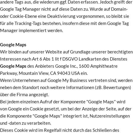
andere Tags aus, die wiederum ggf. Daten erfassen. Jedoch greift der
Google Tag Manager nicht auf diese Daten zu. Wurde auf Domain-
oder Cookie-Ebene eine Deaktivierung vorgenommen, so bleibt sie
für alle Tracking-Tags bestehen, insofern diese mit dem Google Tag
Manager implementiert werden.
Google Maps
Wir binden auf unserer Website auf Grundlage unserer berechtigten
Interessen nach Art 6 Abs 1 lit f DSGVO Landkarten des Dienstes
Google Maps
des Anbieters Google Inc., 1600 Amphitheatre
Parkway, Mountain View, CA 94043 USA ein.
Wenn Unternehmen auf Google My Business vertreten sind, werden
neben dem Standort noch weitere Informationen (zB. Bewertungen)
über die Firma angezeigt.
Bei jedem einzelnen Aufruf der Komponente "Google Maps" wird
von Google ein Cookie gesetzt, um bei der Anzeige der Seite, auf der
die Komponente "Google Maps" integriert ist, Nutzereinstellungen
und -daten zu verarbeiten.
Dieses Cookie wird im Regelfall nicht durch das Schließen des