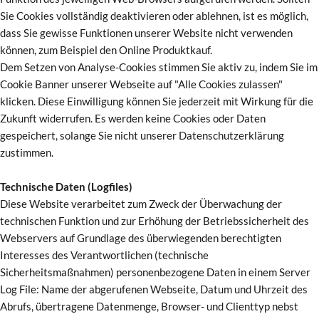
Sie Cookies vollständig deaktivieren oder ablehnen, ist es möglich,
dass Sie gewisse Funktionen unserer Website nicht verwenden
können, zum Beispiel den Online Produktkauf.
Dem Setzen von Analyse-Cookies stimmen Sie aktiv zu, indem Sie im
Cookie Banner unserer Webseite auf "Alle Cookies zulassen"
klicken. Diese Einwilligung können Sie jederzeit mit Wirkung für die
Zukunft widerrufen. Es werden keine Cookies oder Daten
gespeichert, solange Sie nicht unserer Datenschutzerklärung
zustimmen.
Technische Daten (Logfiles)
Diese Website verarbeitet zum Zweck der Überwachung der
technischen Funktion und zur Erhöhung der Betriebssicherheit des
Webservers auf Grundlage des überwiegenden berechtigten
Interesses des Verantwortlichen (technische
Sicherheitsmaßnahmen) personenbezogene Daten in einem Server
Log File: Name der abgerufenen Webseite, Datum und Uhrzeit des
Abrufs, übertragene Datenmenge, Browser- und Clienttyp nebst