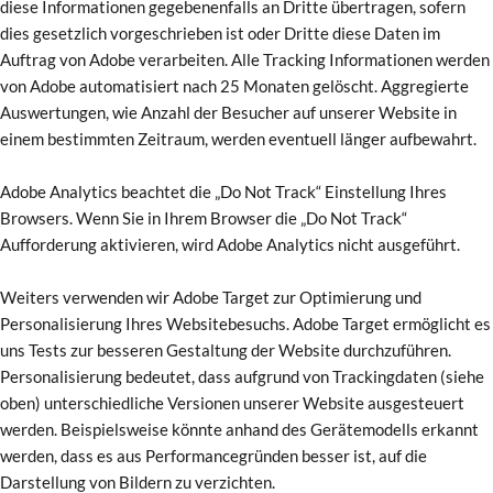
diese Informationen gegebenenfalls an Dritte übertragen, sofern
dies gesetzlich vorgeschrieben ist oder Dritte diese Daten im
Auftrag von Adobe verarbeiten. Alle Tracking Informationen werden
von Adobe automatisiert nach 25 Monaten gelöscht. Aggregierte
Auswertungen, wie Anzahl der Besucher auf unserer Website in
einem bestimmten Zeitraum, werden eventuell länger aufbewahrt.
Adobe Analytics beachtet die „Do Not Track“ Einstellung Ihres
Browsers. Wenn Sie in Ihrem Browser die „Do Not Track“
Aufforderung aktivieren, wird Adobe Analytics nicht ausgeführt.
Weiters verwenden wir Adobe Target zur Optimierung und
Personalisierung Ihres Websitebesuchs. Adobe Target ermöglicht es
uns Tests zur besseren Gestaltung der Website durchzuführen.
Personalisierung bedeutet, dass aufgrund von Trackingdaten (siehe
oben) unterschiedliche Versionen unserer Website ausgesteuert
werden. Beispielsweise könnte anhand des Gerätemodells erkannt
werden, dass es aus Performancegründen besser ist, auf die
Darstellung von Bildern zu verzichten.