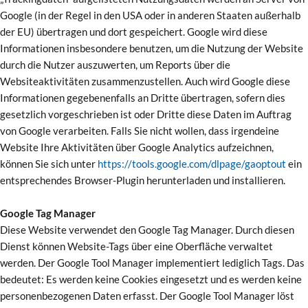
Google (in der Regel in den USA oder in anderen Staaten außerhalb
der EU) übertragen und dort gespeichert. Google wird diese
Informationen insbesondere benutzen, um die Nutzung der Website
durch die Nutzer auszuwerten, um Reports über die
Websiteaktivitäten zusammenzustellen. Auch wird Google diese
Informationen gegebenenfalls an Dritte übertragen, sofern dies
gesetzlich vorgeschrieben ist oder Dritte diese Daten im Auftrag
von Google verarbeiten. Falls Sie nicht wollen, dass irgendeine
Website Ihre Aktivitäten über Google Analytics aufzeichnen,
können Sie sich unter
https://tools.google.com/dlpage/gaoptout
ein
entsprechendes Browser-Plugin herunterladen und installieren.
Google Tag Manager
Diese Website verwendet den Google Tag Manager. Durch diesen
Dienst können Website-Tags über eine Oberfläche verwaltet
werden. Der Google Tool Manager implementiert lediglich Tags. Das
bedeutet: Es werden keine Cookies eingesetzt und es werden keine
personenbezogenen Daten erfasst. Der Google Tool Manager löst