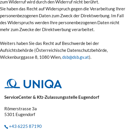
zum Widerruf wird durch den Widerruf nicht berührt.
Sie haben das Recht auf Widerspruch gegen die Verarbeitung Ihrer
personenbezogenen Daten zum Zweck der Direktwerbung. Im Fall
des Widerspruchs werden Ihre personenbezogenen Daten nicht
mehr zum Zwecke der Direktwerbung verarbeitet.
Weiters haben Sie das Recht auf Beschwerde bei der
Aufsichtsbehörde (Österreichische Datenschutzbehörde,
Wickenburggasse 8, 1080 Wien,
dsb@dsb.gv.at
).
ServiceCenter & Kfz-Zulassungsstelle Eugendorf
Römerstrasse 3a
5301
Eugendorf
+43 6225 87190