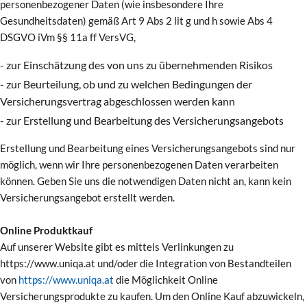
personenbezogener Daten (wie insbesondere Ihre
Gesundheitsdaten) gemäß Art 9 Abs 2 lit g und h sowie Abs 4
DSGVO iVm §§ 11a ff VersVG,
- zur Einschätzung des von uns zu übernehmenden Risikos
- zur Beurteilung, ob und zu welchen Bedingungen der
Versicherungsvertrag abgeschlossen werden kann
- zur Erstellung und Bearbeitung des Versicherungsangebots
Erstellung und Bearbeitung eines Versicherungsangebots sind nur
möglich, wenn wir Ihre personenbezogenen Daten verarbeiten
können. Geben Sie uns die notwendigen Daten nicht an, kann kein
Versicherungsangebot erstellt werden.
Online Produktkauf
Auf unserer Website gibt es mittels Verlinkungen zu
https://www.uniqa.at und/oder die Integration von Bestandteilen
von
https://www.uniqa.at
die Möglichkeit Online
Versicherungsprodukte zu kaufen. Um den Online Kauf abzuwickeln,