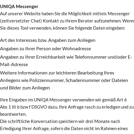
UNIQA Messenger
Auf unserer Website haben Sie die Möglichkeit mittels Messenger
(zeitversetzter Chat) Kontakt zu Ihrem Berater aufzunehmen. Wenn
Sie dieses Tool verwenden, können Sie folgende Daten eingeben:
Art des Interesses bzw. Angaben zum Anliegen
Angaben zu Ihrer Person oder Wohnadresse
Angaben zu Ihrer Erreichbarkeit wie Telefonnummer und/oder E-
Mail-Adresse
Weitere Informationen zur leichteren Bearbeitung Ihres
Anliegens wie Polizzennummer, Schadennummer oder Dateien
und Bilder zum Anliegen
Ihre Eingaben im UNIQA Messenger verwenden wir gemäß Art 6
Abs 1 lit b bzw f DSGVO dazu, Ihre Anfrage rasch zu erledigen und zu
beantworten.
Die schriftliche Konversation speichern wir drei Monate nach
Erledigung Ihrer Anfrage, sofern die Daten nicht im Rahmen eines