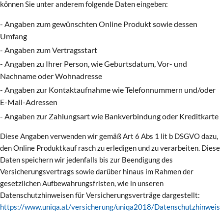
können Sie unter anderem folgende Daten eingeben:
- Angaben zum gewünschten Online Produkt sowie dessen
Umfang
- Angaben zum Vertragsstart
- Angaben zu Ihrer Person, wie Geburtsdatum, Vor- und
Nachname oder Wohnadresse
- Angaben zur Kontaktaufnahme wie Telefonnummern und/oder
E-Mail-Adressen
- Angaben zur Zahlungsart wie Bankverbindung oder Kreditkarte
Diese Angaben verwenden wir gemäß Art 6 Abs 1 lit b DSGVO dazu,
den Online Produktkauf rasch zu erledigen und zu verarbeiten. Diese
Daten speichern wir jedenfalls bis zur Beendigung des
Versicherungsvertrags sowie darüber hinaus im Rahmen der
gesetzlichen Aufbewahrungsfristen, wie in unseren
Datenschutzhinweisen für Versicherungsverträge dargestellt:
https://www.uniqa.at/versicherung/uniqa2018/Datenschutzhinweis