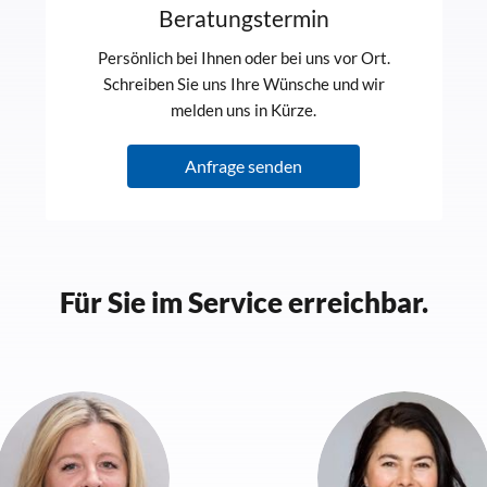
Beratungstermin
Persönlich bei Ihnen oder bei uns vor Ort.
Schreiben Sie uns Ihre Wünsche und wir
melden uns in Kürze.
Anfrage senden
Für Sie im Service erreichbar.