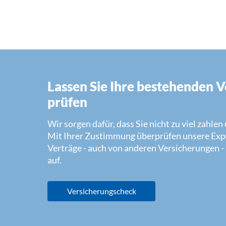
Lassen Sie Ihre bestehenden 
prüfen
Wir sorgen dafür, dass Sie nicht zu viel zahle
Mit Ihrer Zustimmung überprüfen unsere Expe
Verträge - auch von anderen Versicherungen -
auf.
Versicherungscheck