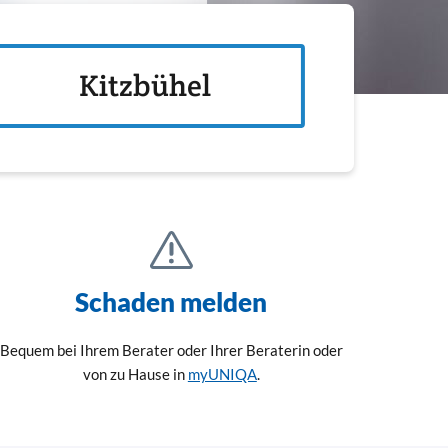
Kitzbühel
Schaden melden
Bequem bei Ihrem Berater oder Ihrer Beraterin oder
von zu Hause in
myUNIQA
.