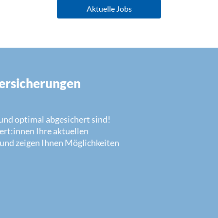
Aktuelle Jobs
Versicherungen
n und optimal abgesichert sind!
rt:innen Ihre aktuellen
 und zeigen Ihnen Möglichkeiten