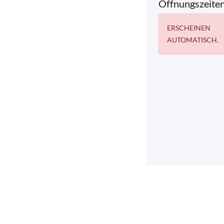
Öffnungszeite
ERSCHEINEN
AUTOMATISCH.