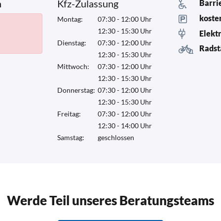
n
Kfz-Zulassung
Barri
koste
Montag:
07:30 - 12:00 Uhr
12:30 - 15:30 Uhr
Elekt
Dienstag:
07:30 - 12:00 Uhr
Radst
12:30 - 15:30 Uhr
Mittwoch:
07:30 - 12:00 Uhr
12:30 - 15:30 Uhr
Donnerstag:
07:30 - 12:00 Uhr
12:30 - 15:30 Uhr
Freitag:
07:30 - 12:00 Uhr
12:30 - 14:00 Uhr
Samstag:
geschlossen
Werde Teil unseres Beratungsteams