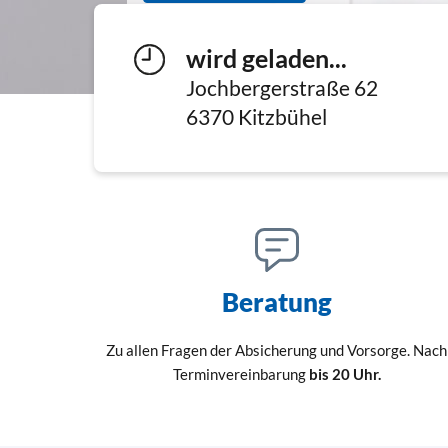
wird geladen...
Jochbergerstraße 62
6370
Kitzbühel
Beratung
Zu allen Fragen der Absicherung und Vorsorge. Nach
Terminvereinbarung
bis 20 Uhr.