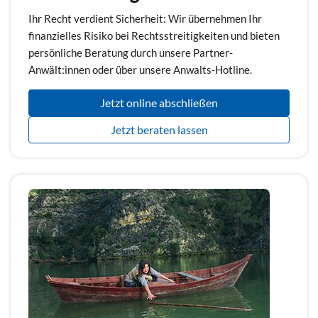
Ihr Recht verdient Sicherheit: Wir übernehmen Ihr
finanzielles Risiko bei Rechtsstreitigkeiten und bieten
persönliche Beratung durch unsere Partner-
Anwält:innen oder über unsere Anwalts-Hotline.
Jetzt online abschließen
Jetzt beraten lassen