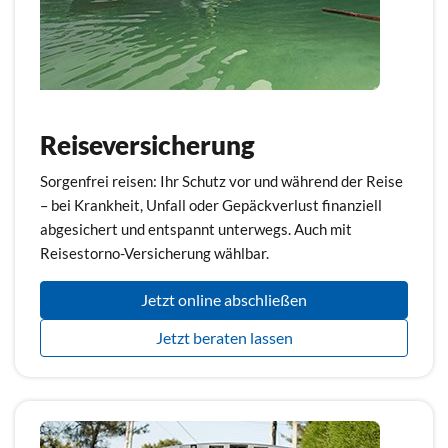
Reiseversicherung
Sorgenfrei reisen: Ihr Schutz vor und während der Reise
– bei Krankheit, Unfall oder Gepäckverlust finanziell
abgesichert und entspannt unterwegs. Auch mit
Reisestorno-Versicherung wählbar.
Jetzt online abschließen
Jetzt beraten lassen