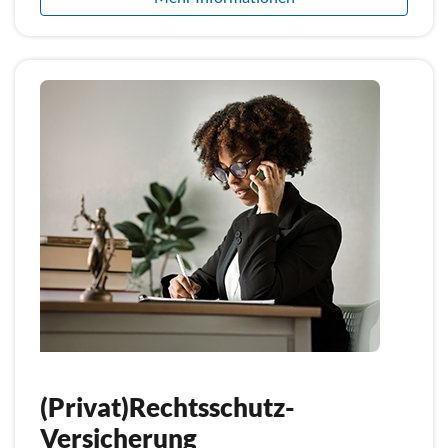
(Privat)Rechtsschutz-
Versicherung