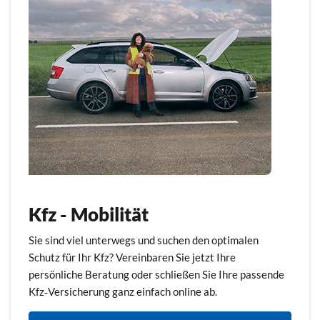
Kfz - Mobilität
Sie sind viel unterwegs und suchen den optimalen
Schutz für Ihr Kfz? Vereinbaren Sie jetzt Ihre
persönliche Beratung oder schließen Sie Ihre passende
Kfz‑Versicherung ganz einfach online ab.