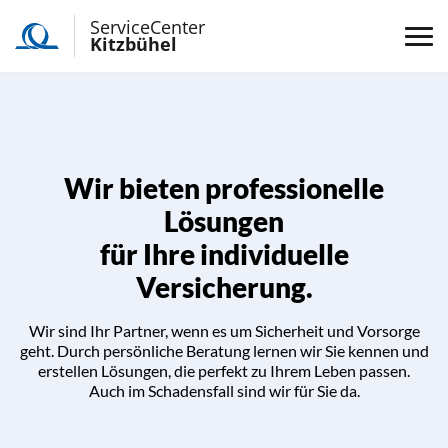
ServiceCenter
Kitzbühel
Wir bieten professionelle
Lösungen
für Ihre individuelle
Versicherung.
Wir sind Ihr Partner, wenn es um Sicherheit und Vorsorge
geht. Durch persönliche Beratung lernen wir Sie kennen und
erstellen Lösungen, die perfekt zu Ihrem Leben passen.
Auch im Schadensfall sind wir für Sie da.