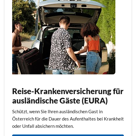
Reise-Krankenversicherung für
ausländische Gäste (EURA)
Schützt, wenn Sie Ihren ausländischen Gast in
Österreich für die Dauer des Aufenthaltes bei Krankheit
oder Unfall absichern möchten.