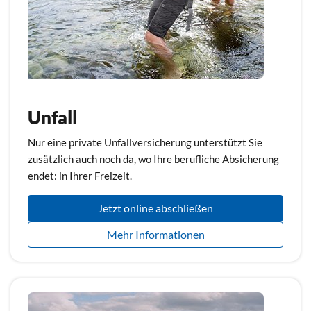
Unfall
Nur eine private Unfallversicherung unterstützt Sie
zusätzlich auch noch da, wo Ihre berufliche Absicherung
endet: in Ihrer Freizeit.
Jetzt online abschließen
Mehr Informationen