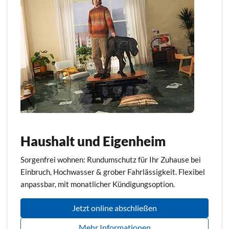
Haushalt und Eigenheim
Sorgenfrei wohnen: Rundumschutz für Ihr Zuhause bei
Einbruch, Hochwasser & grober Fahrlässigkeit. Flexibel
anpassbar, mit monatlicher Kündigungsoption.
Jetzt online abschließen
Mehr Informationen