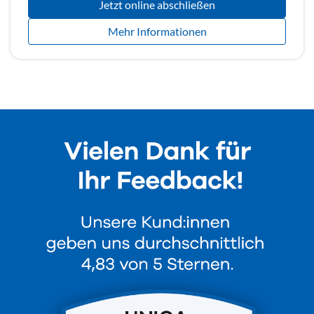
Jetzt online abschließen
Mehr Informationen