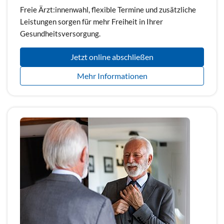
Freie Ärzt:innenwahl, flexible Termine und zusätzliche
Leistungen sorgen für mehr Freiheit in Ihrer
Gesundheitsversorgung.
Jetzt online abschließen
Mehr Informationen