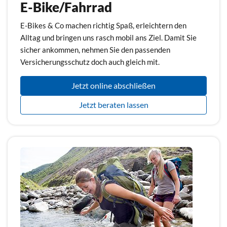
E-Bike/Fahrrad
E-Bikes & Co machen richtig Spaß, erleichtern den
Alltag und bringen uns rasch mobil ans Ziel. Damit Sie
sicher ankommen, nehmen Sie den passenden
Versicherungsschutz doch auch gleich mit.
Jetzt online abschließen
Jetzt beraten lassen