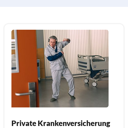
Private Krankenversicherung