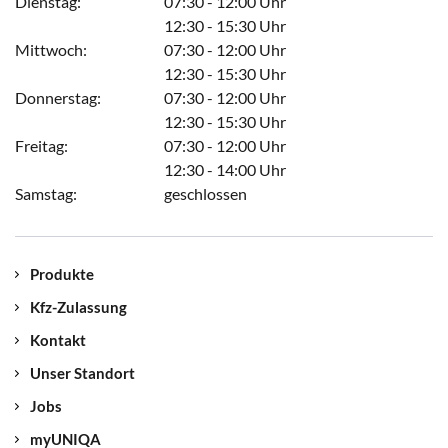
Dienstag:
07:30 - 12:00 Uhr
12:30 - 15:30 Uhr
Mittwoch:
07:30 - 12:00 Uhr
12:30 - 15:30 Uhr
Donnerstag:
07:30 - 12:00 Uhr
12:30 - 15:30 Uhr
Freitag:
07:30 - 12:00 Uhr
12:30 - 14:00 Uhr
Samstag:
geschlossen
Produkte
Kfz-Zulassung
Kontakt
Unser Standort
Jobs
myUNIQA