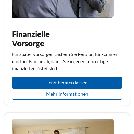
Finanzielle
Vorsorge
Für später vorsorgen: Sichern Sie Pension, Einkommen
und Ihre Familie ab, damit Sie in jeder Lebenslage
finanziell gerüstet sind.
Jetzt beraten lassen
Mehr Informationen