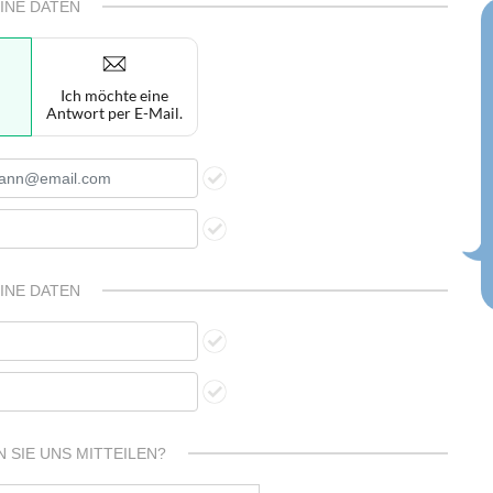
INE DATEN
Ich möchte eine
Antwort per E-Mail.
INE DATEN
 SIE UNS MITTEILEN?