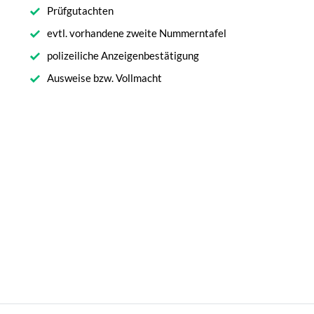
Prüfgutachten
evtl. vorhandene zweite Nummerntafel
polizeiliche Anzeigenbestätigung
Ausweise bzw. Vollmacht