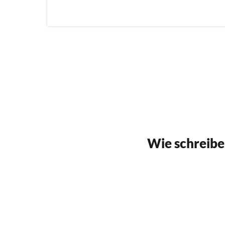
Wie schreibe