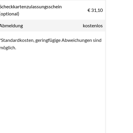
Scheckkartenzulassungsschein
€ 31,10
(optional)
Abmeldung
kostenlos
*Standardkosten, geringfügige Abweichungen sind
möglich.