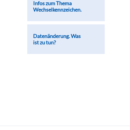
Infos zum Thema
Wechselkennzeichen.
Datenänderung. Was
ist zu tun?