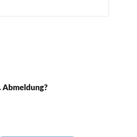
w. Abmeldung?