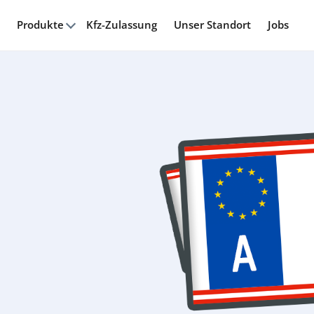
Produkte
Kfz-Zulassung
Unser Standort
Jobs