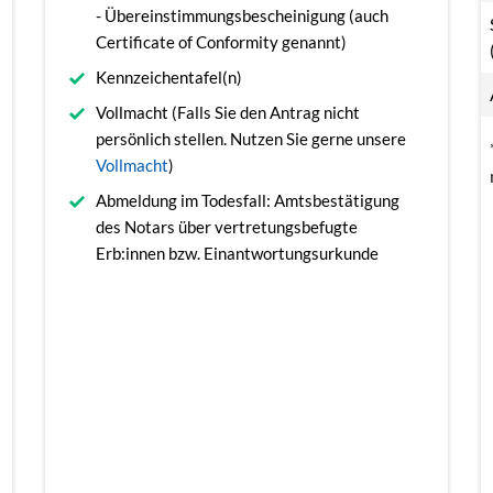
- Übereinstimmungsbescheinigung (auch
Certificate of Conformity genannt)
Kennzeichentafel(n)
Vollmacht (Falls Sie den Antrag nicht
persönlich stellen. Nutzen Sie gerne unsere
Vollmacht
)
Abmeldung im Todesfall: Amtsbestätigung
des Notars über vertretungsbefugte
Erb:innen bzw. Einantwortungsurkunde