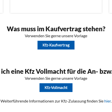
Was muss im Kaufvertrag stehen?
Verwenden Sie gerne unsere Vorlage
Kfz-Kaufvertrag
 ich eine Kfz Vollmacht für die An- bz
Verwenden Sie gerne unsere Vorlage
Kfz-Vollmacht
Weiterführende Informationen zur Kfz-Zulassung finden Sie
hier
.