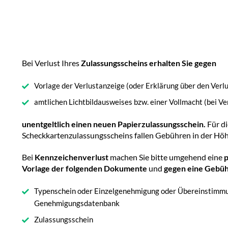
Bei Verlust Ihres
Zulassungsscheins erhalten Sie gegen
Vorlage der Verlustanzeige (oder Erklärung über den Verlu
amtlichen Lichtbildausweises bzw. einer Vollmacht (bei Ve
unentgeltlich einen neuen Papierzulassungsschein.
Für d
Scheckkartenzulassungsscheins fallen Gebühren in der Höh
Bei
Kennzeichenverlust
machen Sie bitte umgehend eine
p
Vorlage der folgenden Dokumente
und
gegen eine Gebüh
Typenschein oder Einzelgenehmigung oder Übereinstimm
Genehmigungsdatenbank
Zulassungsschein