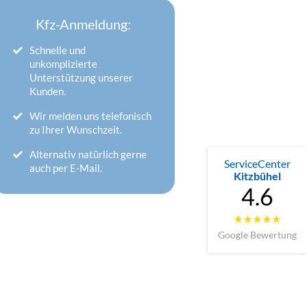
Kfz-Anmeldung:
Schnelle und
unkomplizierte
Unterstützung unserer
Kunden.
Wir melden uns telefonisch
zu Ihrer Wunschzeit.
Alternativ natürlich gerne
ServiceCenter
auch per E-Mail.
Kitzbühel
4.6
Google Bewertung