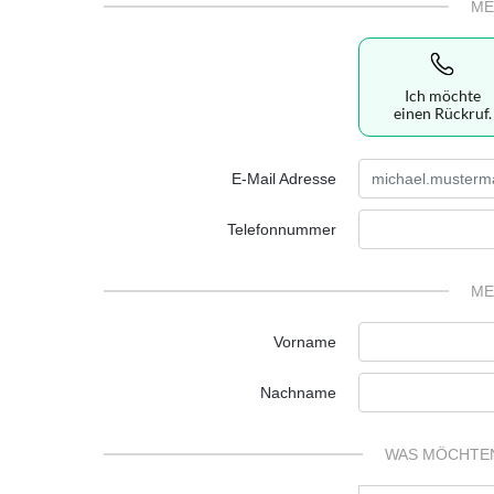
ME
Ich möchte
einen Rückruf.
E-Mail Adresse
Telefonnummer
ME
Vorname
Nachname
WAS MÖCHTEN