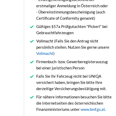
erstmaliger Anmeldung in Österreich oder
- Übereinstimmungsbescheinigung (auch
Certificate of Conformity genannt)
Gültiges §57a Prüfgutachten "Pickerl" bei
Gebrauchtfahrzeugen
Vollmacht (Falls Sie den Antrag nicht
persönlich stellen. Nutzen Sie gerne unsere
Vollmacht
)
Firmenbuch- bzw. Gewerberegisterauszug
bei einer juristischen Person
Falls Sie Ihr Fahrzeug nicht bei UNIQA
versichert haben, bringen Sie bitte Ihre
derzeitige Versicherungsbestätigung mit.
Für nähere Informationen besuchen Sie bitte
die Internetseiten des österreichischen
Finanzministeriums unter
www.bmf.gv.at
.