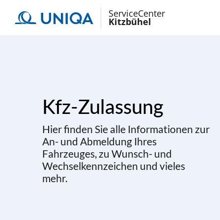
ServiceCenter
Kitzbühel
Kfz-Zulassung
Hier finden Sie alle Informationen zur
An- und Abmeldung Ihres
Fahrzeuges, zu Wunsch- und
Wechselkennzeichen und vieles
mehr.