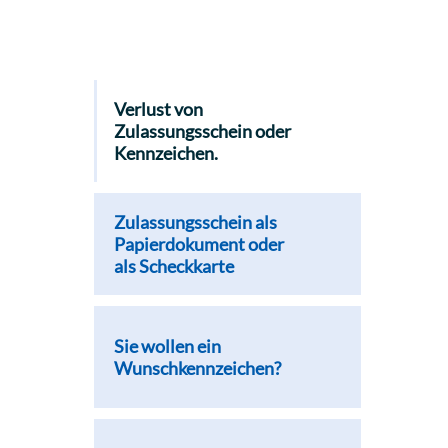
Verlust von
Zulassungsschein oder
Kennzeichen.
Zulassungsschein als
Papierdokument oder
als Scheckkarte
Sie wollen ein
Wunschkennzeichen?