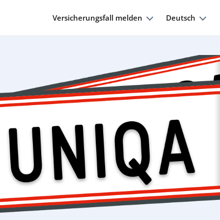
Versicherungsfall melden
Deutsch