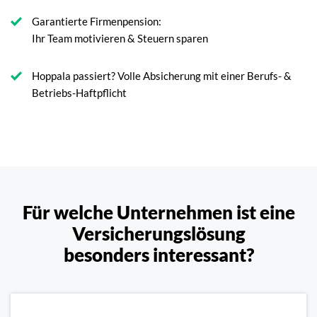
Garantierte Firmenpension:
Ihr Team motivieren & Steuern sparen
Hoppala passiert? Volle Absicherung mit einer Berufs- &
Betriebs-Haftpflicht
Für welche Unternehmen ist eine
Versicherungslösung
besonders interessant?