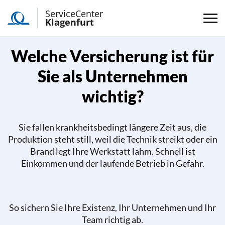
ServiceCenter
Klagenfurt
Welche Versicherung ist für
Sie als Unternehmen
wichtig?
Sie fallen krankheitsbedingt längere Zeit aus, die
Produktion steht still, weil die Technik streikt oder ein
Brand legt Ihre Werkstatt lahm. Schnell ist
Einkommen und der laufende Betrieb in Gefahr.
So sichern Sie Ihre Existenz, Ihr Unternehmen und Ihr
Team richtig ab.