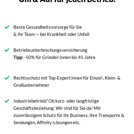
Beste Gesundheitsvorsorge für Sie
& Ihr Team — bei Krankheit oder Unfall
Betriebsunterbrechungsversicherung
Tipp:
-50% für Gründer:innen bis 45 Jahre
Rechtsschutz mit Top-Expert:innen für Einzel-, Klein- &
Großunternehmer
Industriebetrieb? Ob kurz- oder langfristige
Geschäftsbeziehung: Wir sind für Sie da! Mit
zuverlässigem Schutz für Ihr Business, Ihre Transporte &
Sendungen, Affinity-Lösungen etc.