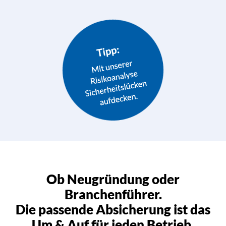
Ob Neugründung oder
Branchenführer.
Die passende Absicherung ist das
Um & Auf für jeden Betrieb.