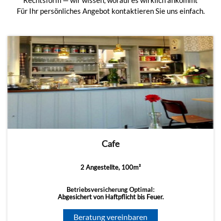
Rechtsform — wir wissen, worauf es wirklich ankommt
Für Ihr persönliches Angebot kontaktieren Sie uns einfach.
Cafe
2 Angestellte, 100m²
Betriebsversicherung Optimal:
Abgesichert von Haftpflicht bis Feuer.
Beratung vereinbaren