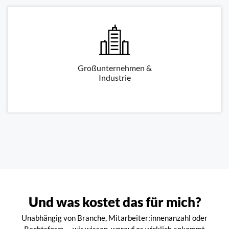
Großunternehmen &
Industrie
Und was kostet das für mich?
Unabhängig von Branche, Mitarbeiter:innenanzahl oder