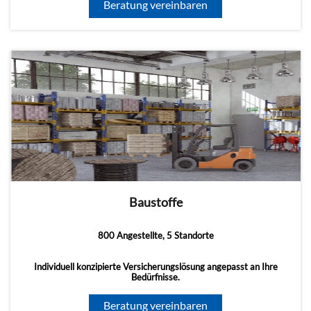
Beratung vereinbaren
Baustoffe
800 Angestellte, 5 Standorte
Individuell konzipierte Versicherungslösung angepasst an Ihre
Bedürfnisse.
Beratung vereinbaren