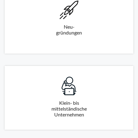
Neu-
gründungen
Klein- bis
mittelständische
Unternehmen