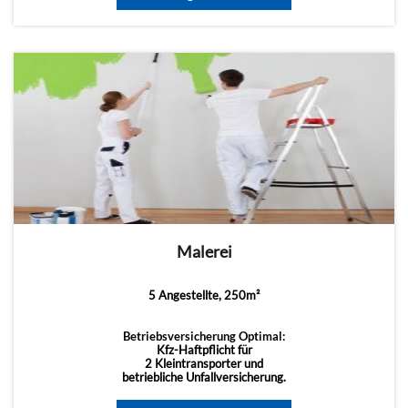
Malerei
5 Angestellte, 250m²
Betriebsversicherung Optimal:
Kfz-Haftpflicht für
2 Kleintransporter und
betriebliche Unfallversicherung.