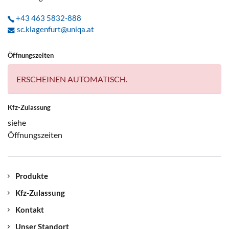
+43 463 5832-888
sc.klagenfurt@uniqa.at
Öffnungszeiten
ERSCHEINEN AUTOMATISCH.
Kfz-Zulassung
siehe
Öffnungszeiten
Produkte
Kfz-Zulassung
Kontakt
Unser Standort