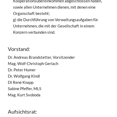
Kooperationsübereinkommen abgeschlossen haben,
sowie allen Unternehmen dienen, mit denen eine
Organschaft besteht;
g) die Durchführung von Verwaltungsaufgaben für
Unternehmen, die mit der Gesellschaft in einem
Konzern verbunden sind.
Vorstand:
Dr. Andreas Brandstetter, Vorsitzender
Mag. Wolf-Christoph Gerlach
Dr. Peter Humer
Dr. Wolfgang Kindl
DI René Knapp
Sabine Pfeffer, MLS
Mag. Kurt Svoboda
Aufsichtsrat: