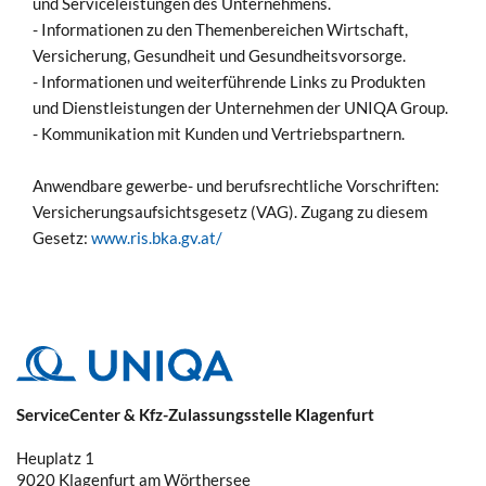
und Serviceleistungen des Unternehmens.
- Informationen zu den Themenbereichen Wirtschaft,
Versicherung, Gesundheit und Gesundheitsvorsorge.
- Informationen und weiterführende Links zu Produkten
und Dienstleistungen der Unternehmen der UNIQA Group.
- Kommunikation mit Kunden und Vertriebspartnern.
Anwendbare gewerbe- und berufsrechtliche Vorschriften:
Versicherungsaufsichtsgesetz (VAG). Zugang zu diesem
Gesetz:
www.ris.bka.gv.at/
ServiceCenter & Kfz-Zulassungsstelle Klagenfurt
Heuplatz 1
9020
Klagenfurt am Wörthersee