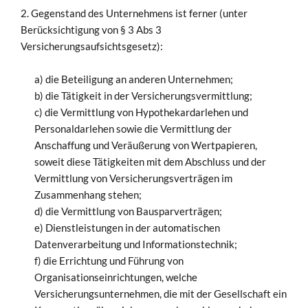
2. Gegenstand des Unternehmens ist ferner (unter
Berücksichtigung von § 3 Abs 3
Versicherungsaufsichtsgesetz):
a) die Beteiligung an anderen Unternehmen;
b) die Tätigkeit in der Versicherungsvermittlung;
c) die Vermittlung von Hypothekardarlehen und
Personaldarlehen sowie die Vermittlung der
Anschaffung und Veräußerung von Wertpapieren,
soweit diese Tätigkeiten mit dem Abschluss und der
Vermittlung von Versicherungsverträgen im
Zusammenhang stehen;
d) die Vermittlung von Bausparverträgen;
e) Dienstleistungen in der automatischen
Datenverarbeitung und Informationstechnik;
f) die Errichtung und Führung von
Organisationseinrichtungen, welche
Versicherungsunternehmen, die mit der Gesellschaft ein