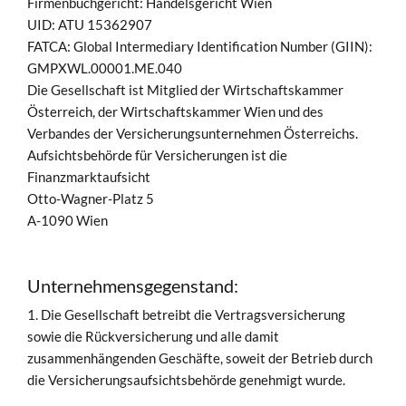
Firmenbuchgericht: Handelsgericht Wien
UID: ATU 15362907
FATCA: Global Intermediary Identification Number (GIIN):
GMPXWL.00001.ME.040
Die Gesellschaft ist Mitglied der Wirtschaftskammer
Österreich, der Wirtschaftskammer Wien und des
Verbandes der Versicherungsunternehmen Österreichs.
Aufsichtsbehörde für Versicherungen ist die
Finanzmarktaufsicht
Otto-Wagner-Platz 5
A-1090 Wien
Unternehmensgegenstand:
1. Die Gesellschaft betreibt die Vertragsversicherung
sowie die Rückversicherung und alle damit
zusammenhängenden Geschäfte, soweit der Betrieb durch
die Versicherungsaufsichtsbehörde genehmigt wurde.