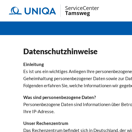
ServiceCenter
Tamsweg
Datenschutzhinweise
Einleitung
Es ist uns ein wichtiges Anliegen Ihre personenbezoge
Geheimhaltung personenbezogener Daten sowie zur Date
Folgenden erfahren Sie, welche Informationen wir gegeb
Was sind personenbezogene Daten?
Personenbezogene Daten sind Informationen über Betrof
Ihre IP-Adresse.
Unser Rechenzentrum
Das Rechenzentrum befindet sich in Deutschland, der wir