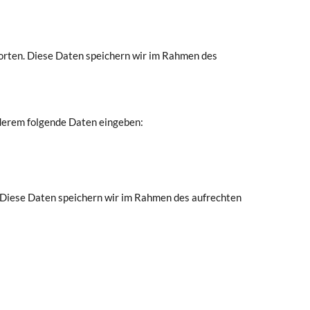
orten. Diese Daten speichern wir im Rahmen des
derem folgende Daten eingeben:
 Diese Daten speichern wir im Rahmen des aufrechten