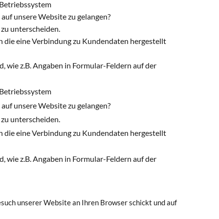
 Betriebssystem
m auf unsere Website zu gelangen?
r zu unterscheiden.
ch die eine Verbindung zu Kundendaten hergestellt
d, wie z.B. Angaben in Formular-Feldern auf der
 Betriebssystem
m auf unsere Website zu gelangen?
r zu unterscheiden.
ch die eine Verbindung zu Kundendaten hergestellt
d, wie z.B. Angaben in Formular-Feldern auf der
esuch unserer Website an Ihren Browser schickt und auf