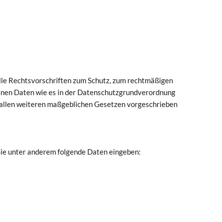
alle Rechtsvorschriften zum Schutz, zum rechtmäßigen
enen Daten wie es in der Datenschutzgrundverordnung
llen weiteren maßgeblichen Gesetzen vorgeschrieben
ie unter anderem folgende Daten eingeben: