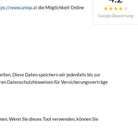
tps://www.uniqa.at
die Möglichkeit Online
Google Bewertung
ten. Diese Daten speichern wir jedenfalls bis zur
eren Datenschutzhinweisen für Versicherungsverträge
men. Wenn Sie dieses Tool verwenden, können Sie