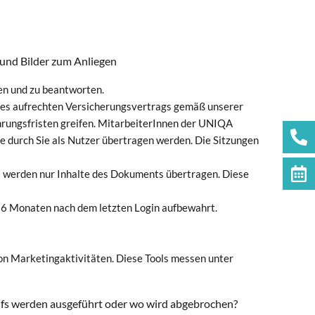
und Bilder zum Anliegen
en und zu beantworten.
eines aufrechten Versicherungsvertrags gemäß unserer
rungsfristen greifen. MitarbeiterInnen der UNIQA
e durch Sie als Nutzer übertragen werden. Die Sitzungen
werden nur Inhalte des Dokuments übertragen. Diese
 6 Monaten nach dem letzten Login aufbewahrt.
on Marketingaktivitäten. Diese Tools messen unter
aufs werden ausgeführt oder wo wird abgebrochen?