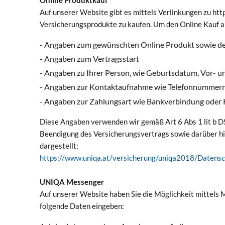
Auf unserer Website gibt es mittels Verlinkungen zu ht
Versicherungsprodukte zu kaufen. Um den Online Kauf a
- Angaben zum gewünschten Online Produkt sowie d
- Angaben zum Vertragsstart
- Angaben zu Ihrer Person, wie Geburtsdatum, Vor-
- Angaben zur Kontaktaufnahme wie Telefonnummern
- Angaben zur Zahlungsart wie Bankverbindung oder 
Diese Angaben verwenden wir gemäß Art 6 Abs 1 lit b DS
Beendigung des Versicherungsvertrags sowie darüber hi
dargestellt:
https://www.uniqa.at/versicherung/uniqa2018/Datensc
UNIQA Messenger
Auf unserer Website haben Sie die Möglichkeit mittels
folgende Daten eingeben: