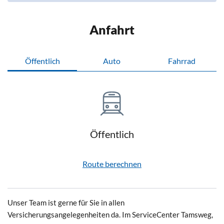
Anfahrt
Öffentlich
Auto
Fahrrad
Öffentlich
Route berechnen
Unser Team ist gerne für Sie in allen
Versicherungsangelegenheiten da. Im ServiceCenter Tamsweg,