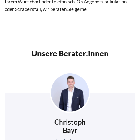
Ihrem Wunschort oder telefonisch. Ob Angebotskalkulation
oder Schadensfall, wir beraten Sie gerne.
Unsere Berater:innen
Christoph
Bayr