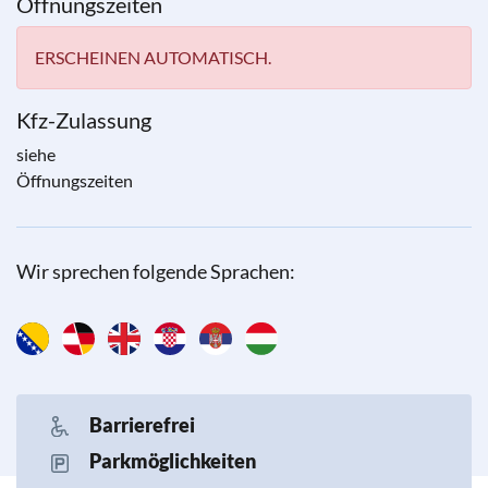
Öffnungszeiten
ERSCHEINEN AUTOMATISCH.
Kfz-Zulassung
siehe
Öffnungszeiten
Wir sprechen folgende Sprachen:
Barrierefrei
Parkmöglichkeiten