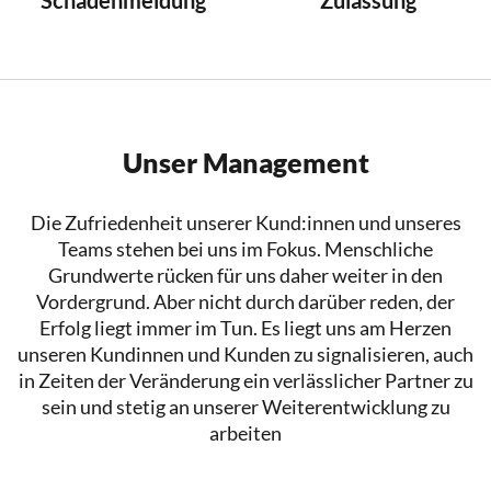
Schadenmeldung
Zulassung
Unser Management
Die Zufriedenheit unserer Kund:innen und unseres
Teams stehen bei uns im Fokus. Menschliche
Grundwerte rücken für uns daher weiter in den
Vordergrund. Aber nicht durch darüber reden, der
Erfolg liegt immer im Tun. Es liegt uns am Herzen
unseren Kundinnen und Kunden zu signalisieren, auch
in Zeiten der Veränderung ein verlässlicher Partner zu
sein und stetig an unserer Weiterentwicklung zu
arbeiten