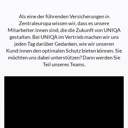
Als eine der führenden Versicherungen in
Zentraleuropa wissen wir, dass es unsere
Mitarbeiter:innen sind, die die Zukunft von UNIQA
gestalten. Bei UNIQA im Vertrieb machen wir uns
jeden Tag darüber Gedanken, wie wir unseren
Kund:innen den optimalen Schutz bieten können. Sie
möchten uns dabei unterstützen? Dann werden Sie
Teil unseres Teams.