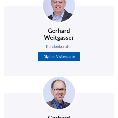
Gerhard
Weitgasser
Kundenberater
Digitale Visitenkarte
Gerhard