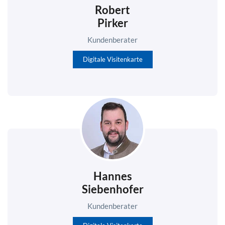
Robert
Pirker
Kundenberater
Digitale Visitenkarte
Hannes
Siebenhofer
Kundenberater