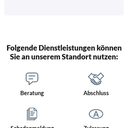
Folgende Dienstleistungen können
Sie an unserem Standort nutzen:
Beratung
Abschluss