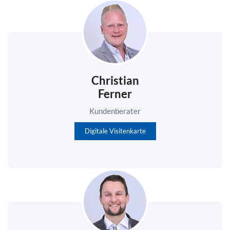
Christian
Ferner
Kundenberater
Digitale Visitenkarte