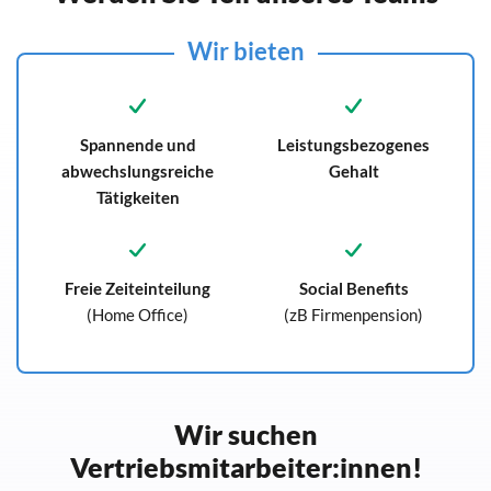
Wir bieten
Spannende und
Leistungsbezogenes
abwechslungsreiche
Gehalt
Tätigkeiten
Freie Zeiteinteilung
Social Benefits
(Home Office)
(zB Firmenpension)
Wir suchen
Vertriebsmitarbeiter:innen!