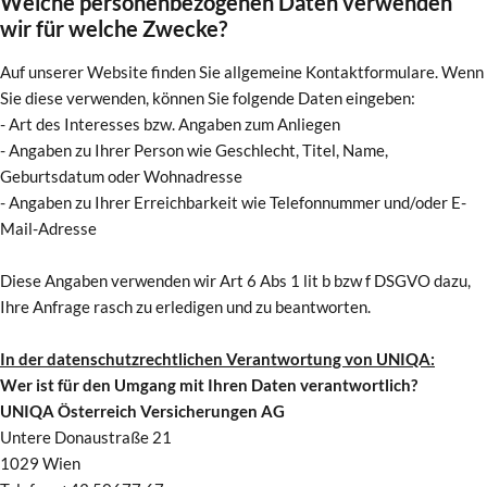
Welche personenbezogenen Daten verwenden
wir für welche Zwecke?
Auf unserer Website finden Sie allgemeine Kontaktformulare. Wenn
Sie diese verwenden, können Sie folgende Daten eingeben:
- Art des Interesses bzw. Angaben zum Anliegen
- Angaben zu Ihrer Person wie Geschlecht, Titel, Name,
Geburtsdatum oder Wohnadresse
- Angaben zu Ihrer Erreichbarkeit wie Telefonnummer und/oder E-
Mail-Adresse
Diese Angaben verwenden wir Art 6 Abs 1 lit b bzw f DSGVO dazu,
Ihre Anfrage rasch zu erledigen und zu beantworten.
In der datenschutzrechtlichen Verantwortung von UNIQA:
Wer ist für den Umgang mit Ihren Daten verantwortlich?
UNIQA Österreich Versicherungen AG
Untere Donaustraße 21
1029 Wien