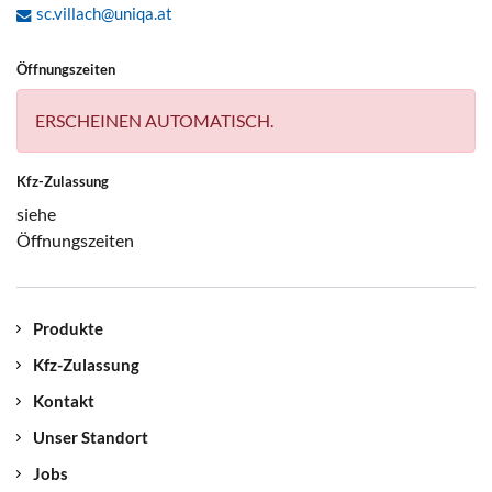
sc.villach@uniqa.at
Öffnungszeiten
ERSCHEINEN AUTOMATISCH.
Kfz-Zulassung
siehe
Öffnungszeiten
Produkte
Kfz-Zulassung
Kontakt
Unser Standort
Jobs