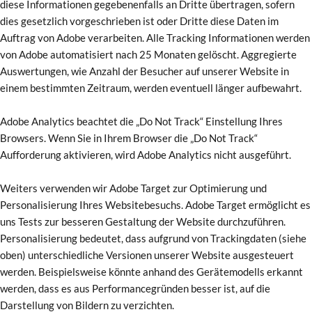
diese Informationen gegebenenfalls an Dritte übertragen, sofern
dies gesetzlich vorgeschrieben ist oder Dritte diese Daten im
Auftrag von Adobe verarbeiten. Alle Tracking Informationen werden
von Adobe automatisiert nach 25 Monaten gelöscht. Aggregierte
Auswertungen, wie Anzahl der Besucher auf unserer Website in
einem bestimmten Zeitraum, werden eventuell länger aufbewahrt.
Adobe Analytics beachtet die „Do Not Track“ Einstellung Ihres
Browsers. Wenn Sie in Ihrem Browser die „Do Not Track“
Aufforderung aktivieren, wird Adobe Analytics nicht ausgeführt.
Weiters verwenden wir Adobe Target zur Optimierung und
Personalisierung Ihres Websitebesuchs. Adobe Target ermöglicht es
uns Tests zur besseren Gestaltung der Website durchzuführen.
Personalisierung bedeutet, dass aufgrund von Trackingdaten (siehe
oben) unterschiedliche Versionen unserer Website ausgesteuert
werden. Beispielsweise könnte anhand des Gerätemodells erkannt
werden, dass es aus Performancegründen besser ist, auf die
Darstellung von Bildern zu verzichten.