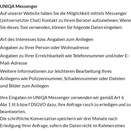
UNIQA Messenger
Auf unserer Website haben Sie die Möglichkeit mittels Messenger
(zeitversetzter Chat) Kontakt zu Ihrem Berater aufzunehmen. Wenn
Sie dieses Tool verwenden, können Sie folgende Daten eingeben:
Art des Interesses bzw. Angaben zum Anliegen
Angaben zu Ihrer Person oder Wohnadresse
Angaben zu Ihrer Erreichbarkeit wie Telefonnummer und/oder E-
Mail-Adresse
Weitere Informationen zur leichteren Bearbeitung Ihres
Anliegens wie Polizzennummer, Schadennummer oder Dateien
und Bilder zum Anliegen
Ihre Eingaben im UNIQA Messenger verwenden wir gemäß Art 6
Abs 1 lit b bzw f DSGVO dazu, Ihre Anfrage rasch zu erledigen und zu
beantworten.
Die schriftliche Konversation speichern wir drei Monate nach
Erledigung Ihrer Anfrage, sofern die Daten nicht im Rahmen eines