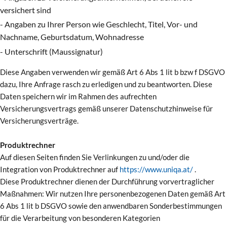
versichert sind
- Angaben zu Ihrer Person wie Geschlecht, Titel, Vor- und
Nachname, Geburtsdatum, Wohnadresse
- Unterschrift (Maussignatur)
Diese Angaben verwenden wir gemäß Art 6 Abs 1 lit b bzw f DSGVO
dazu, Ihre Anfrage rasch zu erledigen und zu beantworten. Diese
Daten speichern wir im Rahmen des aufrechten
Versicherungsvertrags gemäß unserer Datenschutzhinweise für
Versicherungsverträge.
Produktrechner
Auf diesen Seiten finden Sie Verlinkungen zu und/oder die
Integration von Produktrechner auf
https://www.uniqa.at/
.
Diese Produktrechner dienen der Durchführung vorvertraglicher
Maßnahmen: Wir nutzen Ihre personenbezogenen Daten gemäß Art
6 Abs 1 lit b DSGVO sowie den anwendbaren Sonderbestimmungen
für die Verarbeitung von besonderen Kategorien