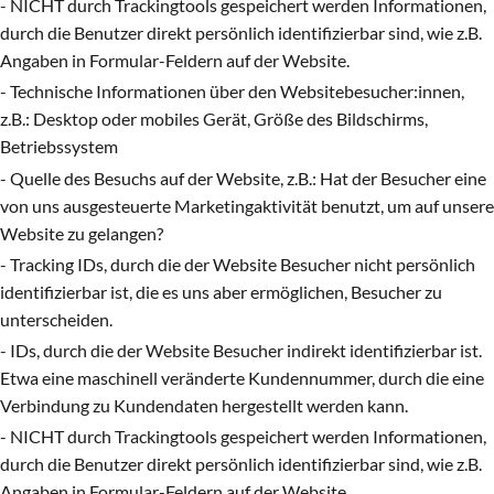
- NICHT durch Trackingtools gespeichert werden Informationen,
durch die Benutzer direkt persönlich identifizierbar sind, wie z.B.
Angaben in Formular-Feldern auf der Website.
- Technische Informationen über den Websitebesucher:innen,
z.B.: Desktop oder mobiles Gerät, Größe des Bildschirms,
Betriebssystem
- Quelle des Besuchs auf der Website, z.B.: Hat der Besucher eine
von uns ausgesteuerte Marketingaktivität benutzt, um auf unsere
Website zu gelangen?
- Tracking IDs, durch die der Website Besucher nicht persönlich
identifizierbar ist, die es uns aber ermöglichen, Besucher zu
unterscheiden.
- IDs, durch die der Website Besucher indirekt identifizierbar ist.
Etwa eine maschinell veränderte Kundennummer, durch die eine
Verbindung zu Kundendaten hergestellt werden kann.
- NICHT durch Trackingtools gespeichert werden Informationen,
durch die Benutzer direkt persönlich identifizierbar sind, wie z.B.
Angaben in Formular-Feldern auf der Website.