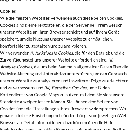
Cookies
Wie die meisten Websites verwenden auch diese Seiten Cookies.
Cookies sind kleine Textdateien, die der Server bei Ihrem Besuch
unserer Website an Ihren Browser schickt und auf Ihrem Gerät
speichert, um die Nutzung unserer Website zu ermöglichen,
komfortabler zu gestalten und zu analysieren.
Wir verwenden
(i) funktionale Cookies
, die für den Betrieb und die
Zurverfügungstellung unserer Website erforderlich sind,
(ii)
Analyse-Cookies
, die uns beim Sammeln allgemeiner Daten über die
Website-Nutzung und -Interaktion unterstützen, um den Gebrauch
unserer Website zu analysieren und in weiterer Folge zu erleichtern
und zu verbessern, und
(iii) Betreiber-Cookies
, um z.B. den
Kartendienst von Google Maps zu nutzen, mit dem Sie sich unsere
Standorte anzeigen lassen können. Sie können dem Setzen von
Cookies über die Einstellungen Ihres Browsers widersprechen. Wo
genau sich diese Einstellungen befinden, hängt vom jeweiligen Web-
Browser ab. Detailinformationen dazu können über die Hilfe-
Funktion des jeweiligen Web-Browsers aufgerufen werden. Sollten