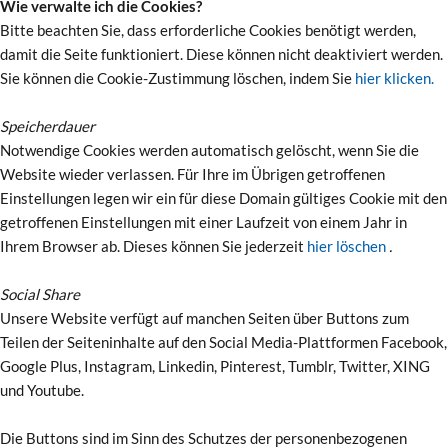
Wie verwalte ich die Cookies?
Bitte beachten Sie, dass erforderliche Cookies benötigt werden,
damit die Seite funktioniert. Diese können nicht deaktiviert werden.
Sie können die Cookie-Zustimmung löschen, indem Sie
hier klicken.
Speicherdauer
Notwendige Cookies werden automatisch gelöscht, wenn Sie die
Website wieder verlassen. Für Ihre im Übrigen getroffenen
Einstellungen legen wir ein für diese Domain gültiges Cookie mit den
getroffenen Einstellungen mit einer Laufzeit von einem Jahr in
Ihrem Browser ab. Dieses können Sie jederzeit
hier löschen
.
Social Share
Unsere Website verfügt auf manchen Seiten über Buttons zum
Teilen der Seiteninhalte auf den Social Media-Plattformen Facebook,
Google Plus, Instagram, Linkedin, Pinterest, Tumblr, Twitter, XING
und Youtube.
Die Buttons sind im Sinn des Schutzes der personenbezogenen