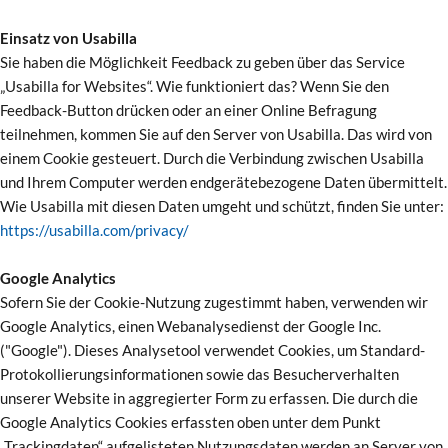
Einsatz von Usabilla
Sie haben die Möglichkeit Feedback zu geben über das Service
„Usabilla for Websites“. Wie funktioniert das? Wenn Sie den
Feedback-Button drücken oder an einer Online Befragung
teilnehmen, kommen Sie auf den Server von Usabilla. Das wird von
einem Cookie gesteuert. Durch die Verbindung zwischen Usabilla
und Ihrem Computer werden endgerätebezogene Daten übermittelt.
Wie Usabilla mit diesen Daten umgeht und schützt, finden Sie unter:
https://usabilla.com/privacy/
Google Analytics
Sofern Sie der Cookie-Nutzung zugestimmt haben, verwenden wir
Google Analytics, einen Webanalysedienst der Google Inc.
("Google"). Dieses Analysetool verwendet Cookies, um Standard-
Protokollierungsinformationen sowie das Besucherverhalten
unserer Website in aggregierter Form zu erfassen. Die durch die
Google Analytics Cookies erfassten oben unter dem Punkt
„Trackingdaten“ aufgelisteten Nutzungsdaten werden an Server von