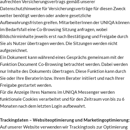
aufrechten Versicherungsvertrags gemäß unserer
Datenschutzhinweise für Versicherungsverträge für diesen Zweck
weiter benötigt werden oder andere gesetzliche
Aufbewahrungsfristen greifen. MitarbeiterInnen der UNIQA können
im Bedarfsfall eine Co-Browsing Sitzung anfragen, wobei
Bildschirminhalte jeweils erst nach Bestätigung und Freigabe durch
Sie als Nutzer übertragen werden. Die Sitzungen werden nicht
aufgezeichnet.
Ein Dokument kann während eines Gesprächs gemeinsam mit der
Funktion Document Co-Browsing betrachtet werden. Dabei werden
nur Inhalte des Dokuments übertragen. Diese Funktion kann durch
Sie oder Ihre Beraterin bzw. Ihrem Berater initiiert und nach Ihrer
Freigabe gestartet werden.
Für die Anzeige Ihres Namens im UNIQA Messenger werden
funktionale Cookies verarbeitet und für den Zeitraum von bis zu 6
Monaten nach dem letzten Login aufbewahrt.
Trackingdaten – Websiteoptimierung und Marketingoptimierung:
Auf unserer Website verwenden wir Trackingtools zur Optimierung