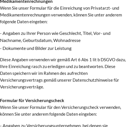
Medikamentenrechnungen
Wenn Sie unser Formular für die Einreichung von Privatarzt- und
Medikamentenrechnungen verwenden, können Sie unter anderem
folgende Daten eingeben:
- Angaben zu Ihrer Person wie Geschlecht, Titel, Vor- und
Nachname, Geburtsdatum, Wohnadresse
- Dokumente und Bilder zur Leistung
Diese Angaben verwenden wir gemäß Art 6 Abs 1 lit b DSGVO dazu,
Ihre Einreichung rasch zu erledigen und zu beantworten. Diese
Daten speichern wir im Rahmen des aufrechten
Versicherungsvertrags gemäß unserer Datenschutzhinweise für
Versicherungsverträge.
Formular für Versicherungscheck
Wenn Sie unser Formular für den Versicherungscheck verwenden,
können Sie unter anderem folgende Daten eingeben:
- Angaben zu Versicherungsunternehmen, bei denen sie