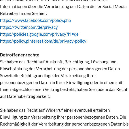
Informationen über die Verarbeitung der Daten dieser Social Media
Betreiber finden Sie hier:
https://www.facebook.com/policy.php
https://twitter.com/de/privacy
https://policies.google.com/privacy?hl=de
https://policy.pinterest.com/de/privacy-policy
Betroffenenrechte
Sie haben das Recht auf Auskunft, Berichtigung, Löschung und
Einschränkung der Verarbeitung der personenbezogenen Daten.
Soweit die Rechtsgrundlage der Verarbeitung Ihrer
personenbezogenen Daten in Ihrer Einwilligung oder in einem mit
Ihnen abgeschlossenen Vertrag besteht, haben Sie zudem das Recht
auf Datenübertragbarkeit.
Sie haben das Recht auf Widerruf einer eventuell erteilten
Einwilligung zur Verarbeitung Ihrer personenbezogenen Daten. Die
Rechtmäßigkeit der Verarbeitung der personenbezogenen Daten bis