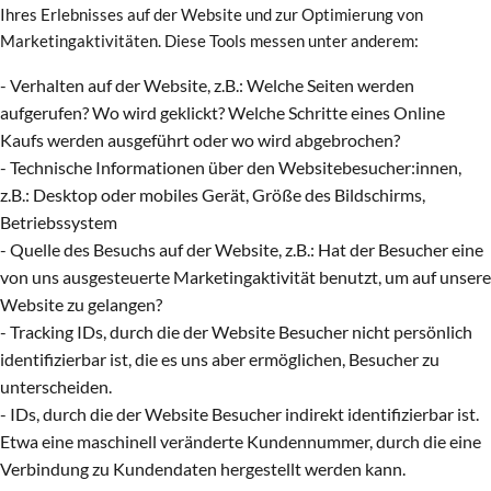
Ihres Erlebnisses auf der Website und zur Optimierung von
Marketingaktivitäten. Diese Tools messen unter anderem:
- Verhalten auf der Website, z.B.: Welche Seiten werden
aufgerufen? Wo wird geklickt? Welche Schritte eines Online
Kaufs werden ausgeführt oder wo wird abgebrochen?
- Technische Informationen über den Websitebesucher:innen,
z.B.: Desktop oder mobiles Gerät, Größe des Bildschirms,
Betriebssystem
- Quelle des Besuchs auf der Website, z.B.: Hat der Besucher eine
von uns ausgesteuerte Marketingaktivität benutzt, um auf unsere
Website zu gelangen?
- Tracking IDs, durch die der Website Besucher nicht persönlich
identifizierbar ist, die es uns aber ermöglichen, Besucher zu
unterscheiden.
- IDs, durch die der Website Besucher indirekt identifizierbar ist.
Etwa eine maschinell veränderte Kundennummer, durch die eine
Verbindung zu Kundendaten hergestellt werden kann.