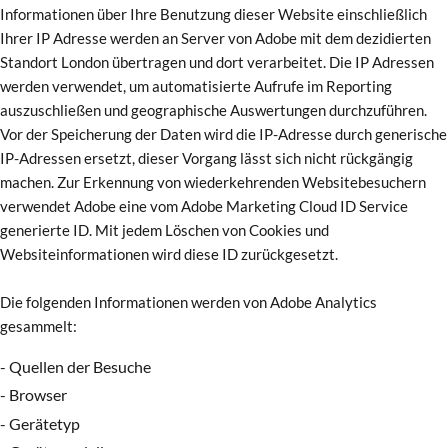
Informationen über Ihre Benutzung dieser Website einschließlich
Ihrer IP Adresse werden an Server von Adobe mit dem dezidierten
Standort London übertragen und dort verarbeitet. Die IP Adressen
werden verwendet, um automatisierte Aufrufe im Reporting
auszuschließen und geographische Auswertungen durchzuführen.
Vor der Speicherung der Daten wird die IP-Adresse durch generische
IP-Adressen ersetzt, dieser Vorgang lässt sich nicht rückgängig
machen. Zur Erkennung von wiederkehrenden Websitebesuchern
verwendet Adobe eine vom Adobe Marketing Cloud ID Service
generierte ID. Mit jedem Löschen von Cookies und
Websiteinformationen wird diese ID zurückgesetzt.
Die folgenden Informationen werden von Adobe Analytics
gesammelt:
- Quellen der Besuche
- Browser
- Gerätetyp