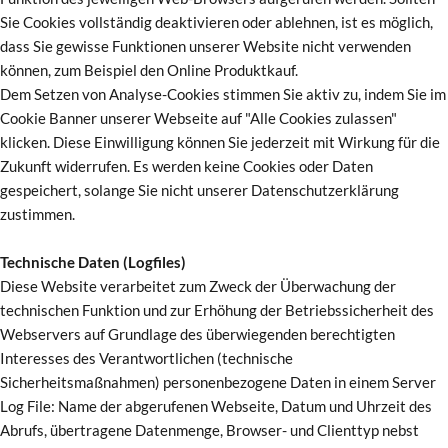
Sie Cookies vollständig deaktivieren oder ablehnen, ist es möglich,
dass Sie gewisse Funktionen unserer Website nicht verwenden
können, zum Beispiel den Online Produktkauf.
Dem Setzen von Analyse-Cookies stimmen Sie aktiv zu, indem Sie im
Cookie Banner unserer Webseite auf "Alle Cookies zulassen"
klicken. Diese Einwilligung können Sie jederzeit mit Wirkung für die
Zukunft widerrufen. Es werden keine Cookies oder Daten
gespeichert, solange Sie nicht unserer Datenschutzerklärung
zustimmen.
Technische Daten (Logfiles)
Diese Website verarbeitet zum Zweck der Überwachung der
technischen Funktion und zur Erhöhung der Betriebssicherheit des
Webservers auf Grundlage des überwiegenden berechtigten
Interesses des Verantwortlichen (technische
Sicherheitsmaßnahmen) personenbezogene Daten in einem Server
Log File: Name der abgerufenen Webseite, Datum und Uhrzeit des
Abrufs, übertragene Datenmenge, Browser- und Clienttyp nebst