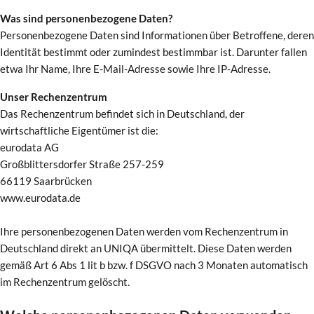
Was sind personenbezogene Daten?
Personenbezogene Daten sind Informationen über Betroffene, deren
Identität bestimmt oder zumindest bestimmbar ist. Darunter fallen
etwa Ihr Name, Ihre E-Mail-Adresse sowie Ihre IP-Adresse.
Unser Rechenzentrum
Das Rechenzentrum befindet sich in Deutschland, der
wirtschaftliche Eigentümer ist die:
eurodata AG
Großblittersdorfer Straße 257-259
66119 Saarbrücken
www.eurodata.de
Ihre personenbezogenen Daten werden vom Rechenzentrum in
Deutschland direkt an UNIQA übermittelt. Diese Daten werden
gemäß Art 6 Abs 1 lit b bzw. f DSGVO nach 3 Monaten automatisch
im Rechenzentrum gelöscht.