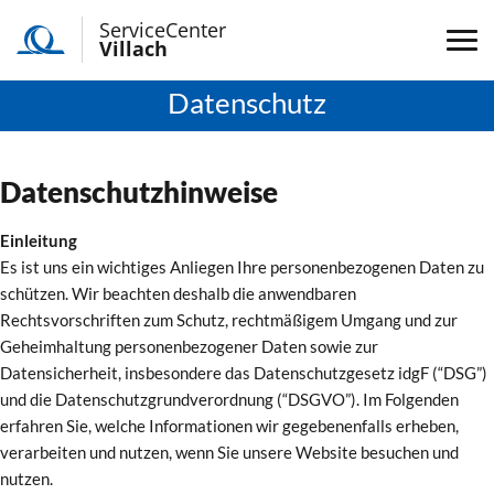
ServiceCenter
Villach
Datenschutz
Datenschutzhinweise
Einleitung
Es ist uns ein wichtiges Anliegen Ihre personenbezogenen Daten zu
schützen. Wir beachten deshalb die anwendbaren
Rechtsvorschriften zum Schutz, rechtmäßigem Umgang und zur
Geheimhaltung personenbezogener Daten sowie zur
Datensicherheit, insbesondere das Datenschutzgesetz idgF (“DSG”)
und die Datenschutzgrundverordnung (“DSGVO”). Im Folgenden
erfahren Sie, welche Informationen wir gegebenenfalls erheben,
verarbeiten und nutzen, wenn Sie unsere Website besuchen und
nutzen.