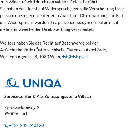
zum Widerruf wird durch den Widerruf nicht berührt.
Sie haben das Recht auf Widerspruch gegen die Verarbeitung Ihrer
personenbezogenen Daten zum Zweck der Direktwerbung. Im Fall
des Widerspruchs werden Ihre personenbezogenen Daten nicht
mehr zum Zwecke der Direktwerbung verarbeitet.
Weiters haben Sie das Recht auf Beschwerde bei der
Aufsichtsbehörde (Österreichische Datenschutzbehörde,
Wickenburggasse 8, 1080 Wien,
dsb@dsb.gv.at
).
ServiceCenter & Kfz-Zulassungsstelle Villach
Karawankenweg 2
9500
Villach
+43 4242 240120