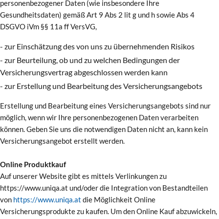
personenbezogener Daten (wie insbesondere Ihre
Gesundheitsdaten) gemäß Art 9 Abs 2 lit g und h sowie Abs 4
DSGVO iVm §§ 11a ff VersVG,
- zur Einschätzung des von uns zu übernehmenden Risikos
- zur Beurteilung, ob und zu welchen Bedingungen der
Versicherungsvertrag abgeschlossen werden kann
- zur Erstellung und Bearbeitung des Versicherungsangebots
Erstellung und Bearbeitung eines Versicherungsangebots sind nur
möglich, wenn wir Ihre personenbezogenen Daten verarbeiten
können. Geben Sie uns die notwendigen Daten nicht an, kann kein
Versicherungsangebot erstellt werden.
Online Produktkauf
Auf unserer Website gibt es mittels Verlinkungen zu
https://www.uniqa.at und/oder die Integration von Bestandteilen
von
https://www.uniqa.at
die Möglichkeit Online
Versicherungsprodukte zu kaufen. Um den Online Kauf abzuwickeln,