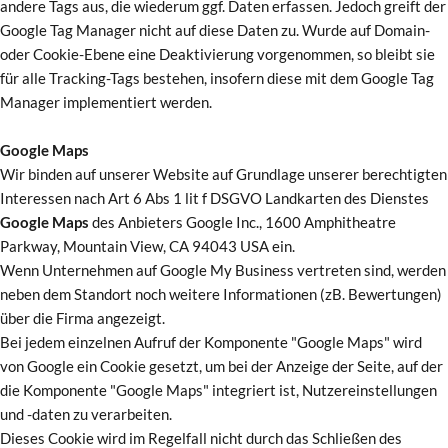
andere Tags aus, die wiederum ggf. Daten erfassen. Jedoch greift der
Google Tag Manager nicht auf diese Daten zu. Wurde auf Domain-
oder Cookie-Ebene eine Deaktivierung vorgenommen, so bleibt sie
für alle Tracking-Tags bestehen, insofern diese mit dem Google Tag
Manager implementiert werden.
Google Maps
Wir binden auf unserer Website auf Grundlage unserer berechtigten
Interessen nach Art 6 Abs 1 lit f DSGVO Landkarten des Dienstes
Google Maps
des Anbieters Google Inc., 1600 Amphitheatre
Parkway, Mountain View, CA 94043 USA ein.
Wenn Unternehmen auf Google My Business vertreten sind, werden
neben dem Standort noch weitere Informationen (zB. Bewertungen)
über die Firma angezeigt.
Bei jedem einzelnen Aufruf der Komponente "Google Maps" wird
von Google ein Cookie gesetzt, um bei der Anzeige der Seite, auf der
die Komponente "Google Maps" integriert ist, Nutzereinstellungen
und -daten zu verarbeiten.
Dieses Cookie wird im Regelfall nicht durch das Schließen des