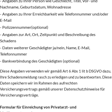
- Angaben zu Ihrer Person wie Geschlecht, Titel, Vor- und
Nachname, Geburtsdatum, Wohnadresse
- Angaben zu Ihrer Erreichbarkeit wie Telefonnummer und/oder
E-Mail
- Polizzennummer(optional)
- Angaben zur Art, Ort, Zeitpunkt und Beschreibung des
Schadens
- Daten weiterer Geschädigter ja/nein, Name, E-Mail,
Telefonnummer
- Bankverbindung des Geschädigten (optional)
Diese Angaben verwenden wir gemäß Art 6 Abs 1 lit b DSGVO dazu,
Ihre Schadensmeldung rasch zu erledigen und zu beantworten. Diese
Daten speichern wir im Rahmen des aufrechten
Versicherungsvertrags gemäß unserer Datenschutzhinweise für
Versicherungsverträge.
Formular für Einreichung von Privatarzt- und