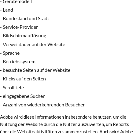
- Gerätemodell
- Land
- Bundesland und Stadt
- Service-Provider
- Bildschirmauflösung
- Verweildauer auf der Website
- Sprache
- Betriebssystem
- besuchte Seiten auf der Website
- Klicks auf den Seiten
- Scrolltiefe
- eingegebene Suchen
- Anzahl von wiederkehrenden Besuchen
Adobe wird diese Informationen insbesondere benutzen, um die
Nutzung der Website durch die Nutzer auszuwerten, um Reports
über die Websiteaktivitäten zusammenzustellen. Auch wird Adobe