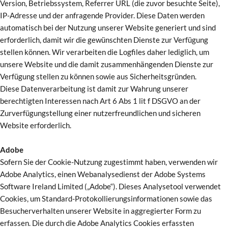
Version, Betriebssystem, Referrer URL (die zuvor besuchte Seite),
IP-Adresse und der anfragende Provider. Diese Daten werden
automatisch bei der Nutzung unserer Website generiert und sind
erforderlich, damit wir die gewünschten Dienste zur Verfügung
stellen können. Wir verarbeiten die Logfiles daher lediglich, um
unsere Website und die damit zusammenhängenden Dienste zur
Verfügung stellen zu können sowie aus Sicherheitsgründen.
Diese Datenverarbeitung ist damit zur Wahrung unserer
berechtigten Interessen nach Art 6 Abs 1 lit f DSGVO an der
Zurverfügungstellung einer nutzerfreundlichen und sicheren
Website erforderlich.
Adobe
Sofern Sie der Cookie-Nutzung zugestimmt haben, verwenden wir
Adobe Analytics, einen Webanalysedienst der Adobe Systems
Software Ireland Limited („Adobe“). Dieses Analysetool verwendet
Cookies, um Standard-Protokollierungsinformationen sowie das
Besucherverhalten unserer Website in aggregierter Form zu
erfassen. Die durch die Adobe Analytics Cookies erfassten