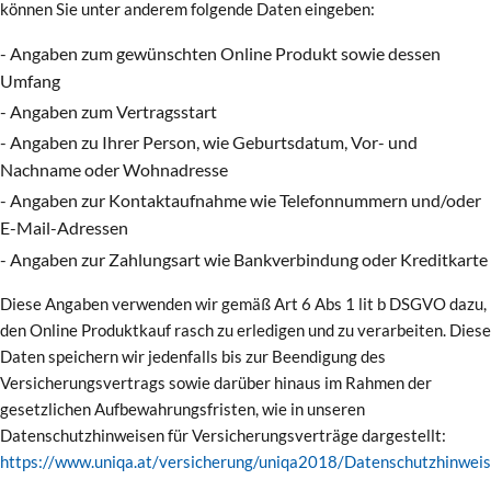
können Sie unter anderem folgende Daten eingeben:
- Angaben zum gewünschten Online Produkt sowie dessen
Umfang
- Angaben zum Vertragsstart
- Angaben zu Ihrer Person, wie Geburtsdatum, Vor- und
Nachname oder Wohnadresse
- Angaben zur Kontaktaufnahme wie Telefonnummern und/oder
E-Mail-Adressen
- Angaben zur Zahlungsart wie Bankverbindung oder Kreditkarte
Diese Angaben verwenden wir gemäß Art 6 Abs 1 lit b DSGVO dazu,
den Online Produktkauf rasch zu erledigen und zu verarbeiten. Diese
Daten speichern wir jedenfalls bis zur Beendigung des
Versicherungsvertrags sowie darüber hinaus im Rahmen der
gesetzlichen Aufbewahrungsfristen, wie in unseren
Datenschutzhinweisen für Versicherungsverträge dargestellt:
https://www.uniqa.at/versicherung/uniqa2018/Datenschutzhinweis