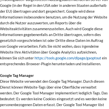
Google (in der Regel in den USA oder in anderen Staaten außerhalb
der EU) übertragen und dort gespeichert. Google wird diese
Informationen insbesondere benutzen, um die Nutzung der Website
durch die Nutzer auszuwerten, um Reports über die
Websiteaktivitäten zusammenzustellen. Auch wird Google diese
Informationen gegebenenfalls an Dritte übertragen, sofern dies
gesetzlich vorgeschrieben ist oder Dritte diese Daten im Auftrag
von Google verarbeiten. Falls Sie nicht wollen, dass irgendeine
Website Ihre Aktivitäten über Google Analytics aufzeichnen,
können Sie sich unter
https://tools.google.com/dlpage/gaoptout
ein
entsprechendes Browser-Plugin herunterladen und installieren.
Google Tag Manager
Diese Website verwendet den Google Tag Manager. Durch diesen
Dienst können Website-Tags über eine Oberfläche verwaltet
werden. Der Google Tool Manager implementiert lediglich Tags. Das
bedeutet: Es werden keine Cookies eingesetzt und es werden keine
personenbezogenen Daten erfasst. Der Google Tool Manager löst