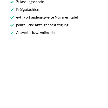
Zulassungsschein
Prüfgutachten
evtl. vorhandene zweite Nummerntafel
polizeiliche Anzeigenbestätigung
Ausweise bzw. Vollmacht