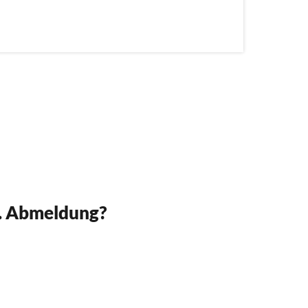
w. Abmeldung?