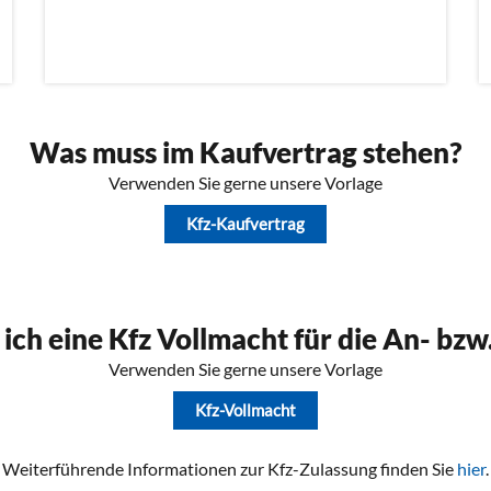
Was muss im Kaufvertrag stehen?
Verwenden Sie gerne unsere Vorlage
Kfz-Kaufvertrag
 ich eine Kfz Vollmacht für die An- bz
Verwenden Sie gerne unsere Vorlage
Kfz-Vollmacht
Weiterführende Informationen zur Kfz-Zulassung finden Sie
hier
.