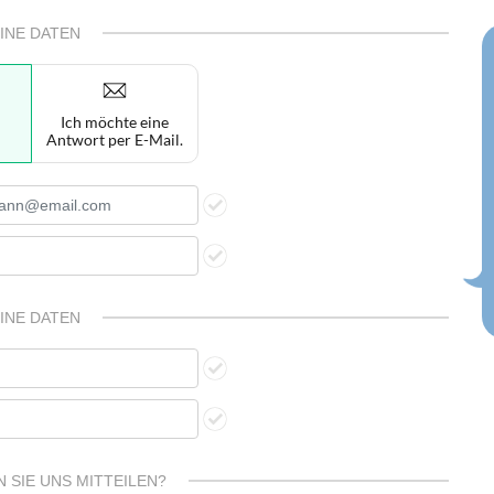
INE DATEN
Ich möchte eine
Antwort per E-Mail.
INE DATEN
 SIE UNS MITTEILEN?