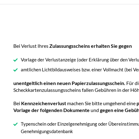
Bei Verlust Ihres
Zulassungsscheins erhalten Sie gegen
Vorlage der Verlustanzeige (oder Erklärung über den Verlu
amtlichen Lichtbildausweises bzw. einer Vollmacht (bei Ve
unentgeltlich einen neuen Papierzulassungsschein.
Für d
Scheckkartenzulassungsscheins fallen Gebühren in der Höh
Bei
Kennzeichenverlust
machen Sie bitte umgehend eine
p
Vorlage der folgenden Dokumente
und
gegen eine Gebüh
Typenschein oder Einzelgenehmigung oder Übereinstimm
Genehmigungsdatenbank