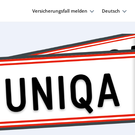
Versicherungsfall melden
Deutsch