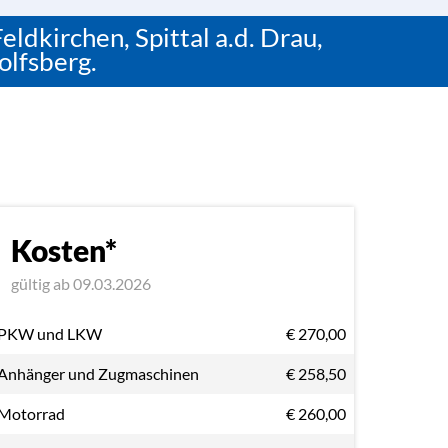
eldkirchen, Spittal a.d. Drau,
olfsberg.
Kosten*
gültig ab 09.03.2026
PKW und LKW
€ 270,00
Anhänger und Zugmaschinen
€ 258,50
Motorrad
€ 260,00