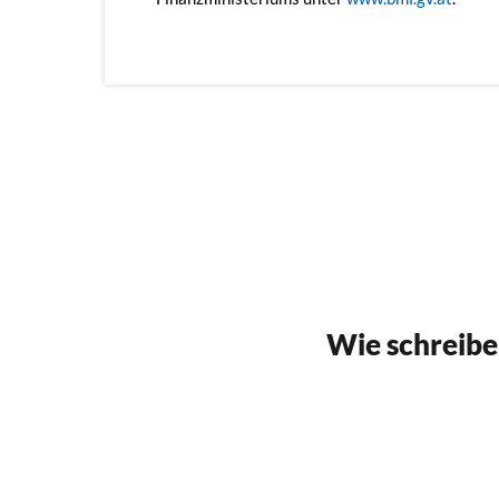
Wie schreibe