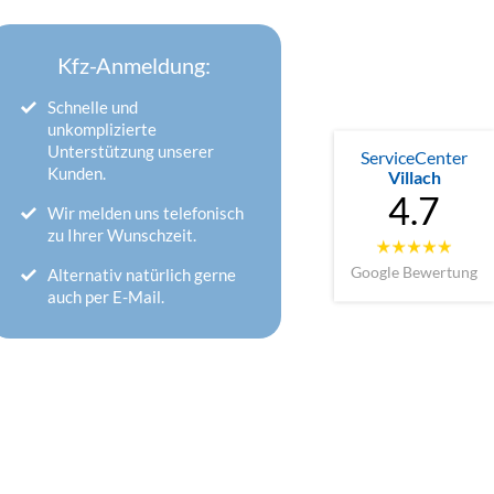
Kfz-Anmeldung:
Schnelle und
unkomplizierte
Unterstützung unserer
ServiceCenter
Kunden.
Villach
4.7
Wir melden uns telefonisch
zu Ihrer Wunschzeit.
Google Bewertung
Alternativ natürlich gerne
auch per E-Mail.