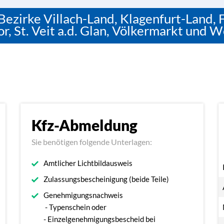
Bezirke Villach-Land, Klagenfurt-Land, F
, St. Veit a.d. Glan, Völkermarkt und W
Kfz-Abmeldung
Sie benötigen folgende Unterlagen:
Amtlicher Lichtbildausweis
Zulassungsbescheinigung (beide Teile)
Genehmigungsnachweis
- Typenschein oder
- Einzelgenehmigungsbescheid bei