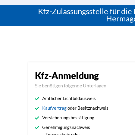
Kfz-Zulassungsstelle für die 
Hermagor
Kfz-Anmeldung
Sie benötigen folgende Unterlagen:
Amtlicher Lichtbildausweis
Kaufvertrag
oder Besitznachweis
Versicherungsbestätigung
Genehmigungsnachweis
- Typenschein oder