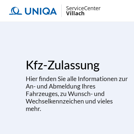
ServiceCenter
Villach
Kfz-Zulassung
Hier finden Sie alle Informationen zur
An- und Abmeldung Ihres
Fahrzeuges, zu Wunsch- und
Wechselkennzeichen und vieles
mehr.