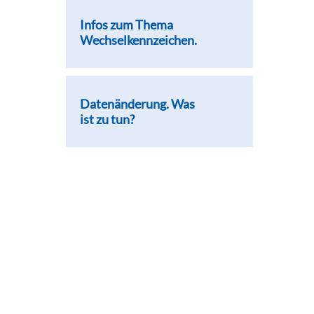
Infos zum Thema
Wechselkennzeichen.
Datenänderung. Was
ist zu tun?