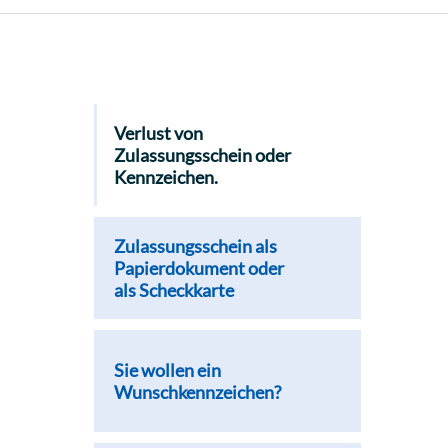
Verlust von
Zulassungsschein oder
Kennzeichen.
Zulassungsschein als
Papierdokument oder
als Scheckkarte
Sie wollen ein
Wunschkennzeichen?