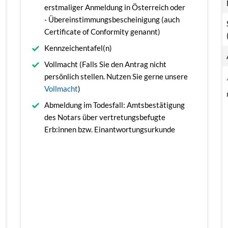
erstmaliger Anmeldung in Österreich oder
- Übereinstimmungsbescheinigung (auch
Certificate of Conformity genannt)
Kennzeichentafel(n)
Vollmacht (Falls Sie den Antrag nicht
persönlich stellen. Nutzen Sie gerne unsere
Vollmacht
)
Abmeldung im Todesfall: Amtsbestätigung
des Notars über vertretungsbefugte
Erb:innen bzw. Einantwortungsurkunde