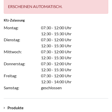
ERSCHEINEN AUTOMATISCH.
Kfz-Zulassung
Montag:
07:30 - 12:00 Uhr
12:30 - 15:30 Uhr
Dienstag:
07:30 - 12:00 Uhr
12:30 - 15:30 Uhr
Mittwoch:
07:30 - 12:00 Uhr
12:30 - 15:30 Uhr
Donnerstag:
07:30 - 12:00 Uhr
12:30 - 15:30 Uhr
Freitag:
07:30 - 12:00 Uhr
12:30 - 14:00 Uhr
Samstag:
geschlossen
Produkte