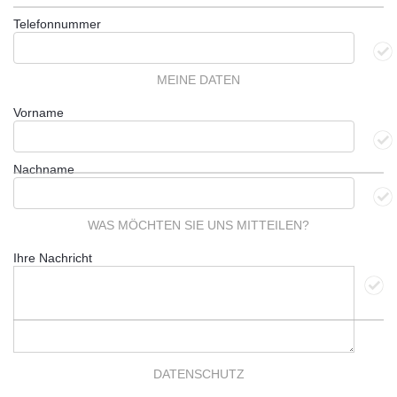
Telefonnummer
MEINE DATEN
Vorname
Nachname
WAS MÖCHTEN SIE UNS MITTEILEN?
Ihre Nachricht
DATENSCHUTZ