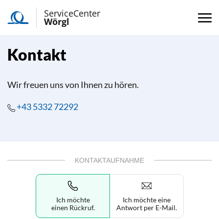
ServiceCenter
Wörgl
Kontakt
Wir freuen uns von Ihnen zu hören.
+43 5332 72292
KONTAKTAUFNAHME
Ich möchte
Ich möchte eine
einen Rückruf.
Antwort per E-Mail.