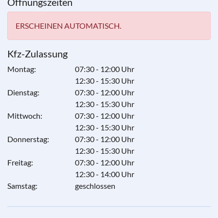
Öffnungszeiten
ERSCHEINEN AUTOMATISCH.
Kfz-Zulassung
Montag:
07:30 - 12:00 Uhr
12:30 - 15:30 Uhr
Dienstag:
07:30 - 12:00 Uhr
12:30 - 15:30 Uhr
Mittwoch:
07:30 - 12:00 Uhr
12:30 - 15:30 Uhr
Donnerstag:
07:30 - 12:00 Uhr
12:30 - 15:30 Uhr
Freitag:
07:30 - 12:00 Uhr
12:30 - 14:00 Uhr
Samstag:
geschlossen