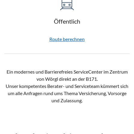
Öffentlich
Route berechnen
Ein modernes und Barrierefreies ServiceCenter im Zentrum
von Wörgl direkt an der B171.
Unser kompetentes Berater- und Serviceteam kümmert sich
um alle Anfragen rund ums Thema Versicherung, Vorsorge
und Zulassung.