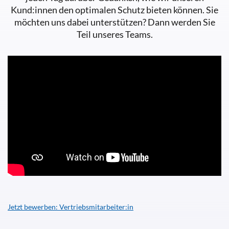
Kund:innen den optimalen Schutz bieten können. Sie
möchten uns dabei unterstützen? Dann werden Sie
Teil unseres Teams.
Jetzt bewerben: Vertriebsmitarbeiter:in