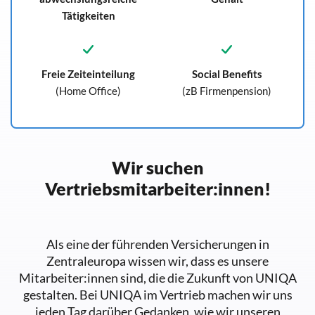
Tätigkeiten
Freie Zeiteinteilung
Social Benefits
(Home Office)
(zB Firmenpension)
Wir suchen
Vertriebsmitarbeiter:innen!
Als eine der führenden Versicherungen in
Zentraleuropa wissen wir, dass es unsere
Mitarbeiter:innen sind, die die Zukunft von UNIQA
gestalten. Bei UNIQA im Vertrieb machen wir uns
jeden Tag darüber Gedanken, wie wir unseren