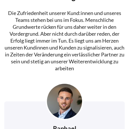
Die Zufriedenheit unserer Kund:innen und unseres
Teams stehen bei uns im Fokus. Menschliche
Grundwerte rücken für uns daher weiter in den
Vordergrund. Aber nicht durch darüber reden, der
Erfolg liegt immer im Tun. Es liegt uns am Herzen
unseren Kundinnen und Kunden zu signalisieren, auch
in Zeiten der Veränderung ein verlässlicher Partner zu
sein und stetig an unserer Weiterentwicklung zu
arbeiten
Raphael