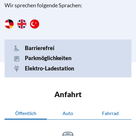
Wir sprechen folgende Sprachen:
Barrierefrei
Parkmöglichkeiten
Elektro-Ladestation
Anfahrt
Öffentlich
Auto
Fahrrad