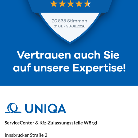
ServiceCenter & Kfz-Zulassungsstelle Wörgl
Innsbrucker Straße 2