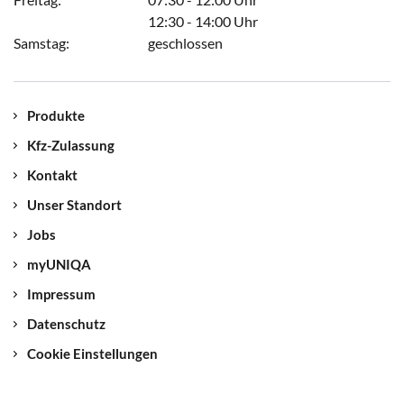
12:30 - 14:00 Uhr
Samstag:
geschlossen
Produkte
Kfz-Zulassung
Kontakt
Unser Standort
Jobs
myUNIQA
Impressum
Datenschutz
Cookie Einstellungen