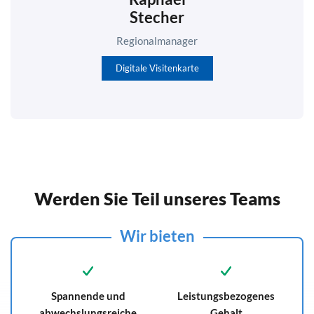
Stecher
Regionalmanager
Digitale Visitenkarte
Werden Sie Teil unseres Teams
Wir bieten
Spannende und
Leistungsbezogenes
abwechslungsreiche
Gehalt