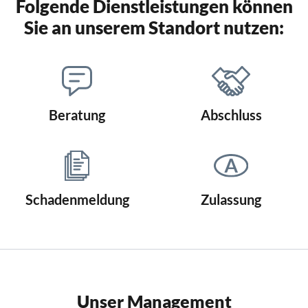
Folgende Dienstleistungen können
Sie an unserem Standort nutzen:
Beratung
Abschluss
Schadenmeldung
Zulassung
Unser Management