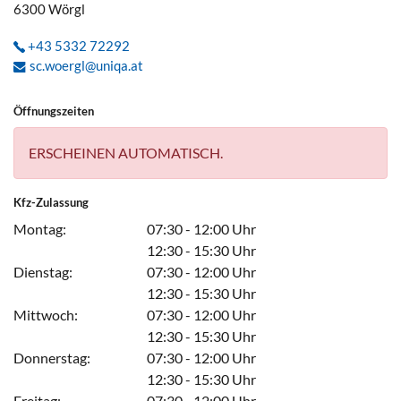
6300
Wörgl
+43 5332 72292
sc.woergl@uniqa.at
Öffnungszeiten
ERSCHEINEN AUTOMATISCH.
Kfz-Zulassung
Montag:
07:30 - 12:00 Uhr
12:30 - 15:30 Uhr
Dienstag:
07:30 - 12:00 Uhr
12:30 - 15:30 Uhr
Mittwoch:
07:30 - 12:00 Uhr
12:30 - 15:30 Uhr
Donnerstag:
07:30 - 12:00 Uhr
12:30 - 15:30 Uhr
Freitag:
07:30 - 12:00 Uhr