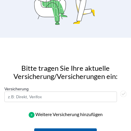
Bitte tragen Sie Ihre aktuelle
Versicherung/Versicherungen ein:
Versicherung
Weitere Versicherung hinzufügen