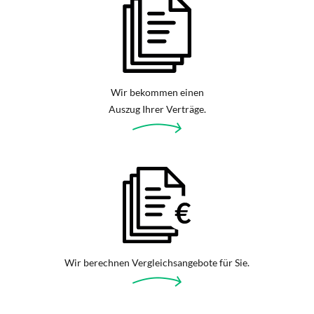
Wir bekommen einen
Auszug Ihrer Verträge.
Wir berechnen Vergleichsangebote für Sie.