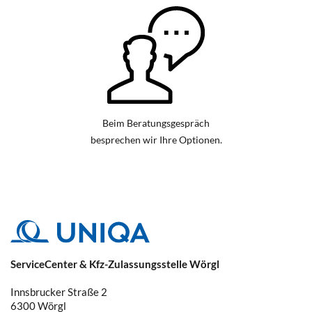
Beim Beratungsgespräch
besprechen wir Ihre Optionen.
ServiceCenter & Kfz-Zulassungsstelle Wörgl
Innsbrucker Straße 2
6300
Wörgl