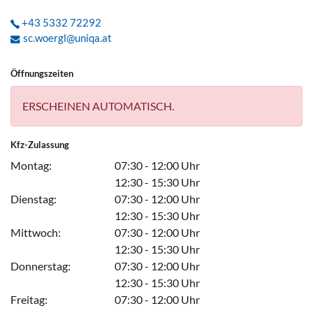
+43 5332 72292
sc.woergl@uniqa.at
Öffnungszeiten
ERSCHEINEN AUTOMATISCH.
Kfz-Zulassung
Montag:
07:30 - 12:00 Uhr
12:30 - 15:30 Uhr
Dienstag:
07:30 - 12:00 Uhr
12:30 - 15:30 Uhr
Mittwoch:
07:30 - 12:00 Uhr
12:30 - 15:30 Uhr
Donnerstag:
07:30 - 12:00 Uhr
12:30 - 15:30 Uhr
Freitag:
07:30 - 12:00 Uhr