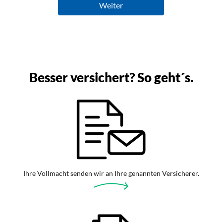
Besser versichert? So geht´s.
Ihre Vollmacht senden wir an Ihre genannten Versicherer.