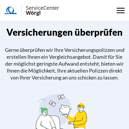
ServiceCenter
Wörgl
Versicherungen überprüfen
Gerne überprüfen wir Ihre Versicherungspolizzen und
erstellen Ihnen ein Vergleichsangebot. Damit für Sie
der möglichst geringste Aufwand entsteht, bieten wir
Ihnen die Möglichkeit, Ihre aktuellen Polizzen direkt
von Ihrer Versicherung an uns schicken zu lassen.