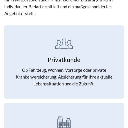
individueller Bedarf ermittelt und ein maßgeschneidertes
Angebot erstellt.
Privatkunde
Ob Fahrzeug, Wohnen, Vorsorge oder private
Krankenversicherung. Absicherung für Ihre aktuelle
Lebenssituation und die Zukunft.