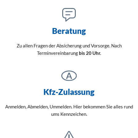
Beratung
Zu allen Fragen der Absicherung und Vorsorge. Nach
Terminvereinbarung
bis 20 Uhr.
Kfz-Zulassung
Anmelden, Abmelden, Ummelden. Hier bekommen Sie alles rund
ums Kennzeichen.