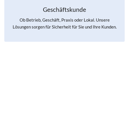
Geschäftskunde
Ob Betrieb, Geschäft, Praxis oder Lokal. Unsere
Lösungen sorgen für Sicherheit für Sie und Ihre Kunden.