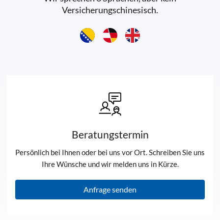
Versicherungschinesisch.
Beratungstermin
Persönlich bei Ihnen oder bei uns vor Ort. Schreiben Sie uns
Ihre Wünsche und wir melden uns in Kürze.
Anfrage senden