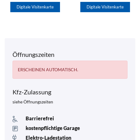
Digitale Visitenkarte
Digitale Visitenkarte
Öffnungszeiten
ERSCHEINEN AUTOMATISCH.
Kfz-Zulassung
siehe Öffnungszeiten
Barrierefrei
kostenpflichtige Garage
Elektro-Ladestation