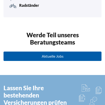
Radständer
Werde Teil unseres
Beratungsteams
Aktuelle Jobs
Lassen Sie Ihre
bestehenden
Versicherungen prüfen