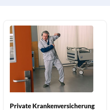
Private Krankenversicherung