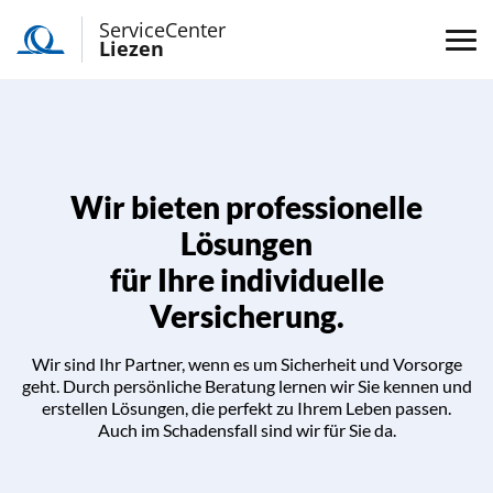
ServiceCenter
Liezen
Wir bieten professionelle
Lösungen
für Ihre individuelle
Versicherung.
Wir sind Ihr Partner, wenn es um Sicherheit und Vorsorge
geht. Durch persönliche Beratung lernen wir Sie kennen und
erstellen Lösungen, die perfekt zu Ihrem Leben passen.
Auch im Schadensfall sind wir für Sie da.