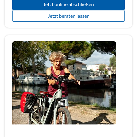
Jetzt online abschließen
Jetzt beraten lassen