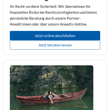
Ihr Recht verdient Sicherheit: Wir übernehmen Ihr
finanzielles Risiko bei Rechtsstreitigkeiten und bieten
persönliche Beratung durch unsere Partner-
Anwält:innen oder über unsere Anwalts-Hotline.
Jetzt online abschließen
Jetzt beraten lassen