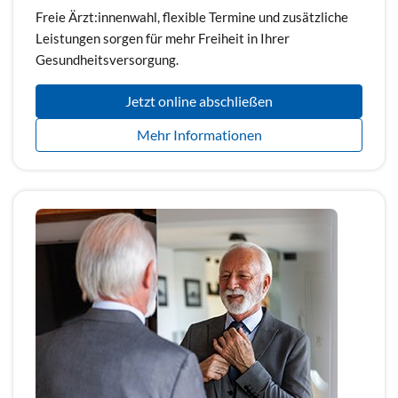
Freie Ärzt:innenwahl, flexible Termine und zusätzliche
Leistungen sorgen für mehr Freiheit in Ihrer
Gesundheitsversorgung.
Jetzt online abschließen
Mehr Informationen