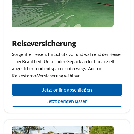
Reiseversicherung
Sorgenfrei reisen: Ihr Schutz vor und während der Reise
– bei Krankheit, Unfall oder Gepäckverlust finanziell
abgesichert und entspannt unterwegs. Auch mit
Reisestorno-Versicherung wählbar.
Jetzt online abschließen
Jetzt beraten lassen