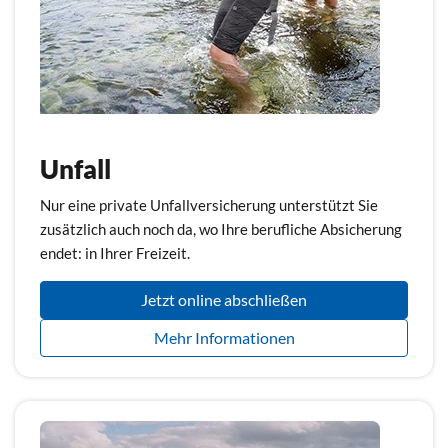
Unfall
Nur eine private Unfallversicherung unterstützt Sie
zusätzlich auch noch da, wo Ihre berufliche Absicherung
endet: in Ihrer Freizeit.
Jetzt online abschließen
Mehr Informationen