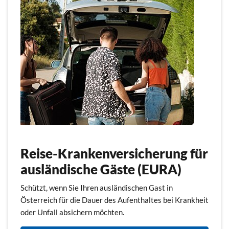
Reise-Krankenversicherung für
ausländische Gäste (EURA)
Schützt, wenn Sie Ihren ausländischen Gast in
Österreich für die Dauer des Aufenthaltes bei Krankheit
oder Unfall absichern möchten.