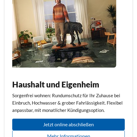
Haushalt und Eigenheim
Sorgenfrei wohnen: Rundumschutz für Ihr Zuhause bei
Einbruch, Hochwasser & grober Fahrlässigkeit. Flexibel
anpassbar, mit monatlicher Kündigungsoption.
Jetzt online abschließen
Mehr Informationen