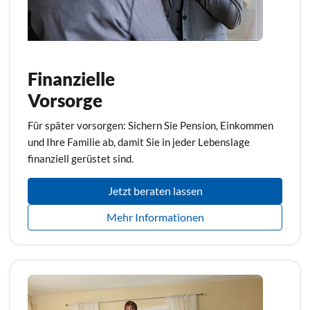
Finanzielle
Vorsorge
Für später vorsorgen: Sichern Sie Pension, Einkommen
und Ihre Familie ab, damit Sie in jeder Lebenslage
finanziell gerüstet sind.
Jetzt beraten lassen
Mehr Informationen