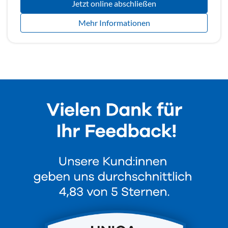
Jetzt online abschließen
Mehr Informationen