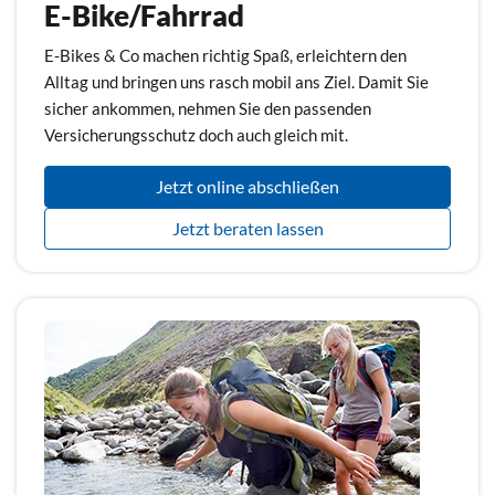
E-Bike/Fahrrad
E-Bikes & Co machen richtig Spaß, erleichtern den
Alltag und bringen uns rasch mobil ans Ziel. Damit Sie
sicher ankommen, nehmen Sie den passenden
Versicherungsschutz doch auch gleich mit.
Jetzt online abschließen
Jetzt beraten lassen