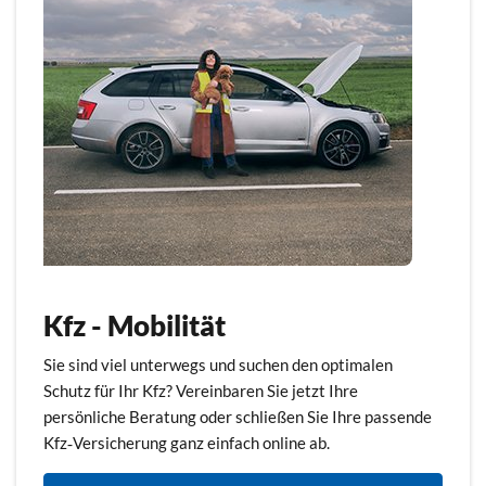
Kfz - Mobilität
Sie sind viel unterwegs und suchen den optimalen
Schutz für Ihr Kfz? Vereinbaren Sie jetzt Ihre
persönliche Beratung oder schließen Sie Ihre passende
Kfz‑Versicherung ganz einfach online ab.