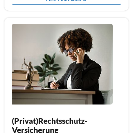
(Privat)Rechtsschutz-
Versicherung