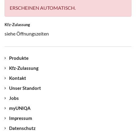
ERSCHEINEN AUTOMATISCH.
Kfz-Zulassung
siehe Öffnungszeiten
Produkte
Kfz-Zulassung
Kontakt
Unser Standort
Jobs
myUNIQA
Impressum
Datenschutz