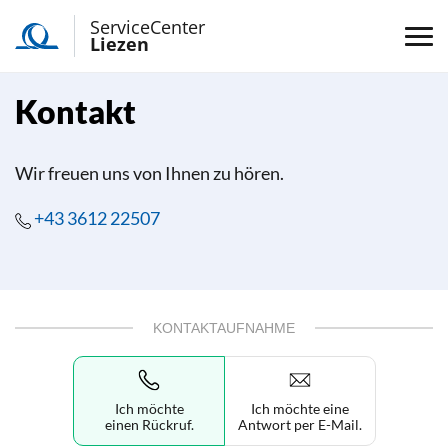
ServiceCenter
Liezen
Kontakt
Wir freuen uns von Ihnen zu hören.
+43 3612 22507
KONTAKTAUFNAHME
Ich möchte
Ich möchte eine
einen Rückruf.
Antwort per E-Mail.