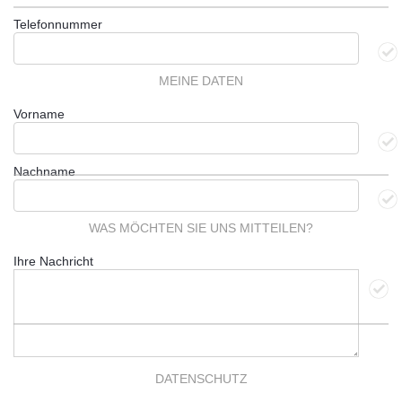
Telefonnummer
MEINE DATEN
Vorname
Nachname
WAS MÖCHTEN SIE UNS MITTEILEN?
Ihre Nachricht
DATENSCHUTZ