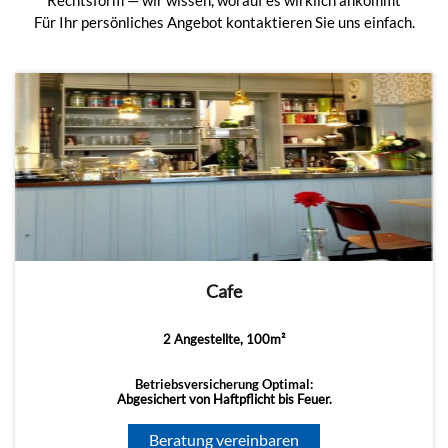
Rechtsform — wir wissen, worauf es wirklich ankommt
Für Ihr persönliches Angebot kontaktieren Sie uns einfach.
Cafe
2 Angestellte, 100m²
Betriebsversicherung Optimal:
Abgesichert von Haftpflicht bis Feuer.
Beratung vereinbaren