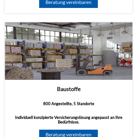
Beratung vereinbaren
Baustoffe
800 Angestellte, 5 Standorte
Individuell konzipierte Versicherungslösung angepasst an Ihre
Bedürfnisse.
Beratung vereinbaren