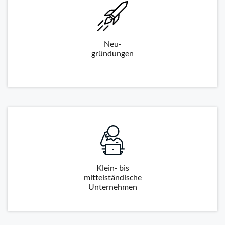
Neu-
gründungen
Klein- bis
mittelständische
Unternehmen