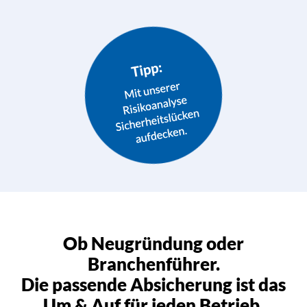
Ob Neugründung oder
Branchenführer.
Die passende Absicherung ist das
Um & Auf für jeden Betrieb.