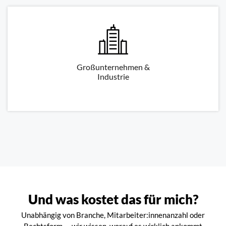
Großunternehmen &
Industrie
Und was kostet das für mich?
Unabhängig von Branche, Mitarbeiter:innenanzahl oder