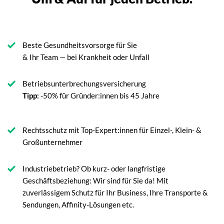
Beste Gesundheitsvorsorge für Sie
& Ihr Team — bei Krankheit oder Unfall
Betriebsunterbrechungsversicherung
Tipp:
-50% für Gründer:innen bis 45 Jahre
Rechtsschutz mit Top-Expert:innen für Einzel-, Klein- &
Großunternehmer
Industriebetrieb? Ob kurz- oder langfristige
Geschäftsbeziehung: Wir sind für Sie da! Mit
zuverlässigem Schutz für Ihr Business, Ihre Transporte &
Sendungen, Affinity-Lösungen etc.