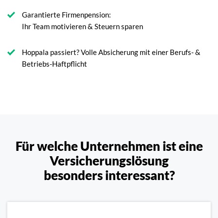
Garantierte Firmenpension:
Ihr Team motivieren & Steuern sparen
Hoppala passiert? Volle Absicherung mit einer Berufs- &
Betriebs-Haftpflicht
Für welche Unternehmen ist eine
Versicherungslösung
besonders interessant?