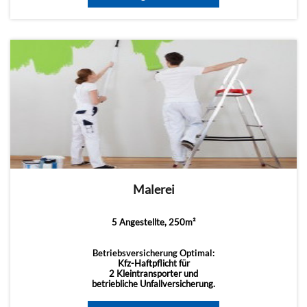
Malerei
5 Angestellte, 250m²
Betriebsversicherung Optimal:
Kfz-Haftpflicht für
2 Kleintransporter und
betriebliche Unfallversicherung.