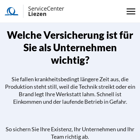
ServiceCenter
Liezen
Welche Versicherung ist für
Sie als Unternehmen
wichtig?
Sie fallen krankheitsbedingt längere Zeit aus, die
Produktion steht still, weil die Technik streikt oder ein
Brand legt Ihre Werkstatt lahm. Schnell ist
Einkommen und der laufende Betrieb in Gefahr.
So sichern Sie Ihre Existenz, Ihr Unternehmen und Ihr
Team richtig ab.