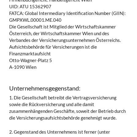
UID: ATU 15362907
FATCA: Global Intermediary Identification Number (GIIN):
GMPXWL.00001.ME.040
Die Gesellschaft ist Mitglied der Wirtschaftskammer
Österreich, der Wirtschaftskammer Wien und des
Verbandes der Versicherungsunternehmen Österreichs.
Aufsichtsbehörde für Versicherungen ist die
Finanzmarktaufsicht
Otto-Wagner-Platz 5
A-1090 Wien
Unternehmensgegenstand:
1. Die Gesellschaft betreibt die Vertragsversicherung
sowie die Rückversicherung und alle damit
zusammenhängenden Geschäfte, soweit der Betrieb durch
die Versicherungsaufsichtsbehörde genehmigt wurde.
2. Gegenstand des Unternehmens ist ferner (unter