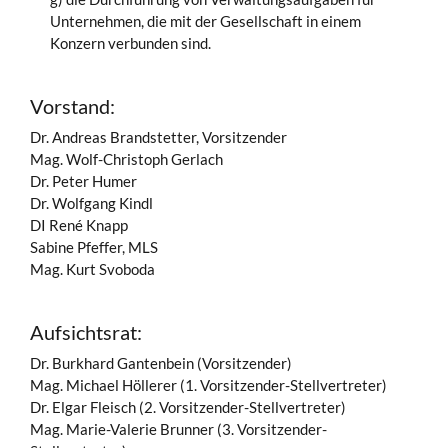
Unternehmen, die mit der Gesellschaft in einem
Konzern verbunden sind.
Vorstand:
Dr. Andreas Brandstetter, Vorsitzender
Mag. Wolf-Christoph Gerlach
Dr. Peter Humer
Dr. Wolfgang Kindl
DI René Knapp
Sabine Pfeffer, MLS
Mag. Kurt Svoboda
Aufsichtsrat:
Dr. Burkhard Gantenbein (Vorsitzender)
Mag. Michael Höllerer (1. Vorsitzender-Stellvertreter)
Dr. Elgar Fleisch (2. Vorsitzender-Stellvertreter)
Mag. Marie-Valerie Brunner (3. Vorsitzender-