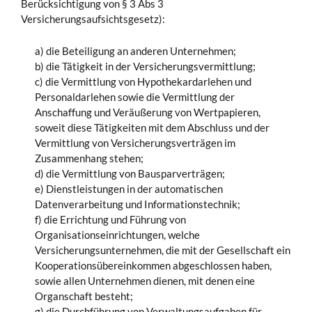
Berücksichtigung von § 3 Abs 3
Versicherungsaufsichtsgesetz):
a) die Beteiligung an anderen Unternehmen;
b) die Tätigkeit in der Versicherungsvermittlung;
c) die Vermittlung von Hypothekardarlehen und
Personaldarlehen sowie die Vermittlung der
Anschaffung und Veräußerung von Wertpapieren,
soweit diese Tätigkeiten mit dem Abschluss und der
Vermittlung von Versicherungsverträgen im
Zusammenhang stehen;
d) die Vermittlung von Bausparverträgen;
e) Dienstleistungen in der automatischen
Datenverarbeitung und Informationstechnik;
f) die Errichtung und Führung von
Organisationseinrichtungen, welche
Versicherungsunternehmen, die mit der Gesellschaft ein
Kooperationsübereinkommen abgeschlossen haben,
sowie allen Unternehmen dienen, mit denen eine
Organschaft besteht;
g) die Durchführung von Verwaltungsaufgaben für