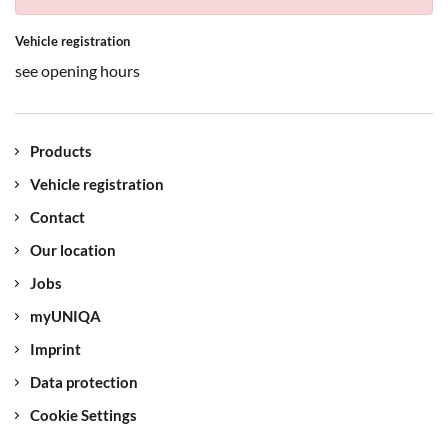
Vehicle registration
see opening hours
Products
Vehicle registration
Contact
Our location
Jobs
myUNIQA
Imprint
Data protection
Cookie Settings