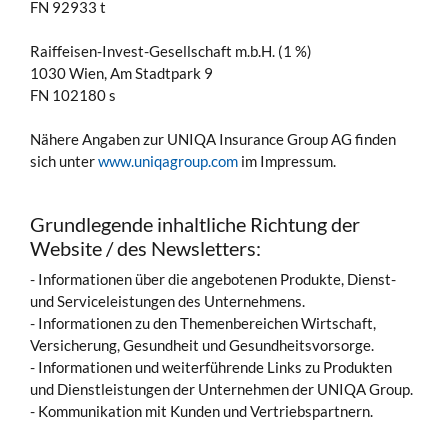
FN 92933 t
Raiffeisen-Invest-Gesellschaft m.b.H. (1 %)
1030 Wien, Am Stadtpark 9
FN 102180 s
Nähere Angaben zur UNIQA Insurance Group AG finden
sich unter
www.uniqagroup.com
im Impressum.
Grundlegende inhaltliche Richtung der
Website / des Newsletters:
- Informationen über die angebotenen Produkte, Dienst-
und Serviceleistungen des Unternehmens.
- Informationen zu den Themenbereichen Wirtschaft,
Versicherung, Gesundheit und Gesundheitsvorsorge.
- Informationen und weiterführende Links zu Produkten
und Dienstleistungen der Unternehmen der UNIQA Group.
- Kommunikation mit Kunden und Vertriebspartnern.