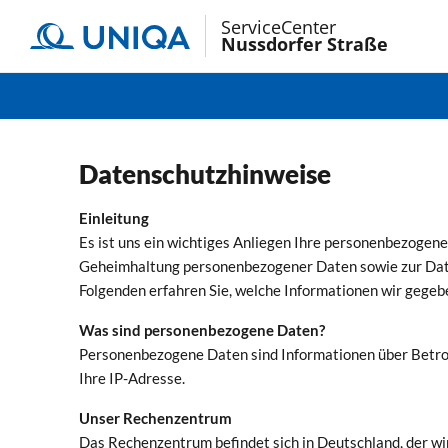
ServiceCenter
Nussdorfer Straße
Datenschutzhinweise
Einleitung
Es ist uns ein wichtiges Anliegen Ihre personenbezoge
Geheimhaltung personenbezogener Daten sowie zur Date
Folgenden erfahren Sie, welche Informationen wir gegeb
Was sind personenbezogene Daten?
Personenbezogene Daten sind Informationen über Betrof
Ihre IP-Adresse.
Unser Rechenzentrum
Das Rechenzentrum befindet sich in Deutschland, der wir