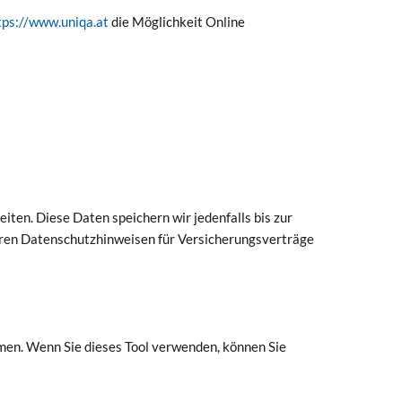
tps://www.uniqa.at
die Möglichkeit Online
ten. Diese Daten speichern wir jedenfalls bis zur
eren Datenschutzhinweisen für Versicherungsverträge
men. Wenn Sie dieses Tool verwenden, können Sie