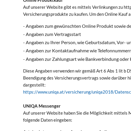
Auf unserer Website gibt es mittels Verlinkungen zu ht
Versicherungsprodukte zu kaufen. Um den Online Kauf a
- Angaben zum gewünschten Online Produkt sowie d
- Angaben zum Vertragsstart
- Angaben zu Ihrer Person, wie Geburtsdatum, Vor-
- Angaben zur Kontaktaufnahme wie Telefonnummern
- Angaben zur Zahlungsart wie Bankverbindung oder 
Diese Angaben verwenden wir gemäß Art 6 Abs 1 lit b DS
Beendigung des Versicherungsvertrags sowie darüber hi
dargestellt:
https://www.uniqa.at/versicherung/uniqa2018/Datensc
UNIQA Messenger
Auf unserer Website haben Sie die Möglichkeit mittels
folgende Daten eingeben: