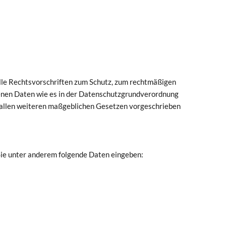
alle Rechtsvorschriften zum Schutz, zum rechtmäßigen
enen Daten wie es in der Datenschutzgrundverordnung
llen weiteren maßgeblichen Gesetzen vorgeschrieben
ie unter anderem folgende Daten eingeben: