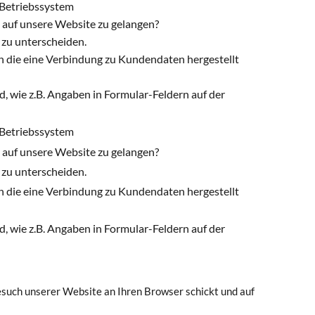
 Betriebssystem
m auf unsere Website zu gelangen?
r zu unterscheiden.
ch die eine Verbindung zu Kundendaten hergestellt
d, wie z.B. Angaben in Formular-Feldern auf der
 Betriebssystem
m auf unsere Website zu gelangen?
r zu unterscheiden.
ch die eine Verbindung zu Kundendaten hergestellt
d, wie z.B. Angaben in Formular-Feldern auf der
esuch unserer Website an Ihren Browser schickt und auf