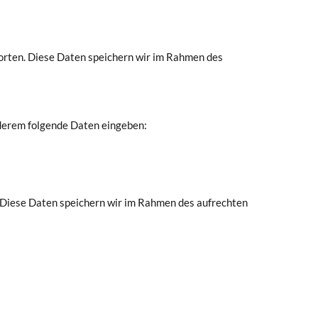
orten. Diese Daten speichern wir im Rahmen des
derem folgende Daten eingeben:
 Diese Daten speichern wir im Rahmen des aufrechten