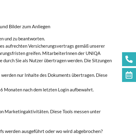
und Bilder zum Anliegen
en und zu beantworten.
eines aufrechten Versicherungsvertrags gemäß unserer
rungsfristen greifen. MitarbeiterInnen der UNIQA
e durch Sie als Nutzer übertragen werden. Die Sitzungen
werden nur Inhalte des Dokuments übertragen. Diese
 6 Monaten nach dem letzten Login aufbewahrt.
on Marketingaktivitäten. Diese Tools messen unter
aufs werden ausgeführt oder wo wird abgebrochen?