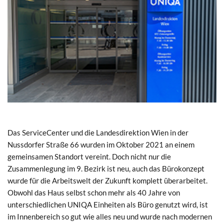
Das ServiceCenter und die Landesdirektion Wien in der
Nussdorfer Straße 66 wurden im Oktober 2021 an einem
gemeinsamen Standort vereint. Doch nicht nur die
Zusammenlegung im 9. Bezirk ist neu, auch das Bürokonzept
wurde für die Arbeitswelt der Zukunft komplett überarbeitet.
Obwohl das Haus selbst schon mehr als 40 Jahre von
unterschiedlichen UNIQA Einheiten als Büro genutzt wird, ist
im Innenbereich so gut wie alles neu und wurde nach modernen