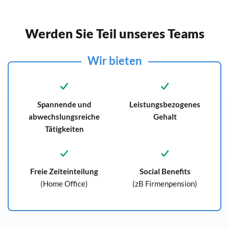
Werden Sie Teil unseres Teams
Wir bieten
Spannende und
Leistungsbezogenes
abwechslungsreiche
Gehalt
Tätigkeiten
Freie Zeiteinteilung
Social Benefits
(Home Office)
(zB Firmenpension)