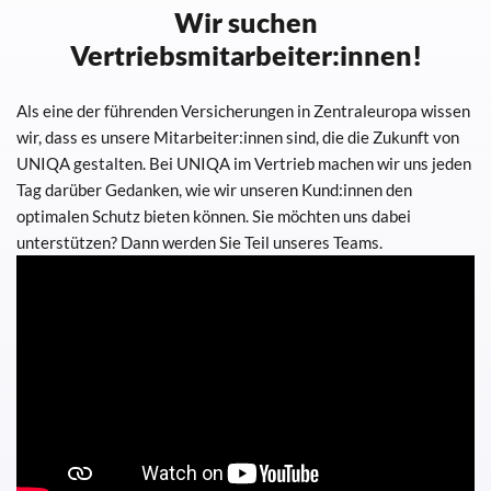
Wir suchen
Vertriebsmitarbeiter:innen!
Als eine der führenden Versicherungen in Zentraleuropa wissen
wir, dass es unsere Mitarbeiter:innen sind, die die Zukunft von
UNIQA gestalten. Bei UNIQA im Vertrieb machen wir uns jeden
Tag darüber Gedanken, wie wir unseren Kund:innen den
optimalen Schutz bieten können. Sie möchten uns dabei
unterstützen? Dann werden Sie Teil unseres Teams.