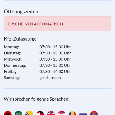
Öffnungszeiten
ERSCHEINEN AUTOMATISCH.
Kfz-Zulassung
Montag:
07:30 - 15:30 Uhr
Dienstag:
07:30 - 15:30 Uhr
Mittwoch:
07:30 - 15:30 Uhr
Donnerstag:
07:30 - 15:30 Uhr
Freitag:
07:30 - 14:00 Uhr
Samstag:
geschlossen
Wir sprechen folgende Sprachen: