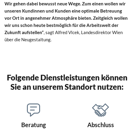
Wir gehen dabei bewusst neue Wege. Zum einen wollen wir
unseren Kundinnen und Kunden eine optimale Betreuung
vor Ort in angenehmer Atmosphäre bieten. Zeitgleich wollen
wir uns schon heute bestmöglich für die Arbeitswelt der
Zukunft aufstellen“
, sagt Alfred Vlcek, Landesdirektor Wien
über die Neugestaltung.
Folgende Dienstleistungen können
Sie an unserem Standort nutzen:
Beratung
Abschluss