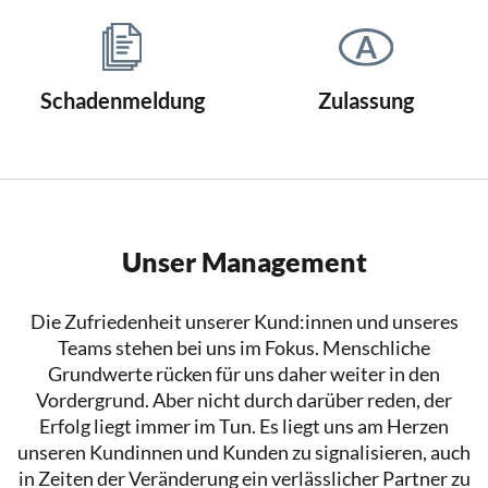
Schadenmeldung
Zulassung
Unser Management
Die Zufriedenheit unserer Kund:innen und unseres
Teams stehen bei uns im Fokus. Menschliche
Grundwerte rücken für uns daher weiter in den
Vordergrund. Aber nicht durch darüber reden, der
Erfolg liegt immer im Tun. Es liegt uns am Herzen
unseren Kundinnen und Kunden zu signalisieren, auch
in Zeiten der Veränderung ein verlässlicher Partner zu