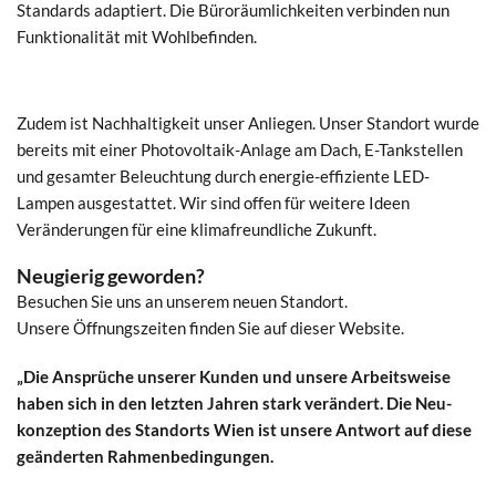
Standards adaptiert. Die Büroräumlichkeiten verbinden nun
Funktionalität mit Wohlbefinden.
Zudem ist Nachhaltigkeit unser Anliegen. Unser Standort wurde
bereits mit einer Photovoltaik-Anlage am Dach, E-Tankstellen
und gesamter Beleuchtung durch energie-effiziente LED-
Lampen ausgestattet. Wir sind offen für weitere Ideen
Veränderungen für eine klimafreundliche Zukunft.
Neugierig geworden?
Besuchen Sie uns an unserem neuen Standort.
Unsere Öffnungszeiten finden Sie auf dieser Website.
„Die Ansprüche unserer Kunden und unsere Arbeitsweise
haben sich in den letzten Jahren stark verändert. Die Neu-
konzeption des Standorts Wien ist unsere Antwort auf diese
geänderten Rahmenbedingungen.