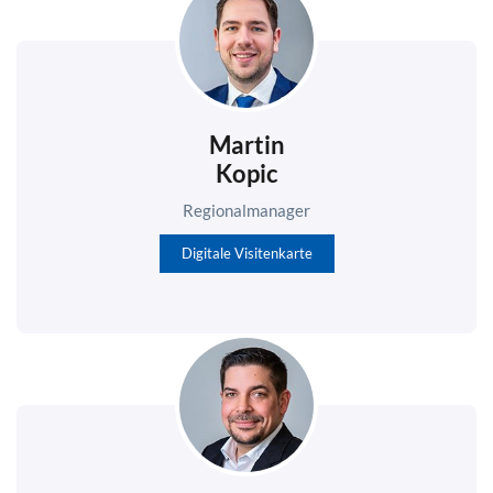
Martin
Kopic
Regionalmanager
Digitale Visitenkarte