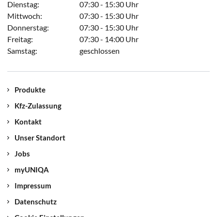
Dienstag:
07:30 - 15:30 Uhr
Mittwoch:
07:30 - 15:30 Uhr
Donnerstag:
07:30 - 15:30 Uhr
Freitag:
07:30 - 14:00 Uhr
Samstag:
geschlossen
Produkte
Kfz-Zulassung
Kontakt
Unser Standort
Jobs
myUNIQA
Impressum
Datenschutz