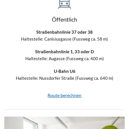
Öffentlich
Straßenbahnlinie 37 oder 38
Haltestelle: Canisiusgasse (Fussweg ca. 58 m)
Straßenbahnlinie 1, 33 oder D
Haltestelle: Augasse (Fussweg ca. 400 m)
U-Bahn U6
Haltestelle: Nussdorfer Straße (Fussweg ca. 640 m)
Route berechnen