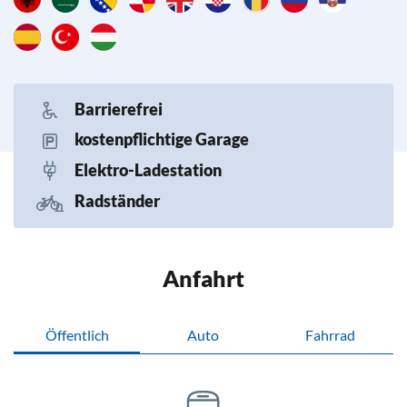
Barrierefrei
kostenpflichtige Garage
Elektro-Ladestation
Radständer
Anfahrt
Öffentlich
Auto
Fahrrad