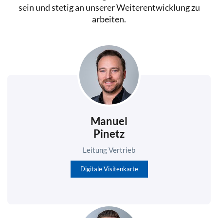
sein und stetig an unserer Weiterentwicklung zu
arbeiten.
Manuel
Pinetz
Leitung Vertrieb
Digitale Visitenkarte