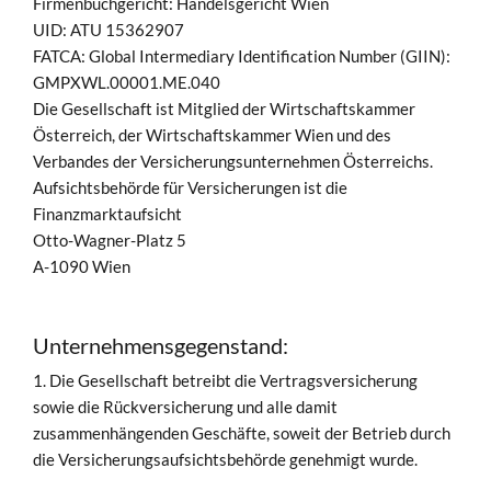
Firmenbuchgericht: Handelsgericht Wien
UID: ATU 15362907
FATCA: Global Intermediary Identification Number (GIIN):
GMPXWL.00001.ME.040
Die Gesellschaft ist Mitglied der Wirtschaftskammer
Österreich, der Wirtschaftskammer Wien und des
Verbandes der Versicherungsunternehmen Österreichs.
Aufsichtsbehörde für Versicherungen ist die
Finanzmarktaufsicht
Otto-Wagner-Platz 5
A-1090 Wien
Unternehmensgegenstand:
1. Die Gesellschaft betreibt die Vertragsversicherung
sowie die Rückversicherung und alle damit
zusammenhängenden Geschäfte, soweit der Betrieb durch
die Versicherungsaufsichtsbehörde genehmigt wurde.