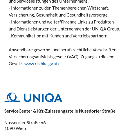
und Serviceleistungen des Unternehmens.
- Informationen zu den Themenbereichen Wirtschaft,
Versicherung, Gesundheit und Gesundheitsvorsorge.
- Informationen und weiterführende Links zu Produkten
und Dienstleistungen der Unternehmen der UNIQA Group.
- Kommunikation mit Kunden und Vertriebspartnern.
Anwendbare gewerbe- und berufsrechtliche Vorschriften:
Versicherungsaufsichtsgesetz (VAG). Zugang zu diesem
Gesetz:
www.ris.bka.gv.at/
ServiceCenter & Kfz-Zulassungsstelle Nussdorfer Straße
Nussdorfer Straße 66
1090
Wien