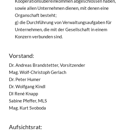
Kooperationsübereinkommen abgeschlossen haben,
sowie allen Unternehmen dienen, mit denen eine
Organschaft besteht;
g) die Durchführung von Verwaltungsaufgaben für
Unternehmen, die mit der Gesellschaft in einem
Konzern verbunden sind.
Vorstand:
Dr. Andreas Brandstetter, Vorsitzender
Mag. Wolf-Christoph Gerlach
Dr. Peter Humer
Dr. Wolfgang Kindl
DI René Knapp
Sabine Pfeffer, MLS
Mag. Kurt Svoboda
Aufsichtsrat: