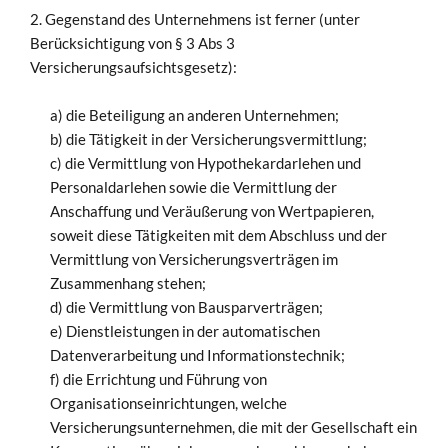
2. Gegenstand des Unternehmens ist ferner (unter
Berücksichtigung von § 3 Abs 3
Versicherungsaufsichtsgesetz):
a) die Beteiligung an anderen Unternehmen;
b) die Tätigkeit in der Versicherungsvermittlung;
c) die Vermittlung von Hypothekardarlehen und
Personaldarlehen sowie die Vermittlung der
Anschaffung und Veräußerung von Wertpapieren,
soweit diese Tätigkeiten mit dem Abschluss und der
Vermittlung von Versicherungsverträgen im
Zusammenhang stehen;
d) die Vermittlung von Bausparverträgen;
e) Dienstleistungen in der automatischen
Datenverarbeitung und Informationstechnik;
f) die Errichtung und Führung von
Organisationseinrichtungen, welche
Versicherungsunternehmen, die mit der Gesellschaft ein