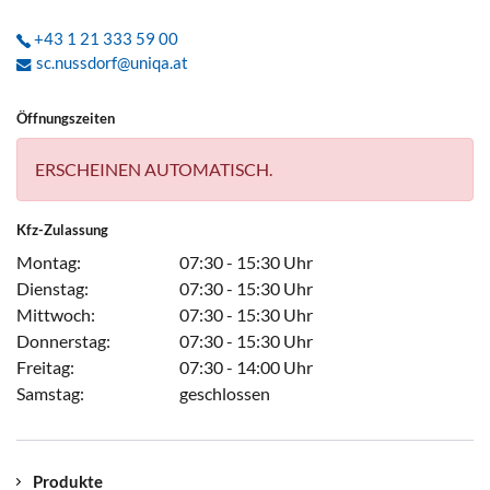
+43 1 21 333 59 00
sc.nussdorf@uniqa.at
Öffnungszeiten
ERSCHEINEN AUTOMATISCH.
Kfz-Zulassung
Montag:
07:30 - 15:30 Uhr
Dienstag:
07:30 - 15:30 Uhr
Mittwoch:
07:30 - 15:30 Uhr
Donnerstag:
07:30 - 15:30 Uhr
Freitag:
07:30 - 14:00 Uhr
Samstag:
geschlossen
Produkte