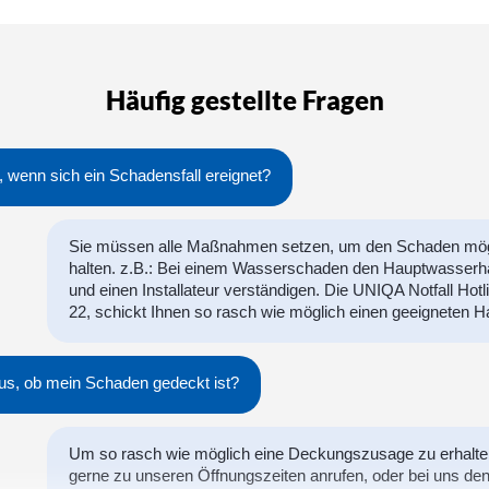
Häufig gestellte Fragen
 wenn sich ein Schadensfall ereignet?
Sie müssen alle Maßnahmen setzen, um den Schaden mögl
halten. z.B.: Bei einem Wasserschaden den Hauptwasserh
und einen Installateur verständigen. Die UNIQA Notfall Hot
22, schickt Ihnen so rasch wie möglich einen geeigneten H
aus, ob mein Schaden gedeckt ist?
Um so rasch wie möglich eine Deckungszusage zu erhalte
gerne zu unseren Öffnungszeiten anrufen, oder bei uns d