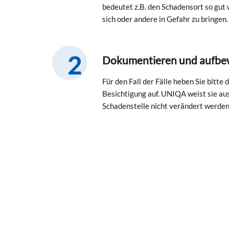
bedeutet z.B. den Schadensort so gut 
sich oder andere in Gefahr zu bringen.
Dokumentieren und aufbe
Für den Fall der Fälle heben Sie bitte
Besichtigung auf. UNIQA weist sie aus
Schadenstelle nicht verändert werden 