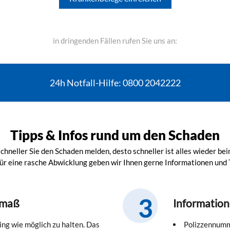
in dringenden Fällen rufen Sie uns an:
24h Notfall-Hilfe: 0800 2042222
Tipps & Infos rund um den Schaden
chneller Sie den Schaden melden, desto schneller ist alles wieder bei
ür eine rasche Abwicklung geben wir Ihnen gerne Informationen und 
smaß
Information
ring wie möglich zu halten. Das
Polizzennum