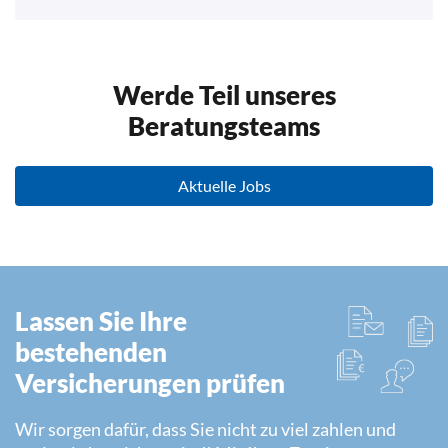
Werde Teil unseres
Beratungsteams
Aktuelle Jobs
Lassen Sie Ihre
bestehenden
Versicherungen prüfen
Wir sorgen dafür, dass Sie nicht zu viel zahlen und