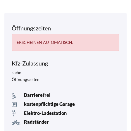
Öffnungszeiten
ERSCHEINEN AUTOMATISCH.
Kfz-Zulassung
siehe
Öffnungszeiten
Barrierefrei
kostenpflichtige Garage
Elektro-Ladestation
Radständer