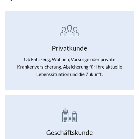
Privatkunde
Ob Fahrzeug, Wohnen, Vorsorge oder private
Krankenversicherung. Absicherung für Ihre aktuelle
Lebenssituation und die Zukunft.
Geschäftskunde