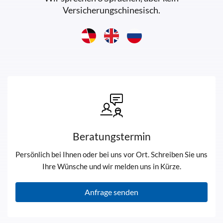
Versicherungschinesisch.
Beratungstermin
Persönlich bei Ihnen oder bei uns vor Ort. Schreiben Sie uns
Ihre Wünsche und wir melden uns in Kürze.
Anfrage senden