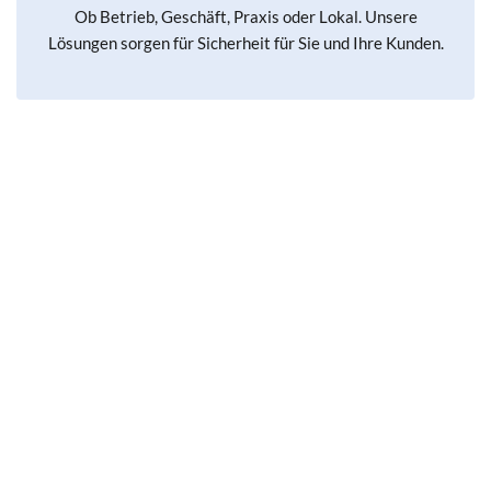
Ob Betrieb, Geschäft, Praxis oder Lokal. Unsere
Lösungen sorgen für Sicherheit für Sie und Ihre Kunden.