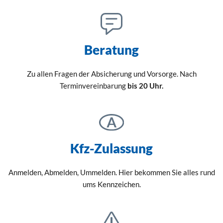
Beratung
Zu allen Fragen der Absicherung und Vorsorge. Nach
Terminvereinbarung
bis 20 Uhr.
Kfz-Zulassung
Anmelden, Abmelden, Ummelden. Hier bekommen Sie alles rund
ums Kennzeichen.