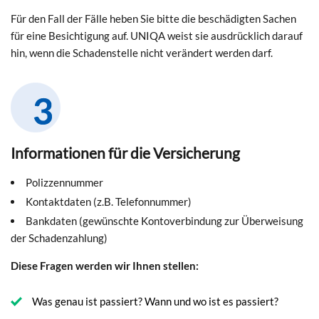
Für den Fall der Fälle heben Sie bitte die beschädigten Sachen
für eine Besichtigung auf. UNIQA weist sie ausdrücklich darauf
hin, wenn die Schadenstelle nicht verändert werden darf.
Informationen für die Versicherung
Polizzennummer
Kontaktdaten (z.B. Telefonnummer)
Bankdaten (gewünschte Kontoverbindung zur Überweisung
der Schadenzahlung)
Diese Fragen werden wir Ihnen stellen:
Was genau ist passiert? Wann und wo ist es passiert?