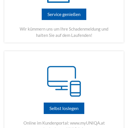
Service genießen
Wir kümmern uns um Ihre Schadenmeldung und
halten Sie auf dem Laufenden!
Selbst loslegen
Online im Kundenportal:
www.myUNIQA.at