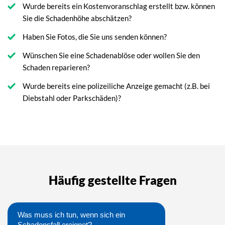
Wurde bereits ein Kostenvoranschlag erstellt bzw. können
Sie die Schadenhöhe abschätzen?
Haben Sie Fotos, die Sie uns senden können?
Wünschen Sie eine Schadenablöse oder wollen Sie den
Schaden reparieren?
Wurde bereits eine polizeiliche Anzeige gemacht (z.B. bei
Diebstahl oder Parkschäden)?
Häufig gestellte Fragen
Was muss ich tun, wenn sich ein
Schadensfall ereignet?