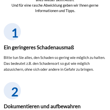
Und für eine rasche Abwicklung geben wir Ihnen gerne
Informationen und Tipps.
Ein geringeres Schadenausmaß
Bitte tun Sie alles, den Schaden so gering wie möglich zu halten.
Das bedeutet z.B. den Schadensort so gut wie möglich
abzusichern, ohne sich oder andere in Gefahr zu bringen.
Dokumentieren und aufbewahren