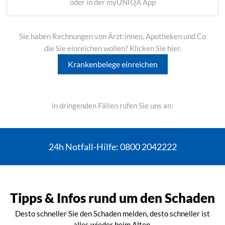
oder in der myUNIQA App
Sie haben Rechnungen von Ärzt:innen, Apotheken und Co
die Sie einreichen wollen? Klicken Sie hier.
Krankenbelege einreichen
in dringenden Fällen rufen Sie uns an:
24h Notfall-Hilfe: 0800 2042222
Tipps & Infos rund um den Schaden
Desto schneller Sie den Schaden melden, desto schneller ist
alles wieder beim Alten.