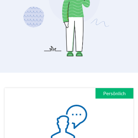
Persönlich